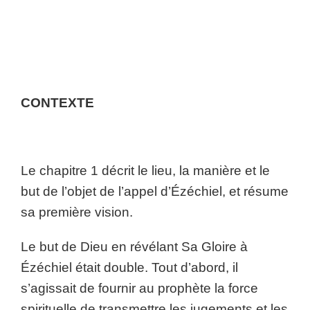
CONTEXTE
Le chapitre 1 décrit le lieu, la manière et le
but de l’objet de l’appel d’Ézéchiel, et résume
sa première vision.
Le but de Dieu en révélant Sa Gloire à
Ézéchiel était double. Tout d’abord, il
s’agissait de fournir au prophète la force
spirituelle de transmettre les jugements et les