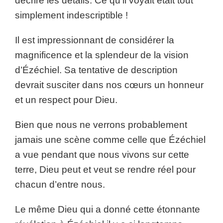
décrire les détails. Ce qu’il voyait était tout
simplement indescriptible !
Il est impressionnant de considérer la
magnificence et la splendeur de la vision
d’Ézéchiel. Sa tentative de description
devrait susciter dans nos cœurs un honneur
et un respect pour Dieu.
Bien que nous ne verrons probablement
jamais une scène comme celle que Ézéchiel
a vue pendant que nous vivons sur cette
terre, Dieu peut et veut se rendre réel pour
chacun d’entre nous.
Le même Dieu qui a donné cette étonnante