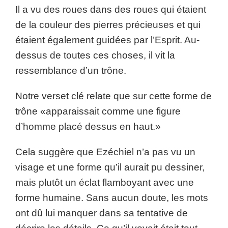
Il a vu des roues dans des roues qui étaient
de la couleur des pierres précieuses et qui
étaient également guidées par l’Esprit. Au-
dessus de toutes ces choses, il vit la
ressemblance d’un trône.
Notre verset clé relate que sur cette forme de
trône «apparaissait comme une figure
d’homme placé dessus en haut.»
Cela suggère que Ezéchiel n’a pas vu un
visage et une forme qu’il aurait pu dessiner,
mais plutôt un éclat flamboyant avec une
forme humaine. Sans aucun doute, les mots
ont dû lui manquer dans sa tentative de