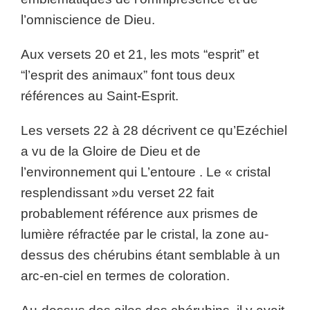
l’omniscience de Dieu.
Aux versets 20 et 21, les mots “esprit” et
“l’esprit des animaux” font tous deux
références au Saint-Esprit.
Les versets 22 à 28 décrivent ce qu’Ezéchiel
a vu de la Gloire de Dieu et de
l’environnement qui L’entoure . Le « cristal
resplendissant »du verset 22 fait
probablement référence aux prismes de
lumière réfractée par le cristal, la zone au-
dessus des chérubins étant semblable à un
arc-en-ciel en termes de coloration.