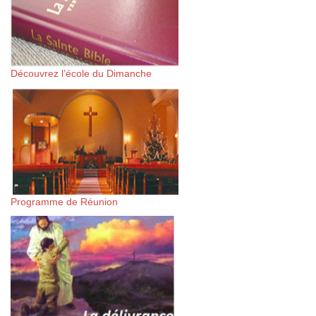
Découvrez l’école du Dimanche
Programme de Réunion