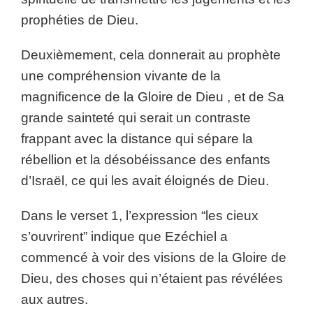
prophéties de Dieu.
Deuxièmement, cela donnerait au prophète
une compréhension vivante de la
magnificence de la Gloire de Dieu , et de Sa
grande sainteté qui serait un contraste
frappant avec la distance qui sépare la
rébellion et la désobéissance des enfants
d’Israël, ce qui les avait éloignés de Dieu.
Dans le verset 1, l’expression “les cieux
s’ouvrirent” indique que Ezéchiel a
commencé à voir des visions de la Gloire de
Dieu, des choses qui n’étaient pas révélées
aux autres.