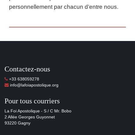
personnellement par chacun d’entre nous.
Contactez-nous
+33 638059278
info@lafoiapostolique.org
Pour tous courriers
La Foi Apostolique - S / C Mr. Bobo
2 Allée Georges Guyonnet
93220 Gagny