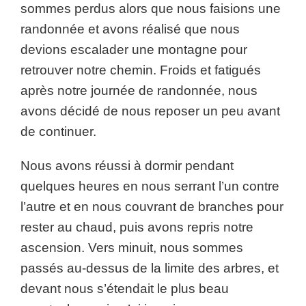
sommes perdus alors que nous faisions une
randonnée et avons réalisé que nous
devions escalader une montagne pour
retrouver notre chemin. Froids et fatigués
après notre journée de randonnée, nous
avons décidé de nous reposer un peu avant
de continuer.
Nous avons réussi à dormir pendant
quelques heures en nous serrant l’un contre
l’autre et en nous couvrant de branches pour
rester au chaud, puis avons repris notre
ascension. Vers minuit, nous sommes
passés au-dessus de la limite des arbres, et
devant nous s’étendait le plus beau