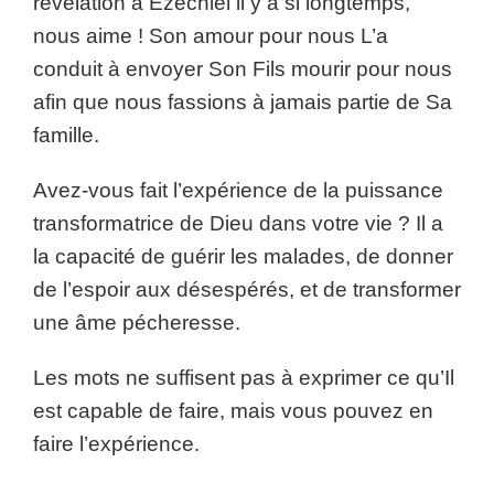
révélation à Ézéchiel il y a si longtemps,
nous aime ! Son amour pour nous L’a
conduit à envoyer Son Fils mourir pour nous
afin que nous fassions à jamais partie de Sa
famille.
Avez-vous fait l’expérience de la puissance
transformatrice de Dieu dans votre vie ? Il a
la capacité de guérir les malades, de donner
de l’espoir aux désespérés, et de transformer
une âme pécheresse.
Les mots ne suffisent pas à exprimer ce qu’Il
est capable de faire, mais vous pouvez en
faire l’expérience.