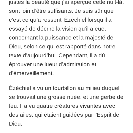
justes la beauté que j’ai aperçue cette nuit-là,
sont loin d’être suffisants. Je suis sûr que
c’est ce qu’a ressenti Ézéchiel lorsqu’il a
essayé de décrire la vision qu’il a eue,
concernant la puissance et la majesté de
Dieu, selon ce qui est rapporté dans notre
texte d’aujourd’hui. Cependant, il a dû
éprouver une lueur d’admiration et
d’émerveillement.
Ézéchiel a vu un tourbillon au milieu duquel
se trouvait une grosse nuée, et une gerbe de
feu. Il a vu quatre créatures vivantes avec
des ailes, qui étaient guidées par l’Esprit de
Dieu.