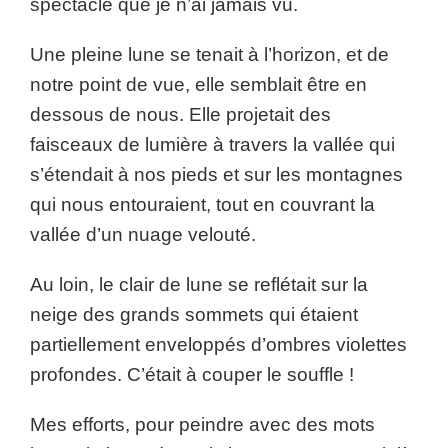
spectacle que je n’ai jamais vu.
Une pleine lune se tenait à l’horizon, et de
notre point de vue, elle semblait être en
dessous de nous. Elle projetait des
faisceaux de lumière à travers la vallée qui
s’étendait à nos pieds et sur les montagnes
qui nous entouraient, tout en couvrant la
vallée d’un nuage velouté.
Au loin, le clair de lune se reflétait sur la
neige des grands sommets qui étaient
partiellement enveloppés d’ombres violettes
profondes. C’était à couper le souffle !
Mes efforts, pour peindre avec des mots