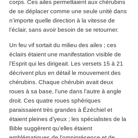
corps. Ces ailes permettaient aux chérubins
de se déplacer comme une seule unité dans
n’importe quelle direction à la vitesse de
l’éclair, sans avoir besoin de se retourner.
Un feu vif sortait du milieu des ailes ; ces
éclairs étaient une manifestation visible de
l’Esprit qui les dirigeait. Les versets 15 à 21
décrivent plus en détail le mouvement des
chérubins. Chaque chérubin avait deux
roues à sa base, l’une dans l’autre à angle
droit. Ces quatre roues sphériques
paraissaient très grandes à Ézéchiel et
étaient pleines d’yeux ; les spécialistes de la
Bible suggèrent qu’elles étaient
emblématiques de l’omniprésence et de