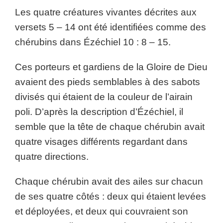
Les quatre créatures vivantes décrites aux
versets 5 – 14 ont été identifiées comme des
chérubins dans Ézéchiel 10 : 8 – 15.
Ces porteurs et gardiens de la Gloire de Dieu
avaient des pieds semblables à des sabots
divisés qui étaient de la couleur de l’airain
poli. D’après la description d’Ézéchiel, il
semble que la tête de chaque chérubin avait
quatre visages différents regardant dans
quatre directions.
Chaque chérubin avait des ailes sur chacun
de ses quatre côtés : deux qui étaient levées
et déployées, et deux qui couvraient son