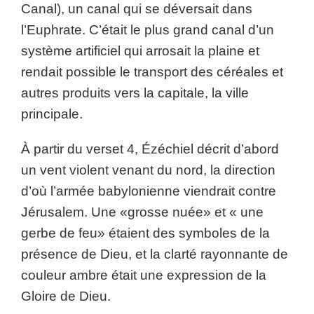
Canal), un canal qui se déversait dans
l’Euphrate. C’était le plus grand canal d’un
système artificiel qui arrosait la plaine et
rendait possible le transport des céréales et
autres produits vers la capitale, la ville
principale.
À partir du verset 4, Ézéchiel décrit d’abord
un vent violent venant du nord, la direction
d’où l’armée babylonienne viendrait contre
Jérusalem. Une «grosse nuée» et « une
gerbe de feu» étaient des symboles de la
présence de Dieu, et la clarté rayonnante de
couleur ambre était une expression de la
Gloire de Dieu.