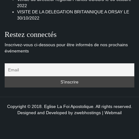
2022
VISITE DE LA DELEGATION BRITANNIQUE A ORSAY LE
30/10/2022
Restez connectés
Inscrivez-vous ci-dessous pour être informés de nos prochains
événements
Copyright © 2018. Eglise La Foi Apostolique. All rights reserved.
Designed and Developed by
zwebhostings
|
Webmail