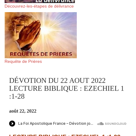
Découvrez-les-étapes de délivrance
Requête de Prières
DÉVOTION DU 22 AOUT 2022
LECTURE BIBLIQUE : EZECHIEL 1
:1-28
août 22, 2022