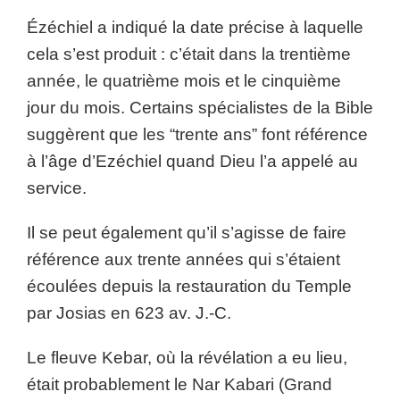
Ézéchiel a indiqué la date précise à laquelle
cela s’est produit : c’était dans la trentième
année, le quatrième mois et le cinquième
jour du mois. Certains spécialistes de la Bible
suggèrent que les “trente ans” font référence
à l’âge d’Ezéchiel quand Dieu l’a appelé au
service.
Il se peut également qu’il s’agisse de faire
référence aux trente années qui s’étaient
écoulées depuis la restauration du Temple
par Josias en 623 av. J.-C.
Le fleuve Kebar, où la révélation a eu lieu,
était probablement le Nar Kabari (Grand