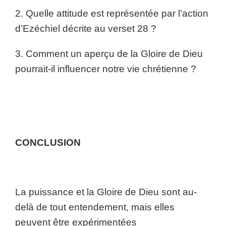
2. Quelle attitude est représentée par l’action
d’Ezéchiel décrite au verset 28 ?
3. Comment un aperçu de la Gloire de Dieu
pourrait-il influencer notre vie chrétienne ?
CONCLUSION
La puissance et la Gloire de Dieu sont au-
delà de tout entendement, mais elles
peuvent être expérimentées