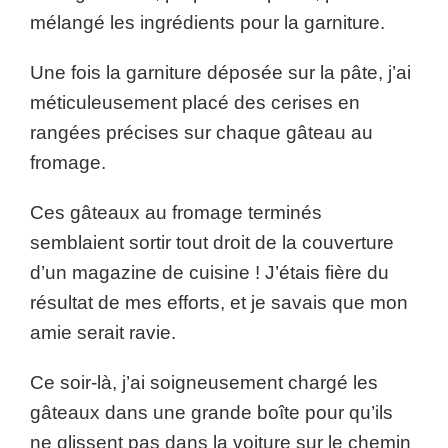
mélangé les ingrédients pour la garniture.
Une fois la garniture déposée sur la pâte, j’ai
méticuleusement placé des cerises en
rangées précises sur chaque gâteau au
fromage.
Ces gâteaux au fromage terminés
semblaient sortir tout droit de la couverture
d’un magazine de cuisine ! J’étais fière du
résultat de mes efforts, et je savais que mon
amie serait ravie.
Ce soir-là, j’ai soigneusement chargé les
gâteaux dans une grande boîte pour qu’ils
ne glissent pas dans la voiture sur le chemin