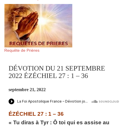
Requête de Prières
DÉVOTION DU 21 SEPTEMBRE
2022 ÉZÉCHIEL 27 : 1 – 36
septembre 21, 2022
ÉZÉCHIEL 27 : 1 – 36
« Tu diras à Tyr : Ô toi qui es assise au