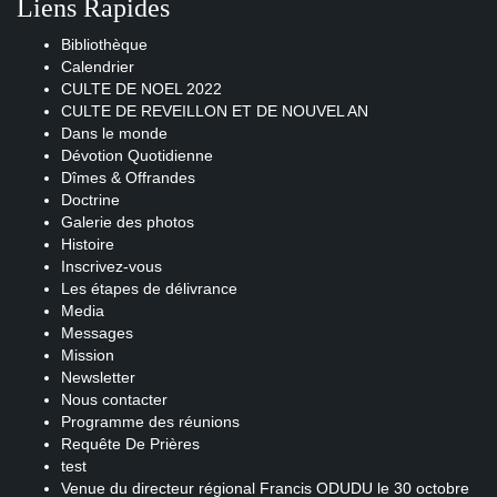
Liens Rapides
Bibliothèque
Calendrier
CULTE DE NOEL 2022
CULTE DE REVEILLON ET DE NOUVEL AN
Dans le monde
Dévotion Quotidienne
Dîmes & Offrandes
Doctrine
Galerie des photos
Histoire
Inscrivez-vous
Les étapes de délivrance
Media
Messages
Mission
Newsletter
Nous contacter
Programme des réunions
Requête De Prières
test
Venue du directeur régional Francis ODUDU le 30 octobre