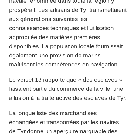
navale renommée dans toute la région y
prospérait. Les artisans de Tyr transmettaient
aux générations suivantes les
connaissances techniques et l’utilisation
appropriée des matières premières
disponibles. La population locale fournissait
également une provision de marins
maîtrisant les compétences en navigation.
Le verset 13 rapporte que « des esclaves »
faisaient partie du commerce de la ville, une
allusion à la traite active des esclaves de Tyr.
La longue liste des marchandises
échangées et transportées par les navires
de Tyr donne un aperçu remarquable des