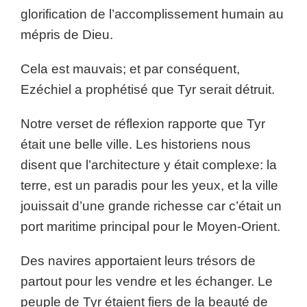
glorification de l’accomplissement humain au
mépris de Dieu.
Cela est mauvais; et par conséquent,
Ezéchiel a prophétisé que Tyr serait détruit.
Notre verset de réflexion rapporte que Tyr
était une belle ville. Les historiens nous
disent que l’architecture y était complexe: la
terre, est un paradis pour les yeux, et la ville
jouissait d’une grande richesse car c’était un
port maritime principal pour le Moyen-Orient.
Des navires apportaient leurs trésors de
partout pour les vendre et les échanger. Le
peuple de Tyr étaient fiers de la beauté de