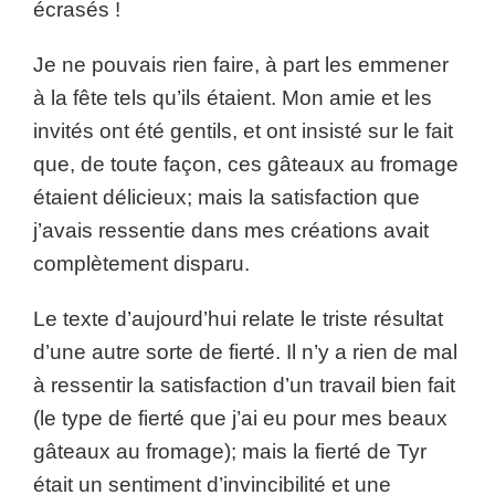
écrasés !
Je ne pouvais rien faire, à part les emmener
à la fête tels qu’ils étaient. Mon amie et les
invités ont été gentils, et ont insisté sur le fait
que, de toute façon, ces gâteaux au fromage
étaient délicieux; mais la satisfaction que
j’avais ressentie dans mes créations avait
complètement disparu.
Le texte d’aujourd’hui relate le triste résultat
d’une autre sorte de fierté. Il n’y a rien de mal
à ressentir la satisfaction d’un travail bien fait
(le type de fierté que j’ai eu pour mes beaux
gâteaux au fromage); mais la fierté de Tyr
était un sentiment d’invincibilité et une