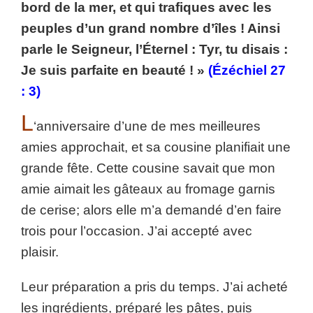
bord de la mer, et qui trafiques avec les
peuples d’un grand nombre d’îles ! Ainsi
parle le Seigneur, l’Éternel : Tyr, tu disais :
Je suis parfaite en beauté ! »
(Ézéchiel 27
: 3)
L
‘anniversaire d’une de mes meilleures
amies approchait, et sa cousine planifiait une
grande fête. Cette cousine savait que mon
amie aimait les gâteaux au fromage garnis
de cerise; alors elle m’a demandé d’en faire
trois pour l’occasion. J’ai accepté avec
plaisir.
Leur préparation a pris du temps. J’ai acheté
les ingrédients, préparé les pâtes, puis