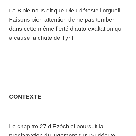
La Bible nous dit que Dieu déteste l’orgueil.
Faisons bien attention de ne pas tomber
dans cette même fierté d’auto-exaltation qui
a causé la chute de Tyr !
CONTEXTE
Le chapitre 27 d’Ezéchiel poursuit la
proclamation du jugement sur Tyr décrite