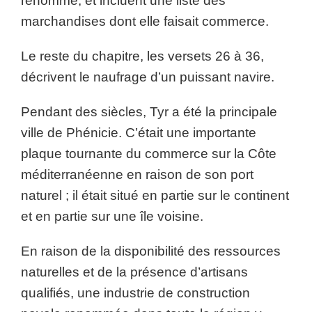
renommé, et incluent une liste des
marchandises dont elle faisait commerce.
Le reste du chapitre, les versets 26 à 36,
décrivent le naufrage d’un puissant navire.
Pendant des siècles, Tyr a été la principale
ville de Phénicie. C’était une importante
plaque tournante du commerce sur la Côte
méditerranéenne en raison de son port
naturel ; il était situé en partie sur le continent
et en partie sur une île voisine.
En raison de la disponibilité des ressources
naturelles et de la présence d’artisans
qualifiés, une industrie de construction