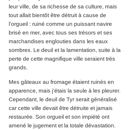
leur ville, de sa richesse de sa culture, mais
tout allait bientôt être détruit à cause de
l’orgueil : ruiné comme un puissant navire
brisé en mer, avec tous ses trésors et ses
marchandises englouties dans les eaux
sombres. Le deuil et la lamentation, suite à la
perte de cette magnifique ville seraient très
grands.
Mes gâteaux au fromage étaient ruinés en
apparence, mais j’étais la seule à les pleurer.
Cependant, le deuil de Tyr serait généralisé
car cette ville devait être détruite et jamais
restaurée. Son orgueil et son impiété ont
amené le jugement et la totale dévastation.