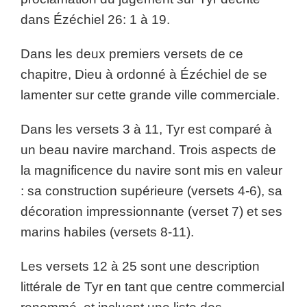
dans Ézéchiel 26: 1 à 19.
Dans les deux premiers versets de ce
chapitre, Dieu à ordonné à Ézéchiel de se
lamenter sur cette grande ville commerciale.
Dans les versets 3 à 11, Tyr est comparé à
un beau navire marchand. Trois aspects de
la magnificence du navire sont mis en valeur
: sa construction supérieure (versets 4-6), sa
décoration impressionnante (verset 7) et ses
marins habiles (versets 8-11).
Les versets 12 à 25 sont une description
littérale de Tyr en tant que centre commercial