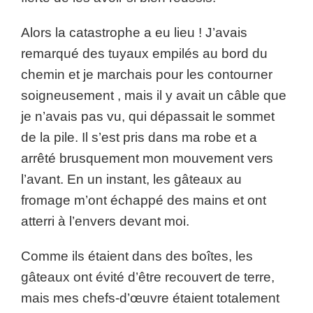
Alors la catastrophe a eu lieu ! J’avais
remarqué des tuyaux empilés au bord du
chemin et je marchais pour les contourner
soigneusement , mais il y avait un câble que
je n’avais pas vu, qui dépassait le sommet
de la pile. Il s’est pris dans ma robe et a
arrêté brusquement mon mouvement vers
l’avant. En un instant, les gâteaux au
fromage m’ont échappé des mains et ont
atterri à l’envers devant moi.
Comme ils étaient dans des boîtes, les
gâteaux ont évité d’être recouvert de terre,
mais mes chefs-d’œuvre étaient totalement