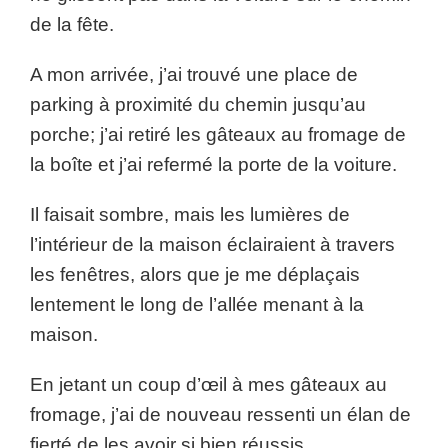
de la fête.
A mon arrivée, j’ai trouvé une place de
parking à proximité du chemin jusqu’au
porche; j’ai retiré les gâteaux au fromage de
la boîte et j’ai refermé la porte de la voiture.
Il faisait sombre, mais les lumières de
l’intérieur de la maison éclairaient à travers
les fenêtres, alors que je me déplaçais
lentement le long de l’allée menant à la
maison.
En jetant un coup d’œil à mes gâteaux au
fromage, j’ai de nouveau ressenti un élan de
fierté de les avoir si bien réussis.