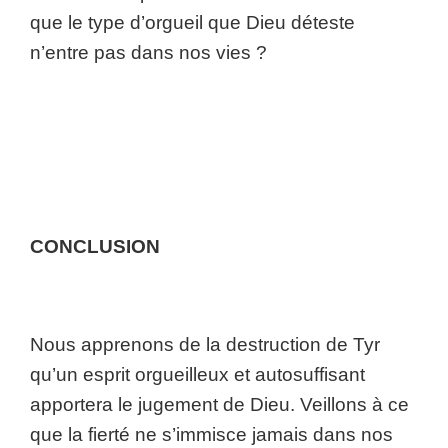
que le type d’orgueil que Dieu déteste
n’entre pas dans nos vies ?
CONCLUSION
Nous apprenons de la destruction de Tyr
qu’un esprit orgueilleux et autosuffisant
apportera le jugement de Dieu. Veillons à ce
que la fierté ne s’immisce jamais dans nos