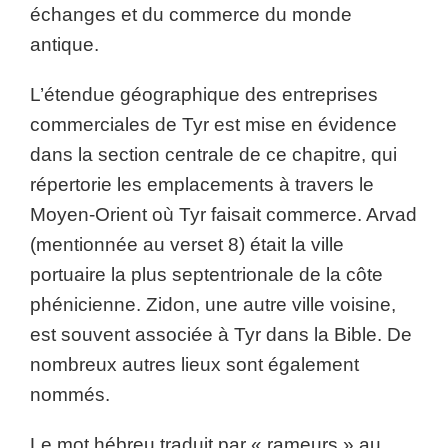
échanges et du commerce du monde
antique.
L’étendue géographique des entreprises
commerciales de Tyr est mise en évidence
dans la section centrale de ce chapitre, qui
répertorie les emplacements à travers le
Moyen-Orient où Tyr faisait commerce. Arvad
(mentionnée au verset 8) était la ville
portuaire la plus septentrionale de la côte
phénicienne. Zidon, une autre ville voisine,
est souvent associée à Tyr dans la Bible. De
nombreux autres lieux sont également
nommés.
Le mot hébreu traduit par « rameurs » au