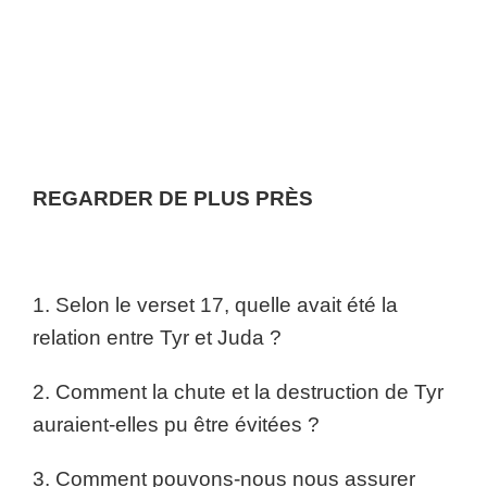
REGARDER DE PLUS PRÈS
1. Selon le verset 17, quelle avait été la
relation entre Tyr et Juda ?
2. Comment la chute et la destruction de Tyr
auraient-elles pu être évitées ?
3. Comment pouvons-nous nous assurer