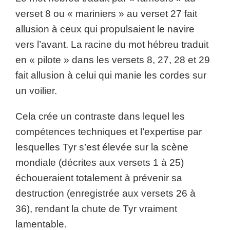
verset 8 ou « mariniers » au verset 27 fait
allusion à ceux qui propulsaient le navire
vers l’avant. La racine du mot hébreu traduit
en « pilote » dans les versets 8, 27, 28 et 29
fait allusion à celui qui manie les cordes sur
un voilier.
Cela crée un contraste dans lequel les
compétences techniques et l’expertise par
lesquelles Tyr s’est élevée sur la scène
mondiale (décrites aux versets 1 à 25)
échoueraient totalement à prévenir sa
destruction (enregistrée aux versets 26 à
36), rendant la chute de Tyr vraiment
lamentable.