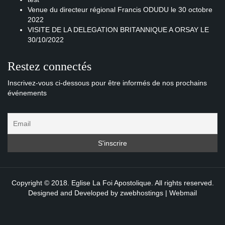
Venue du directeur régional Francis ODUDU le 30 octobre
2022
VISITE DE LA DELEGATION BRITANNIQUE A ORSAY LE
30/10/2022
Restez connectés
Inscrivez-vous ci-dessous pour être informés de nos prochains
événements
Copyright © 2018. Eglise La Foi Apostolique. All rights reserved.
Designed and Developed by
zwebhostings
|
Webmail