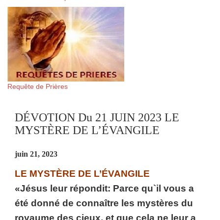
Requête de Prières
DÉVOTION Du 21 JUIN 2023 LE
MYSTÈRE DE L’ÉVANGILE
juin 21, 2023
LE MYSTÈRE DE L’ÉVANGILE
«Jésus leur répondit: Parce qu`il vous a
été donné de connaître les mystères du
royaume des cieux, et que cela ne leur a