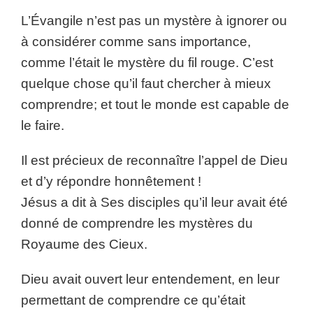
L’Évangile n’est pas un mystère à ignorer ou
à considérer comme sans importance,
comme l’était le mystère du fil rouge. C’est
quelque chose qu’il faut chercher à mieux
comprendre; et tout le monde est capable de
le faire.
Il est précieux de reconnaître l’appel de Dieu
et d’y répondre honnêtement !
Jésus a dit à Ses disciples qu’il leur avait été
donné de comprendre les mystères du
Royaume des Cieux.
Dieu avait ouvert leur entendement, en leur
permettant de comprendre ce qu’était