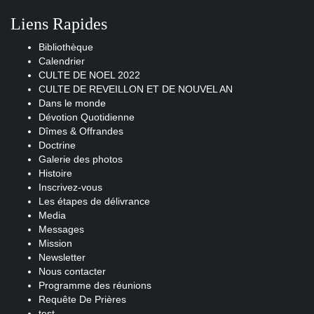
Liens Rapides
Bibliothèque
Calendrier
CULTE DE NOEL 2022
CULTE DE REVEILLON ET DE NOUVEL AN
Dans le monde
Dévotion Quotidienne
Dîmes & Offrandes
Doctrine
Galerie des photos
Histoire
Inscrivez-vous
Les étapes de délivrance
Media
Messages
Mission
Newsletter
Nous contacter
Programme des réunions
Requête De Prières
test