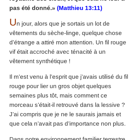
pas été donné.»
(Matthieu 13:11)
U
n jour, alors que je sortais un lot de
vêtements du sèche-linge, quelque chose
d’étrange a attiré mon attention. Un fil rouge
vif était accroché avec ténacité à un
vêtement synthétique !
Il m’est venu à l’esprit que j’avais utilisé du fil
rouge pour lier un gros objet quelques
semaines plus tôt, mais comment ce
morceau s’était-il retrouvé dans la lessive ?
J’ai compris que je ne le saurais jamais et
que cela n’avait pas d’importance non plus.
Dans notre environnement familier terrestre,