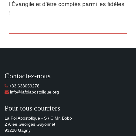
l’Évangile et d’être comptés parmi les fidèles
!
Contactez-nous
+33 638059278
info@lafoiapostolique.org
Pour tous courriers
La Foi Apostolique - S / C Mr. Bobo
2 Allée Georges Guyonnet
93220 Gagny