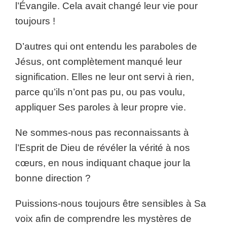
l’Évangile. Cela avait changé leur vie pour
toujours !
D’autres qui ont entendu les paraboles de
Jésus, ont complètement manqué leur
signification. Elles ne leur ont servi à rien,
parce qu’ils n’ont pas pu, ou pas voulu,
appliquer Ses paroles à leur propre vie.
Ne sommes-nous pas reconnaissants à
l’Esprit de Dieu de révéler la vérité à nos
cœurs, en nous indiquant chaque jour la
bonne direction ?
Puissions-nous toujours être sensibles à Sa
voix afin de comprendre les mystères de