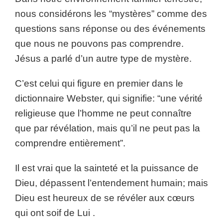
nous considérons les “mystères” comme des
questions sans réponse ou des événements
que nous ne pouvons pas comprendre.
Jésus a parlé d’un autre type de mystère.
C’est celui qui figure en premier dans le
dictionnaire Webster, qui signifie: “une vérité
religieuse que l’homme ne peut connaître
que par révélation, mais qu’il ne peut pas la
comprendre entièrement”.
Il est vrai que la sainteté et la puissance de
Dieu, dépassent l’entendement humain; mais
Dieu est heureux de se révéler aux cœurs
qui ont soif de Lui .