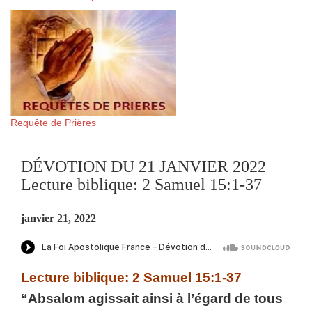
Requête de Prières
DÉVOTION DU 21 JANVIER 2022
Lecture biblique: 2 Samuel 15:1-37
janvier 21, 2022
Lecture biblique: 2 Samuel 15:1-37
“Absalom agissait ainsi à l’égard de tous