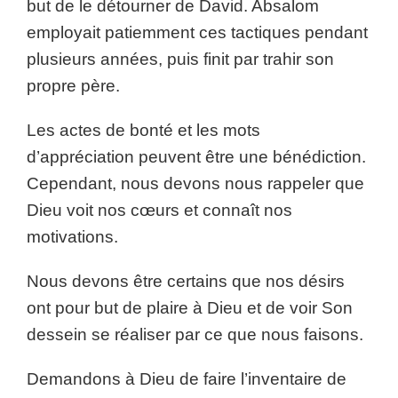
but de le détourner de David. Absalom
employait patiemment ces tactiques pendant
plusieurs années, puis finit par trahir son
propre père.
Les actes de bonté et les mots
d’appréciation peuvent être une bénédiction.
Cependant, nous devons nous rappeler que
Dieu voit nos cœurs et connaît nos
motivations.
Nous devons être certains que nos désirs
ont pour but de plaire à Dieu et de voir Son
dessein se réaliser par ce que nous faisons.
Demandons à Dieu de faire l’inventaire de