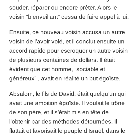
souder, réparer ou encore prêter. Alors le
voisin “bienveillant” cessa de faire appel à lui.
Ensuite, ce nouveau voisin accusa un autre
voisin de l’avoir volé, et il conclut ensuite un
accord rapide pour escroquer un autre voisin
de plusieurs centaines de dollars. Il était
évident que cet homme, “sociable et
généreux” , avait en réalité un but égoïste.
Absalom, le fils de David, était quelqu’un qui
avait une ambition égoïste. Il voulait le trône
de son père, et il s’était mis en tête de
l’obtenir par des méthodes détournées. Il
flattait et favorisait le peuple d’Israël, dans le