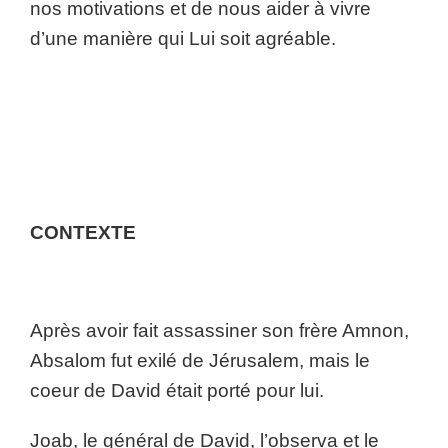
nos motivations et de nous aider à vivre
d’une manière qui Lui soit agréable.
CONTEXTE
Après avoir fait assassiner son frère Amnon,
Absalom fut exilé de Jérusalem, mais le
coeur de David était porté pour lui.
Joab, le général de David, l’observa et le