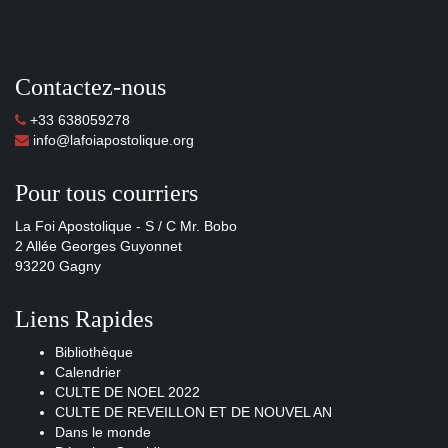
Contactez-nous
+33 638059278
info@lafoiapostolique.org
Pour tous courriers
La Foi Apostolique - S / C Mr. Bobo
2 Allée Georges Guyonnet
93220 Gagny
Liens Rapides
Bibliothèque
Calendrier
CULTE DE NOEL 2022
CULTE DE REVEILLON ET DE NOUVEL AN
Dans le monde