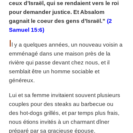
ceux d’Israël, qui se rendaient vers le roi
pour demander justice. Et Absalom
gagnait le coeur des gens d’Israël.”
(2
Samuel 15:6)
I
l y a quelques années, un nouveau voisin a
emménagé dans une maison près de la
rivière qui passe devant chez nous, et il
semblait être un homme sociable et
généreux.
Lui et sa femme invitaient souvent plusieurs
couples pour des steaks au barbecue ou
des hot-dogs grillés, et par temps plus frais,
nous étions invités à un charmant dîner
préparé par sa gracieuse épouse.