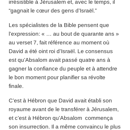
irrésistible à Jérusalem et, avec le temps, il
“gagnait le cœur des gens d’Israël.”
Les spécialistes de la Bible pensent que
l’expression: « … au bout de quarante ans »
au verset 7, fait référence au moment où
David a été oint roi d’Israël. Le consensus
est qu’Absalom avait passé quatre ans à
gagner la confiance du peuple et à attendre
le bon moment pour planifier sa révolte
finale.
C’est à Hébron que David avait établi son
royaume avant de le transférer à Jérusalem,
et c’est à Hébron qu’Absalom commença
son insurrection. Il a même convaincu le plus