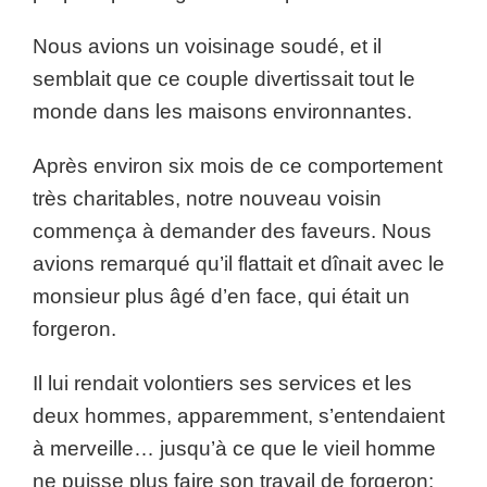
Nous avions un voisinage soudé, et il
semblait que ce couple divertissait tout le
monde dans les maisons environnantes.
Après environ six mois de ce comportement
très charitables, notre nouveau voisin
commença à demander des faveurs. Nous
avions remarqué qu’il flattait et dînait avec le
monsieur plus âgé d’en face, qui était un
forgeron.
Il lui rendait volontiers ses services et les
deux hommes, apparemment, s’entendaient
à merveille… jusqu’à ce que le vieil homme
ne puisse plus faire son travail de forgeron: