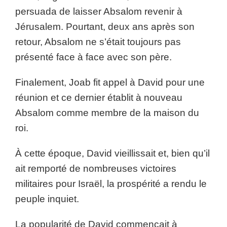
persuada de laisser Absalom revenir à
Jérusalem. Pourtant, deux ans après son
retour, Absalom ne s’était toujours pas
présenté face à face avec son père.
Finalement, Joab fit appel à David pour une
réunion et ce dernier établit à nouveau
Absalom comme membre de la maison du
roi.
À cette époque, David vieillissait et, bien qu’il
ait remporté de nombreuses victoires
militaires pour Israël, la prospérité a rendu le
peuple inquiet.
La popularité de David commençait à