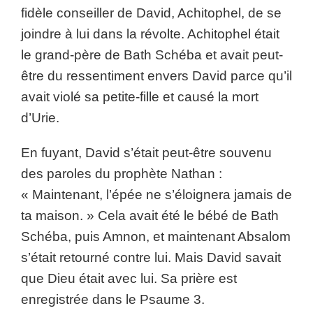
fidèle conseiller de David, Achitophel, de se
joindre à lui dans la révolte. Achitophel était
le grand-père de Bath Schéba et avait peut-
être du ressentiment envers David parce qu’il
avait violé sa petite-fille et causé la mort
d’Urie.
En fuyant, David s’était peut-être souvenu
des paroles du prophète Nathan :
« Maintenant, l’épée ne s’éloignera jamais de
ta maison. » Cela avait été le bébé de Bath
Schéba, puis Amnon, et maintenant Absalom
s’était retourné contre lui. Mais David savait
que Dieu était avec lui. Sa prière est
enregistrée dans le Psaume 3.