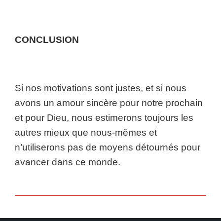
CONCLUSION
Si nos motivations sont justes, et si nous
avons un amour sincère pour notre prochain
et pour Dieu, nous estimerons toujours les
autres mieux que nous-mêmes et
n’utiliserons pas de moyens détournés pour
avancer dans ce monde.