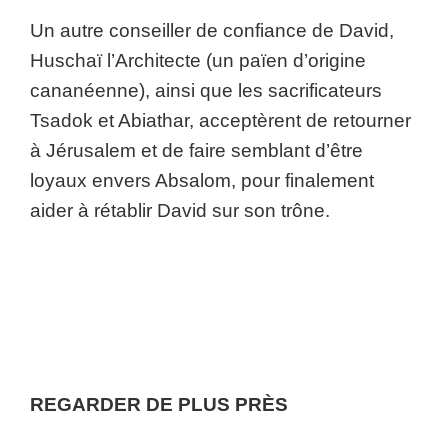
Un autre conseiller de confiance de David,
Huschaï l’Architecte (un païen d’origine
cananéenne), ainsi que les sacrificateurs
Tsadok et Abiathar, acceptèrent de retourner
à Jérusalem et de faire semblant d’être
loyaux envers Absalom, pour finalement
aider à rétablir David sur son trône.
REGARDER DE PLUS PRÈS