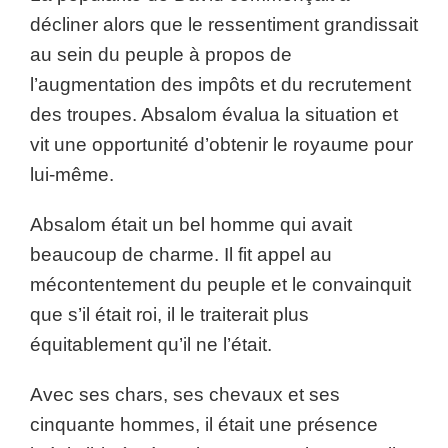
décliner alors que le ressentiment grandissait
au sein du peuple à propos de
l’augmentation des impôts et du recrutement
des troupes. Absalom évalua la situation et
vit une opportunité d’obtenir le royaume pour
lui-même.
Absalom était un bel homme qui avait
beaucoup de charme. Il fit appel au
mécontentement du peuple et le convainquit
que s’il était roi, il le traiterait plus
équitablement qu’il ne l’était.
Avec ses chars, ses chevaux et ses
cinquante hommes, il était une présence