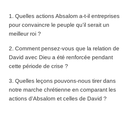
1. Quelles actions Absalom a-t-il entreprises
pour convaincre le peuple qu’il serait un
meilleur roi ?
2. Comment pensez-vous que la relation de
David avec Dieu a été renforcée pendant
cette période de crise ?
3. Quelles leçons pouvons-nous tirer dans
notre marche chrétienne en comparant les
actions d’Absalom et celles de David ?