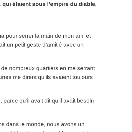
x qui étaient sous l’empire du diable,
a pour serrer la main de mon ami et
ait un petit geste d’amitié avec un
dé de nombreux quartiers en me serrant
unes me dirent qu’ils avaient toujours
parce qu’il avait dit qu’il avait besoin
ens dans le monde, nous avons un