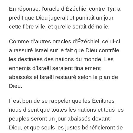
En réponse, l’oracle d’Ézéchiel contre Tyr, a
prédit que Dieu jugerait et punirait un jour
cette fière ville, et qu’elle serait démolie.
Comme d’autres oracles d’Ézéchiel, celui-ci
a rassuré Israël sur le fait que Dieu contrôle
les destinées des nations du monde. Les
ennemis d’Israël seraient finalement
abaissés et Israël restauré selon le plan de
Dieu.
Il est bon de se rappeler que les Écritures
nous disent que toutes les nations et tous les
peuples seront un jour abaissés devant
Dieu, et que seuls les justes bénéficieront de