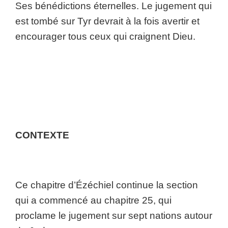
Ses bénédictions éternelles. Le jugement qui
est tombé sur Tyr devrait à la fois avertir et
encourager tous ceux qui craignent Dieu.
CONTEXTE
Ce chapitre d’Ézéchiel continue la section
qui a commencé au chapitre 25, qui
proclame le jugement sur sept nations autour