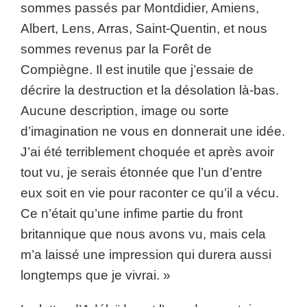
sommes passés par Montdidier, Amiens,
Albert, Lens, Arras, Saint-Quentin, et nous
sommes revenus par la Forêt de
Compiègne. Il est inutile que j’essaie de
décrire la destruction et la désolation là-bas.
Aucune description, image ou sorte
d’imagination ne vous en donnerait une idée.
J’ai été terriblement choquée et après avoir
tout vu, je serais étonnée que l’un d’entre
eux soit en vie pour raconter ce qu’il a vécu.
Ce n’était qu’une infime partie du front
britannique que nous avons vu, mais cela
m’a laissé une impression qui durera aussi
longtemps que je vivrai. »