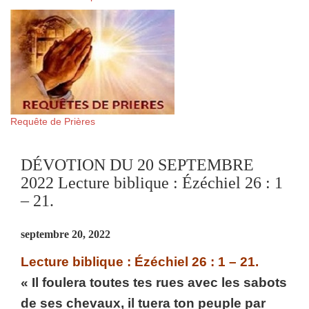
Requête de Prières
DÉVOTION DU 20 SEPTEMBRE
2022 Lecture biblique : Ézéchiel 26 : 1
– 21.
septembre 20, 2022
Lecture biblique : Ézéchiel 26 : 1 – 21.
« Il foulera toutes tes rues avec les sabots
de ses chevaux, il tuera ton peuple par