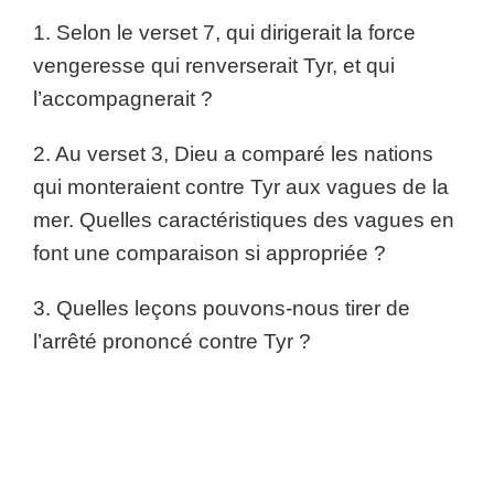
1. Selon le verset 7, qui dirigerait la force
vengeresse qui renverserait Tyr, et qui
l’accompagnerait ?
2. Au verset 3, Dieu a comparé les nations
qui monteraient contre Tyr aux vagues de la
mer. Quelles caractéristiques des vagues en
font une comparaison si appropriée ?
3. Quelles leçons pouvons-nous tirer de
l’arrêté prononcé contre Tyr ?