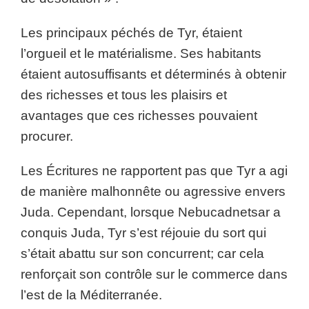
Les principaux péchés de Tyr, étaient
l’orgueil et le matérialisme. Ses habitants
étaient autosuffisants et déterminés à obtenir
des richesses et tous les plaisirs et
avantages que ces richesses pouvaient
procurer.
Les Écritures ne rapportent pas que Tyr a agi
de manière malhonnête ou agressive envers
Juda. Cependant, lorsque Nebucadnetsar a
conquis Juda, Tyr s’est réjouie du sort qui
s’était abattu sur son concurrent; car cela
renforçait son contrôle sur le commerce dans
l’est de la Méditerranée.