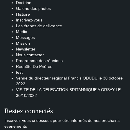
Doctrine
Galerie des photos
Histoire
Inscrivez-vous
Les étapes de délivrance
Media
Messages
Mission
Newsletter
Nous contacter
Programme des réunions
Requête De Prières
test
Venue du directeur régional Francis ODUDU le 30 octobre
2022
VISITE DE LA DELEGATION BRITANNIQUE A ORSAY LE
30/10/2022
Restez connectés
Inscrivez-vous ci-dessous pour être informés de nos prochains
événements