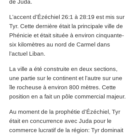
de Juda.
L’accent d’Ézéchiel 26:1 à 28:19 est mis sur
Tyr. Cette dernière était la principale ville de
Phénicie et était située à environ cinquante-
six kilomètres au nord de Carmel dans
l’actuel Liban.
La ville a été construite en deux sections,
une partie sur le continent et l’autre sur une
île rocheuse à environ 800 mètres. Cette
position en a fait un pôle commercial majeur.
Au moment de la prophétie d’Ézéchiel, Tyr
était en concurrence avec Juda pour le
commerce lucratif de la région: Tyr dominait