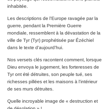
inhabitée.
Les descriptions de l’Europe ravagée par la
guerre, pendant la Première Guerre
mondiale, ressemblent à la dévastation de la
ville de Tyr (Tyr) prophétisée par Ézéchiel
dans le texte d’aujourd’hui.
Nos versets clés racontent comment, lorsque
Dieu envoya le jugement, les forteresses de
Tyr ont été détruites, son peuple tué, ses
richesses pillées et les maisons à l’intérieur
de ses murs détruites.
Quelle incroyable image de « destruction et
de désolation » !