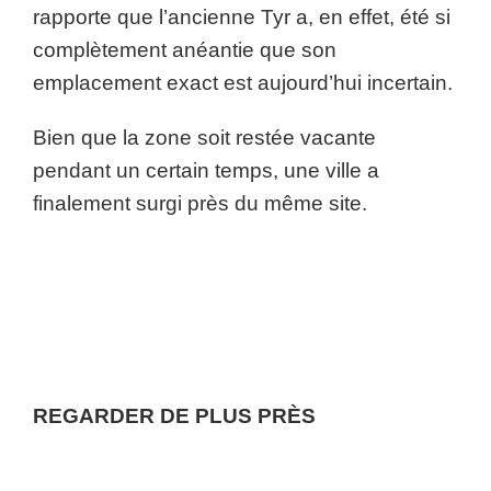
rapporte que l’ancienne Tyr a, en effet, été si
complètement anéantie que son
emplacement exact est aujourd’hui incertain.
Bien que la zone soit restée vacante
pendant un certain temps, une ville a
finalement surgi près du même site.
REGARDER DE PLUS PRÈS