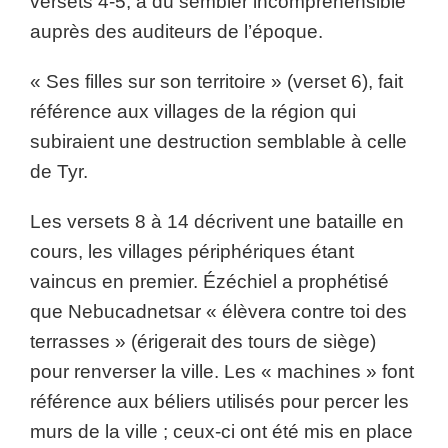
versets 4-5, a dû sembler incompréhensible
auprès des auditeurs de l’époque.
« Ses filles sur son territoire » (verset 6), fait
référence aux villages de la région qui
subiraient une destruction semblable à celle
de Tyr.
Les versets 8 à 14 décrivent une bataille en
cours, les villages périphériques étant
vaincus en premier. Ézéchiel a prophétisé
que Nebucadnetsar « élèvera contre toi des
terrasses » (érigerait des tours de siège)
pour renverser la ville. Les « machines » font
référence aux béliers utilisés pour percer les
murs de la ville ; ceux-ci ont été mis en place