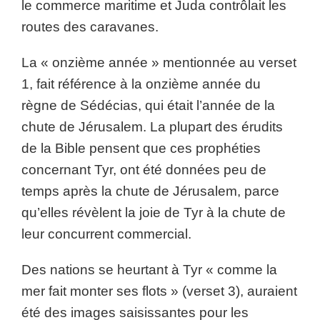
le commerce maritime et Juda contrôlait les
routes des caravanes.
La « onzième année » mentionnée au verset
1, fait référence à la onzième année du
règne de Sédécias, qui était l’année de la
chute de Jérusalem. La plupart des érudits
de la Bible pensent que ces prophéties
concernant Tyr, ont été données peu de
temps après la chute de Jérusalem, parce
qu’elles révèlent la joie de Tyr à la chute de
leur concurrent commercial.
Des nations se heurtant à Tyr « comme la
mer fait monter ses flots » (verset 3), auraient
été des images saisissantes pour les