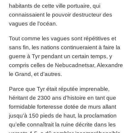
habitants de cette ville portuaire, qui
connaissaient le pouvoir destructeur des
vagues de l’océan.
Tout comme les vagues sont répétitives et
sans fin, les nations continueraient à faire la
guerre à Tyr pendant un certain temps, y
compris celles de Nebucadnetsar, Alexandre
le Grand, et d’autres.
Parce que Tyr était réputée imprenable,
héritant de 2300 ans d’histoire en tant que
formidable forteresse dotée de murs allant
jusqu’à 150 pieds de haut, la proclamation
qu’elle connaîtrait la ruine décrite dans les