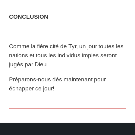
CONCLUSION
Comme la fière cité de Tyr, un jour toutes les
nations et tous les individus impies seront
jugés par Dieu.
Préparons-nous dès maintenant pour
échapper ce jour!