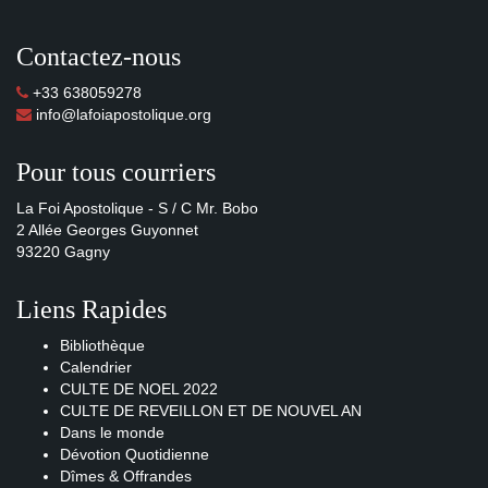
Contactez-nous
+33 638059278
info@lafoiapostolique.org
Pour tous courriers
La Foi Apostolique - S / C Mr. Bobo
2 Allée Georges Guyonnet
93220 Gagny
Liens Rapides
Bibliothèque
Calendrier
CULTE DE NOEL 2022
CULTE DE REVEILLON ET DE NOUVEL AN
Dans le monde
Dévotion Quotidienne
Dîmes & Offrandes