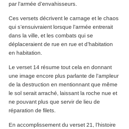
par l’armée d’envahisseurs.
Ces versets décrivent le carnage et le chaos
qui s’ensuivraient lorsque l’armée entrerait
dans la ville, et les combats qui se
déplaceraient de rue en rue et d’habitation
en habitation.
Le verset 14 résume tout cela en donnant
une image encore plus parlante de l’ampleur
de la destruction en mentionnant que même
le sol serait arraché, laissant la roche nue et
ne pouvant plus que servir de lieu de
réparation de filets.
En accomplissement du verset 21, l’histoire