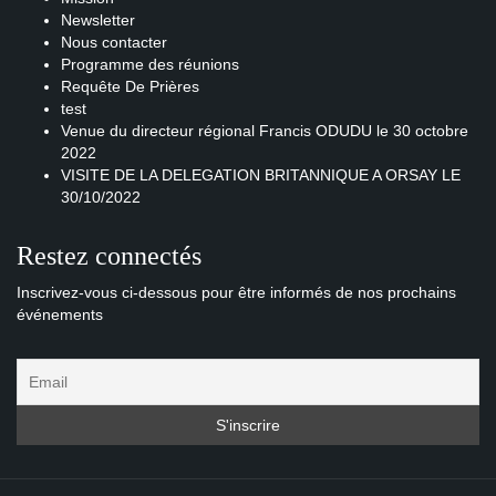
Newsletter
Nous contacter
Programme des réunions
Requête De Prières
test
Venue du directeur régional Francis ODUDU le 30 octobre
2022
VISITE DE LA DELEGATION BRITANNIQUE A ORSAY LE
30/10/2022
Restez connectés
Inscrivez-vous ci-dessous pour être informés de nos prochains
événements