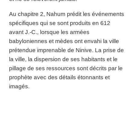
Au chapitre 2, Nahum prédit les événements
spécifiques qui se sont produits en 612
avant J.-C., lorsque les armées
babyloniennes et mèdes ont envahi la ville
prétendue imprenable de Ninive. La prise de
la ville, la dispersion de ses habitants et le
pillage de ses ressources sont décrits par le
prophète avec des détails étonnants et
imagés.