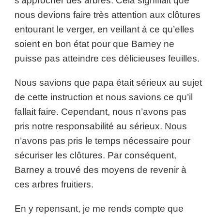
s’approcher des arbres. Cela signifiait que
nous devions faire très attention aux clôtures
entourant le verger, en veillant à ce qu’elles
soient en bon état pour que Barney ne
puisse pas atteindre ces délicieuses feuilles.
Nous savions que papa était sérieux au sujet
de cette instruction et nous savions ce qu’il
fallait faire. Cependant, nous n’avons pas
pris notre responsabilité au sérieux. Nous
n’avons pas pris le temps nécessaire pour
sécuriser les clôtures. Par conséquent,
Barney a trouvé des moyens de revenir à
ces arbres fruitiers.
En y repensant, je me rends compte que