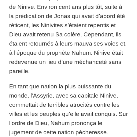
de Ninive. Environ cent ans plus tôt, suite à
la prédication de Jonas qui avait d’abord été
réticent, les Ninivites s’étaient repentis et
Dieu avait retenu Sa colère. Cependant, ils
étaient retournés à leurs mauvaises voies et,
à l’époque du prophète Nahum, Ninive était
redevenue un lieu d’une méchanceté sans
pareille.
En tant que nation la plus puissante du
monde, l’Assyrie, avec sa capitale Ninive,
commettait de terribles atrocités contre les
villes et les peuples qu’elle avait conquis. Sur
l’ordre de Dieu, Nahum prononça le
jugement de cette nation pécheresse.