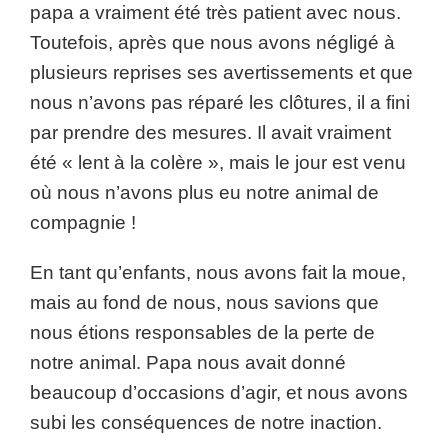
papa a vraiment été très patient avec nous.
Toutefois, après que nous avons négligé à
plusieurs reprises ses avertissements et que
nous n’avons pas réparé les clôtures, il a fini
par prendre des mesures. Il avait vraiment
été « lent à la colère », mais le jour est venu
où nous n’avons plus eu notre animal de
compagnie !
En tant qu’enfants, nous avons fait la moue,
mais au fond de nous, nous savions que
nous étions responsables de la perte de
notre animal. Papa nous avait donné
beaucoup d’occasions d’agir, et nous avons
subi les conséquences de notre inaction.