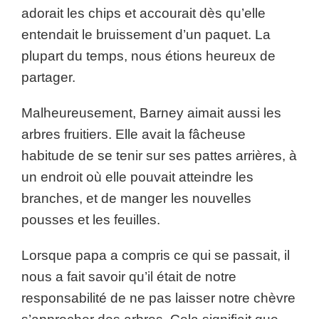
adorait les chips et accourait dès qu’elle
entendait le bruissement d’un paquet. La
plupart du temps, nous étions heureux de
partager.
Malheureusement, Barney aimait aussi les
arbres fruitiers. Elle avait la fâcheuse
habitude de se tenir sur ses pattes arrières, à
un endroit où elle pouvait atteindre les
branches, et de manger les nouvelles
pousses et les feuilles.
Lorsque papa a compris ce qui se passait, il
nous a fait savoir qu’il était de notre
responsabilité de ne pas laisser notre chèvre