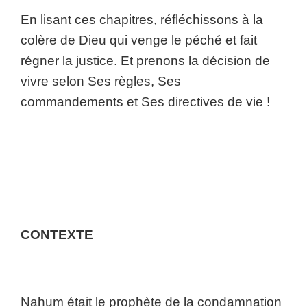
En lisant ces chapitres, réfléchissons à la
colère de Dieu qui venge le péché et fait
régner la justice. Et prenons la décision de
vivre selon Ses règles, Ses
commandements et Ses directives de vie !
CONTEXTE
Nahum était le prophète de la condamnation