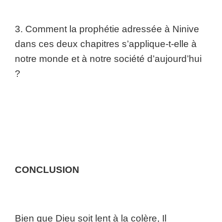
3. Comment la prophétie adressée à Ninive
dans ces deux chapitres s’applique-t-elle à
notre monde et à notre société d’aujourd’hui
?
CONCLUSION
Bien que Dieu soit lent à la colère, Il