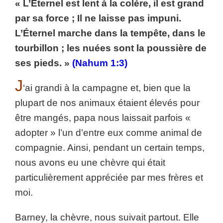
« L’Éternel est lent à la colère, il est grand
par sa force ; Il ne laisse pas impuni.
L’Éternel marche dans la tempête, dans le
tourbillon ; les nuées sont la poussière de
ses pieds. »
(Nahum 1:3)
J
‘ai grandi à la campagne et, bien que la
plupart de nos animaux étaient élevés pour
être mangés, papa nous laissait parfois «
adopter » l’un d’entre eux comme animal de
compagnie. Ainsi, pendant un certain temps,
nous avons eu une chèvre qui était
particulièrement appréciée par mes frères et
moi.
Barney, la chèvre, nous suivait partout. Elle