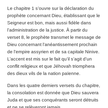
Le chapitre 1 s’ouvre sur la déclaration du
prophète concernant Dieu, établissant que le
Seigneur est bon, mais aussi fidèle dans
l’administration de la justice. À partir du
verset 8, le prophète transmet le message de
Dieu concernant l’anéantissement prochain
de l’empire assyrien et de sa capitale Ninive.
L’accent est mis sur le fait qu’il s’agit d’un
conflit religieux et que Jéhovah triomphera
des dieux vils de la nation païenne.
Dans les quatre derniers versets du chapitre,
la consolation est donnée que Dieu sauvera
Juda et que ses conquérants seront détruits
et ne se relèveront jamais.