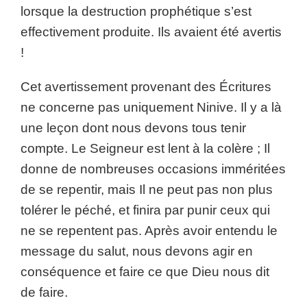
lorsque la destruction prophétique s’est
effectivement produite. Ils avaient été avertis
!
Cet avertissement provenant des Écritures
ne concerne pas uniquement Ninive. Il y a là
une leçon dont nous devons tous tenir
compte. Le Seigneur est lent à la colère ; Il
donne de nombreuses occasions imméritées
de se repentir, mais Il ne peut pas non plus
tolérer le péché, et finira par punir ceux qui
ne se repentent pas. Après avoir entendu le
message du salut, nous devons agir en
conséquence et faire ce que Dieu nous dit
de faire.