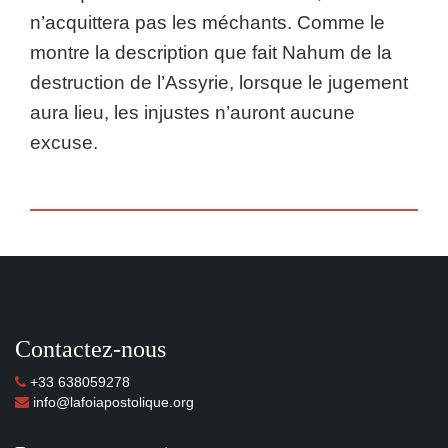
n’acquittera pas les méchants. Comme le
montre la description que fait Nahum de la
destruction de l’Assyrie, lorsque le jugement
aura lieu, les injustes n’auront aucune
excuse.
Contactez-nous
+33 638059278
info@lafoiapostolique.org