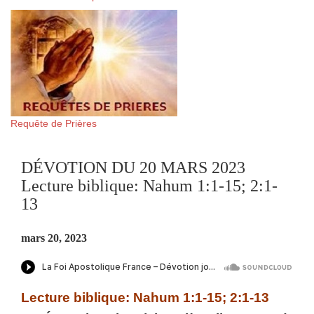
Requête de Prières
DÉVOTION DU 20 MARS 2023
Lecture biblique: Nahum 1:1-15; 2:1-
13
mars 20, 2023
Lecture biblique: Nahum 1:1-15; 2:1-13