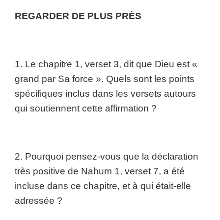
REGARDER DE PLUS PRÈS
1. Le chapitre 1, verset 3, dit que Dieu est «
grand par Sa force ». Quels sont les points
spécifiques inclus dans les versets autours
qui soutiennent cette affirmation ?
2. Pourquoi pensez-vous que la déclaration
très positive de Nahum 1, verset 7, a été
incluse dans ce chapitre, et à qui était-elle
adressée ?