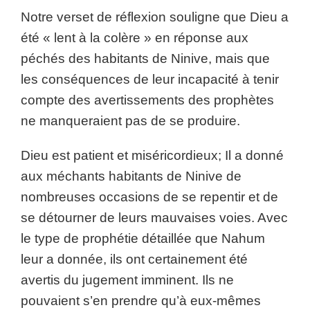
Notre verset de réflexion souligne que Dieu a
été « lent à la colère » en réponse aux
péchés des habitants de Ninive, mais que
les conséquences de leur incapacité à tenir
compte des avertissements des prophètes
ne manqueraient pas de se produire.
Dieu est patient et miséricordieux; Il a donné
aux méchants habitants de Ninive de
nombreuses occasions de se repentir et de
se détourner de leurs mauvaises voies. Avec
le type de prophétie détaillée que Nahum
leur a donnée, ils ont certainement été
avertis du jugement imminent. Ils ne
pouvaient s’en prendre qu’à eux-mêmes