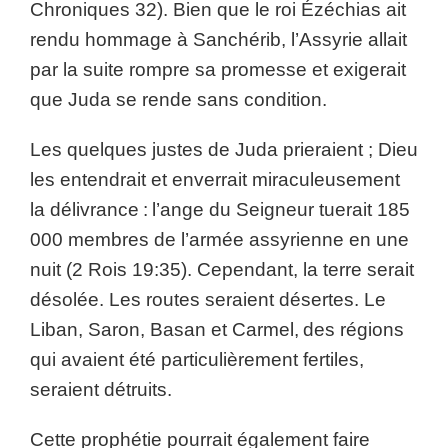
Chroniques 32). Bien que le roi Ézéchias ait
rendu hommage à Sanchérib, l’Assyrie allait
par la suite rompre sa promesse et exigerait
que Juda se rende sans condition.
Les quelques justes de Juda prieraient ; Dieu
les entendrait et enverrait miraculeusement
la délivrance : l’ange du Seigneur tuerait 185
000 membres de l’armée assyrienne en une
nuit (2 Rois 19:35). Cependant, la terre serait
désolée. Les routes seraient désertes. Le
Liban, Saron, Basan et Carmel, des régions
qui avaient été particulièrement fertiles,
seraient détruits.
Cette prophétie pourrait également faire