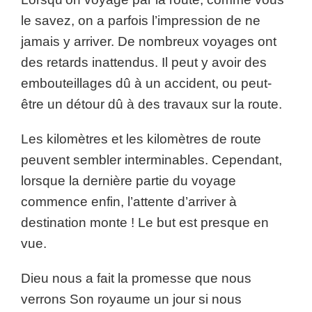
le savez, on a parfois l’impression de ne
jamais y arriver. De nombreux voyages ont
des retards inattendus. Il peut y avoir des
embouteillages dû à un accident, ou peut-
être un détour dû à des travaux sur la route.
Les kilomètres et les kilomètres de route
peuvent sembler interminables. Cependant,
lorsque la dernière partie du voyage
commence enfin, l’attente d’arriver à
destination monte ! Le but est presque en
vue.
Dieu nous a fait la promesse que nous
verrons Son royaume un jour si nous