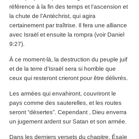
référence à la fin des temps et l’ascension et
la chute de l’Antéchrist, qui agira
certainement par traîtrise. Il fera une alliance
avec Israël et ensuite la rompra (voir Daniel
9:27).
À ce moment-là, la destruction du peuple juif
et de la terre d’Israël sera si horrible que
ceux qui resteront crieront pour être délivrés.
Les armées qui envahiront, couvriront le
pays comme des sauterelles, et les routes
seront “désertes”. Cependant , Dieu enverra
un jugement ardent sur Satan et son armée.
Dans les derniers versets du chapitre, Ésaïe