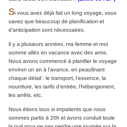
S
i vous avez déjà fait un long voyage, vous
savez que beaucoup de planification et
d’anticipation sont nécessaires.
Il y a plusieurs années, ma femme et moi
somme allés en vacance avec des amis.
Nous avons commencé à planifier le voyage
environ un an à l’avance, en peaufinant
chaque détail : le transport, l’essence, la
nourriture, les tarifs d’entrée, l’hébergement,
les arrêts, etc.
Nous étions tous si impatients que nous
sommes partis à 20h et avons conduit toute
la nuit pour ne pas perdre une journée sur la