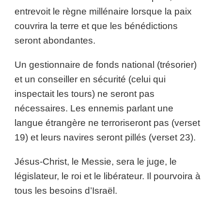
entrevoit le règne millénaire lorsque la paix
couvrira la terre et que les bénédictions
seront abondantes.
Un gestionnaire de fonds national (trésorier)
et un conseiller en sécurité (celui qui
inspectait les tours) ne seront pas
nécessaires. Les ennemis parlant une
langue étrangère ne terroriseront pas (verset
19) et leurs navires seront pillés (verset 23).
Jésus-Christ, le Messie, sera le juge, le
législateur, le roi et le libérateur. Il pourvoira à
tous les besoins d’Israël.