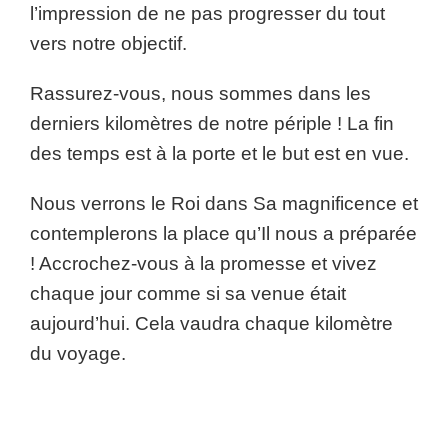
l’impression de ne pas progresser du tout
vers notre objectif.
Rassurez-vous, nous sommes dans les
derniers kilomètres de notre périple ! La fin
des temps est à la porte et le but est en vue.
Nous verrons le Roi dans Sa magnificence et
contemplerons la place qu’Il nous a préparée
! Accrochez-vous à la promesse et vivez
chaque jour comme si sa venue était
aujourd’hui. Cela vaudra chaque kilomètre
du voyage.