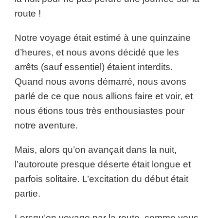
route !
Notre voyage était estimé à une quinzaine
d’heures, et nous avons décidé que les
arrêts (sauf essentiel) étaient interdits.
Quand nous avons démarré, nous avons
parlé de ce que nous allions faire et voir, et
nous étions tous très enthousiastes pour
notre aventure.
Mais, alors qu’on avançait dans la nuit,
l’autoroute presque déserte était longue et
parfois solitaire. L’excitation du début était
partie.
Lorsqu’on voyage par la route, comme vous