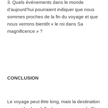
3. Quels événements dans le monde
d’aujourd’hui pourraient indiquer que nous
sommes proches de la fin du voyage et que
nous verrons bientôt « le roi dans Sa
magnificence » ?
CONCLUSION
Le voyage peut être long, mais la destination