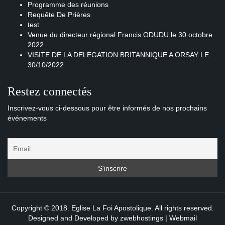
Programme des réunions
Requête De Prières
test
Venue du directeur régional Francis ODUDU le 30 octobre
2022
VISITE DE LA DELEGATION BRITANNIQUE A ORSAY LE
30/10/2022
Restez connectés
Inscrivez-vous ci-dessous pour être informés de nos prochains
événements
Copyright © 2018. Eglise La Foi Apostolique. All rights reserved.
Designed and Developed by
zwebhostings
|
Webmail