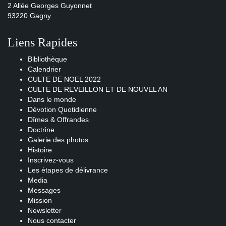
2 Allée Georges Guyonnet
93220 Gagny
Liens Rapides
Bibliothèque
Calendrier
CULTE DE NOEL 2022
CULTE DE REVEILLON ET DE NOUVEL AN
Dans le monde
Dévotion Quotidienne
Dîmes & Offrandes
Doctrine
Galerie des photos
Histoire
Inscrivez-vous
Les étapes de délivrance
Media
Messages
Mission
Newsletter
Nous contacter