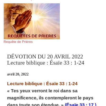
Requête de Prières
DÉVOTION DU 20 AVRIL 2022
Lecture biblique : Ésaïe 33 : 1-24
avril 20, 2022
Lecture biblique : Ésaïe 33 : 1-24
« Tes yeux verront le roi dans sa
magnificence, ils contempleront le pays
dans toute son étendue. »
(Ésaïe 33 : 17 )