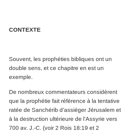
CONTEXTE
Souvent, les prophéties bibliques ont un
double sens, et ce chapitre en est un
exemple.
De nombreux commentateurs considèrent
que la prophétie fait référence à la tentative
ratée de Sanchérib d’assiéger Jérusalem et
à la destruction ultérieure de l’Assyrie vers
700 av. J.-C. (voir 2 Rois 18:19 et 2