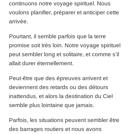
continuons notre voyage spirituel. Nous
voulons planifier, préparer et anticiper cette
arrivée.
Pourtant, il semble parfois que la terre
promise soit très loin. Notre voyage spirituel
peut sembler long et solitaire, et comme s’il
allait durer éternellement.
Peut-être que des épreuves arrivent et
deviennent des retards ou des détours
inattendus, et alors la destination du Ciel
semble plus lointaine que jamais.
Parfois, les situations peuvent sembler être
des barrages routiers et nous avons