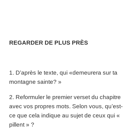
REGARDER DE PLUS PRÈS
1. D’après le texte, qui «demeurera sur ta
montagne sainte? »
2. Reformuler le premier verset du chapitre
avec vos propres mots. Selon vous, qu’est-
ce que cela indique au sujet de ceux qui «
pillent » ?