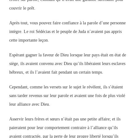
couvrir le prêt.
Après tout, vous pouvez faire confiance à la parole d’une personne
intègre. Le roi Sédécias et le peuple de Juda n’avaient pas appris
cette importante leçon.
Espérant gagner la faveur de Dieu lorsque leur pays était en état de
siège, ils avaient convenu avec Dieu qu’ils libéraient leurs esclaves
hébreux, et ils l’avaient fait pendant un certain temps.
Cependant, comme les versets sur le sujet le révèlent, ils s’étaient
sans tarder revenus sur leur parole et avaient une fois de plus violé
leur alliance avec Dieu.
Asservir leurs frères et sœurs n’était pas une petite affaire; et ils
paieraient pour leur comportement contraire à l’alliance qu’ils
avaient contractée, par la perte de leur propre liberté lorsqu’ils