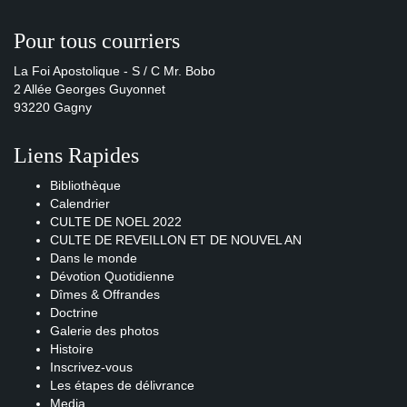
Pour tous courriers
La Foi Apostolique - S / C Mr. Bobo
2 Allée Georges Guyonnet
93220 Gagny
Liens Rapides
Bibliothèque
Calendrier
CULTE DE NOEL 2022
CULTE DE REVEILLON ET DE NOUVEL AN
Dans le monde
Dévotion Quotidienne
Dîmes & Offrandes
Doctrine
Galerie des photos
Histoire
Inscrivez-vous
Les étapes de délivrance
Media