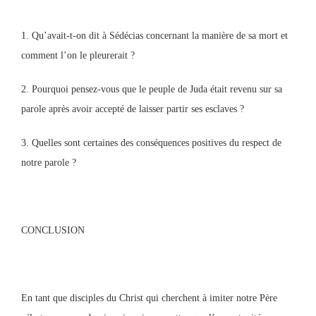
1. Qu’avait-t-on dit à Sédécias concernant la manière de sa mort et
comment l’on le pleurerait ?
2. Pourquoi pensez-vous que le peuple de Juda était revenu sur sa
parole après avoir accepté de laisser partir ses esclaves ?
3. Quelles sont certaines des conséquences positives du respect de
notre parole ?
CONCLUSION
En tant que disciples du Christ qui cherchent à imiter notre Père