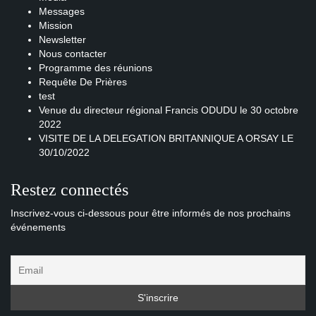
Messages
Mission
Newsletter
Nous contacter
Programme des réunions
Requête De Prières
test
Venue du directeur régional Francis ODUDU le 30 octobre
2022
VISITE DE LA DELEGATION BRITANNIQUE A ORSAY LE
30/10/2022
Restez connectés
Inscrivez-vous ci-dessous pour être informés de nos prochains
événements