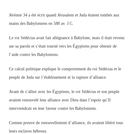
Jérémie 34 a été écrit quand Jérusalem et Juda étaient tombés aux
mains des Babyloniens en 588 av. J.C.
Le roi Sédécias avait fait allégeance à Babylone, mais il était revenu
sur sa parole et s’était tourné vers les Égyptiens pour obtenir de
l’aide contre les Babyloniens.
Ce calcul politique explique le comportement du roi Sédécias et le
peuple de Juda sur l’établissement et la rupture d’alliance.
Avant de s’allier avec les Égyptiens, le roi Sédécias et son peuple
avaient renouvelé leur alliance avec Dieu dans l’espoir qu’Il
interviendrait en leur faveur contre les Babyloniens.
Comme preuve de renouvellement d’alliance, ils avaient libéré tous
leurs esclaves hébreux.