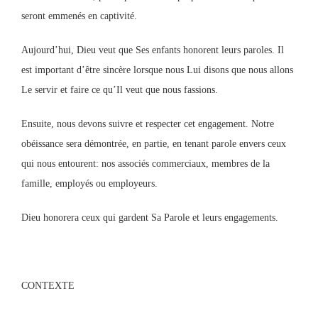
seront emmenés en captivité.
Aujourd’hui, Dieu veut que Ses enfants honorent leurs paroles. Il
est important d’être sincère lorsque nous Lui disons que nous allons
Le servir et faire ce qu’Il veut que nous fassions.
Ensuite, nous devons suivre et respecter cet engagement. Notre
obéissance sera démontrée, en partie, en tenant parole envers ceux
qui nous entourent: nos associés commerciaux, membres de la
famille, employés ou employeurs.
Dieu honorera ceux qui gardent Sa Parole et leurs engagements.
CONTEXTE