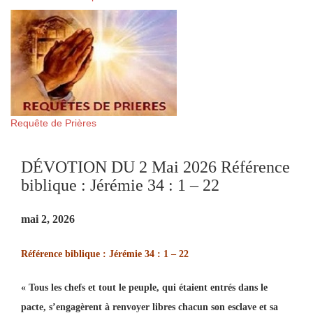
Requête de Prières
DÉVOTION DU 2 Mai 2026 Référence
biblique : Jérémie 34 : 1 – 22
mai 2, 2026
Référence biblique : Jérémie 34 : 1 – 22
« Tous les chefs et tout le peuple, qui étaient entrés dans le
pacte, s’engagèrent à renvoyer libres chacun son esclave et sa