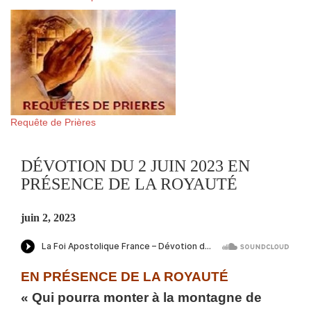
Requête de Prières
DÉVOTION DU 2 JUIN 2023 EN
PRÉSENCE DE LA ROYAUTÉ
juin 2, 2023
EN PRÉSENCE DE LA ROYAUTÉ
« Qui pourra monter à la montagne de