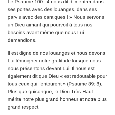
Le Psaume 100 : 4 nous dit d’ « entrer dans
ses portes avec des louanges, dans ses
parvis avec des cantiques ! » Nous servons
un Dieu aimant qui pourvoit à tous nos
besoins avant même que nous Lui
demandions.
Il est digne de nos louanges et nous devons
Lui témoigner notre gratitude lorsque nous
nous présentons devant Lui. Il nous est
également dit que Dieu « est redoutable pour
tous ceux qui l’entourent » (Psaume 89: 8).
Plus que quiconque, le Dieu Très-Haut
mérite notre plus grand honneur et notre plus
grand respect.