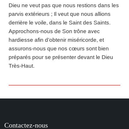
Dieu ne veut pas que nous restions dans les
parvis extérieurs ; Il veut que nous allions
derrière le voile, dans le Saint des Saints.
Approchons-nous de Son trône avec
hardiesse afin d’obtenir miséricorde, et
assurons-nous que nos cœurs sont bien
préparés pour se présenter devant le Dieu
Très-Haut.
Contactez-nous