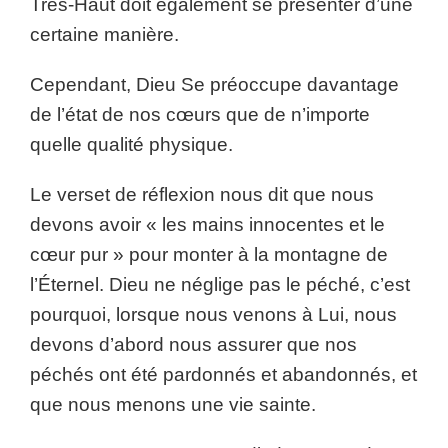
Très-Haut doit également se présenter d’une
certaine manière.
Cependant, Dieu Se préoccupe davantage
de l’état de nos cœurs que de n’importe
quelle qualité physique.
Le verset de réflexion nous dit que nous
devons avoir « les mains innocentes et le
cœur pur » pour monter à la montagne de
l’Éternel. Dieu ne néglige pas le péché, c’est
pourquoi, lorsque nous venons à Lui, nous
devons d’abord nous assurer que nos
péchés ont été pardonnés et abandonnés, et
que nous menons une vie sainte.