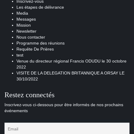
Inscrivez-vous
Les étapes de délivrance
Media
Messages
Mission
Newsletter
Nous contacter
Programme des réunions
Requête De Prières
test
Venue du directeur régional Francis ODUDU le 30 octobre
2022
VISITE DE LA DELEGATION BRITANNIQUE A ORSAY LE
30/10/2022
Restez connectés
Inscrivez-vous ci-dessous pour être informés de nos prochains
événements