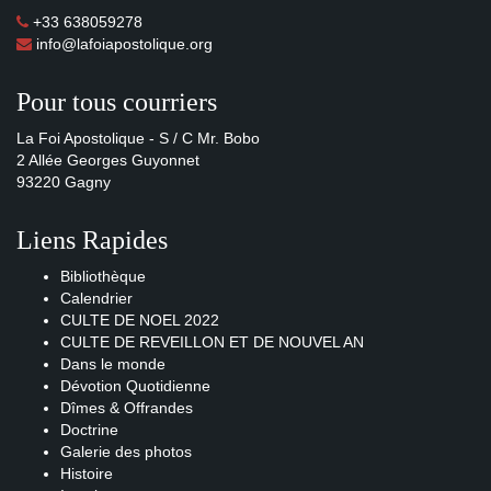
+33 638059278
info@lafoiapostolique.org
Pour tous courriers
La Foi Apostolique - S / C Mr. Bobo
2 Allée Georges Guyonnet
93220 Gagny
Liens Rapides
Bibliothèque
Calendrier
CULTE DE NOEL 2022
CULTE DE REVEILLON ET DE NOUVEL AN
Dans le monde
Dévotion Quotidienne
Dîmes & Offrandes
Doctrine
Galerie des photos
Histoire