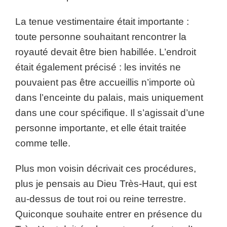
La tenue vestimentaire était importante :
toute personne souhaitant rencontrer la
royauté devait être bien habillée. L’endroit
était également précisé : les invités ne
pouvaient pas être accueillis n’importe où
dans l’enceinte du palais, mais uniquement
dans une cour spécifique. Il s’agissait d’une
personne importante, et elle était traitée
comme telle.
Plus mon voisin décrivait ces procédures,
plus je pensais au Dieu Très-Haut, qui est
au-dessus de tout roi ou reine terrestre.
Quiconque souhaite entrer en présence du