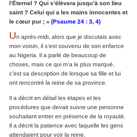
l’Éternel ? Qui s’élèvera jusqu’à son lieu
saint ? Celui qui a les mains innocentes et
le cœur pur ; »
(Psaume 24 : 3, 4)
U
n après-midi, alors que je discutais avec
mon voisin, il s’est souvenu de son enfance
au Nigeria. Il a parlé de beaucoup de
choses, mais ce qui m’a le plus marqué,
c’est sa description de lorsque sa fille et lui
ont rencontré la reine de sa province.
Il a décrit en détail les étapes et les
procédures que devait suivre une personne
souhaitant entrer en présence de la royauté.
Il a décrit la patience avec laquelle les gens
attendaient pour voir la reine.