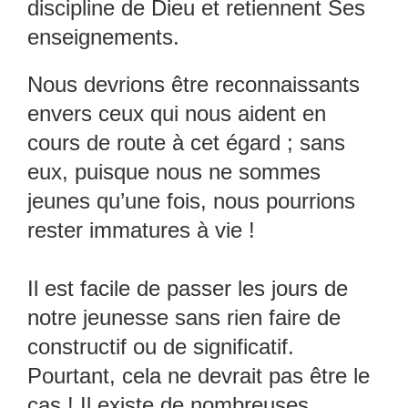
discipline de Dieu et retiennent Ses
enseignements.
Nous devrions être reconnaissants
envers ceux qui nous aident en
cours de route à cet égard ; sans
eux, puisque nous ne sommes
jeunes qu’une fois, nous pourrions
rester immatures à vie !
Il est facile de passer les jours de
notre jeunesse sans rien faire de
constructif ou de significatif.
Pourtant, cela ne devrait pas être le
cas ! Il existe de nombreuses