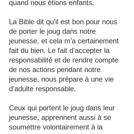
quand nous étions enfants.
La Bible dit qu’il est bon pour nous
de porter le joug dans notre
jeunesse, et cela m’a certainement
fait du bien. Le fait d’accepter la
responsabilité et de rendre compte
de nos actions pendant notre
jeunesse, nous prépare à une vie
d’adulte responsable.
Ceux qui portent le joug dans leur
jeunesse, apprennent aussi à se
soumettre volontairement à la