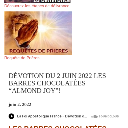
Découvrez-les-étapes de délivrance
Requête de Prières
DÉVOTION DU 2 JUIN 2022 LES
BARRES CHOCOLATÉES
“ALMOND JOY”!
juin 2, 2022