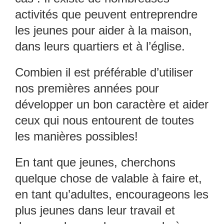
activités que peuvent entreprendre
les jeunes pour aider à la maison,
dans leurs quartiers et à l’église.
Combien il est préférable d’utiliser
nos premières années pour
développer un bon caractère et aider
ceux qui nous entourent de toutes
les manières possibles!
En tant que jeunes, cherchons
quelque chose de valable à faire et,
en tant qu’adultes, encourageons les
plus jeunes dans leur travail et