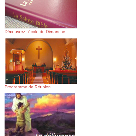
Découvrez l’école du Dimanche
Programme de Réunion