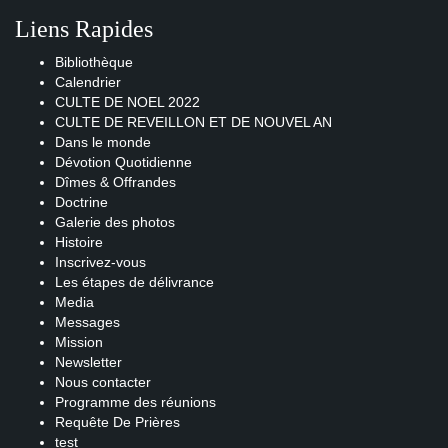
Liens Rapides
Bibliothèque
Calendrier
CULTE DE NOEL 2022
CULTE DE REVEILLON ET DE NOUVEL AN
Dans le monde
Dévotion Quotidienne
Dîmes & Offrandes
Doctrine
Galerie des photos
Histoire
Inscrivez-vous
Les étapes de délivrance
Media
Messages
Mission
Newsletter
Nous contacter
Programme des réunions
Requête De Prières
test