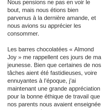
Nous pensions ne pas en voir le
bout, mais nous étions bien
parvenus à la dernière amande, et
nous avions su apprécier les
consommer.
Les barres chocolatées « Almond
Joy » me rappellent ces jours de ma
jeunesse. Bien que certaines de nos
tâches aient été fastidieuses, voire
ennuyantes à l’époque, j’ai
maintenant une grande appréciation
pour la bonne éthique de travail que
nos parents nous avaient enseignée