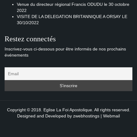
Venue du directeur régional Francis ODUDU le 30 octobre
2022
VISITE DE LA DELEGATION BRITANNIQUE A ORSAY LE
30/10/2022
Restez connectés
Inscrivez-vous ci-dessous pour être informés de nos prochains
événements
Copyright © 2018. Eglise La Foi Apostolique. All rights reserved.
Designed and Developed by
zwebhostings
|
Webmail