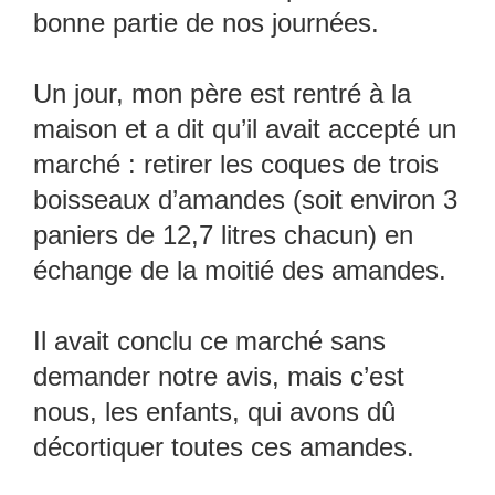
bonne partie de nos journées.
Un jour, mon père est rentré à la
maison et a dit qu’il avait accepté un
marché : retirer les coques de trois
boisseaux d’amandes (soit environ 3
paniers de 12,7 litres chacun) en
échange de la moitié des amandes.
Il avait conclu ce marché sans
demander notre avis, mais c’est
nous, les enfants, qui avons dû
décortiquer toutes ces amandes.