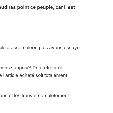
udiras point ce peuple, car il est
cile à assembler», puis avons essayé
ions supposé! Peut-être qu’il
l’article acheté soit totalement
ons et les trouver complètement