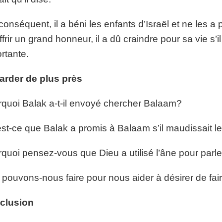
conséquent, il a béni les enfants d’Israël et ne les 
ffrir un grand honneur, il a dû craindre pour sa vie s’
rtante.
arder de plus près
quoi Balak a-t-il envoyé chercher Balaam?
st-ce que Balak a promis à Balaam s’il maudissait le
quoi pensez-vous que Dieu a utilisé l’âne pour parl
pouvons-nous faire pour nous aider à désirer de fair
clusion