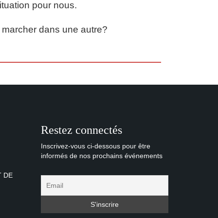
situation pour nous.
us marcher dans une autre?
Restez connectés
Inscrivez-vous ci-dessous pour être
informés de nos prochains événements
T DE