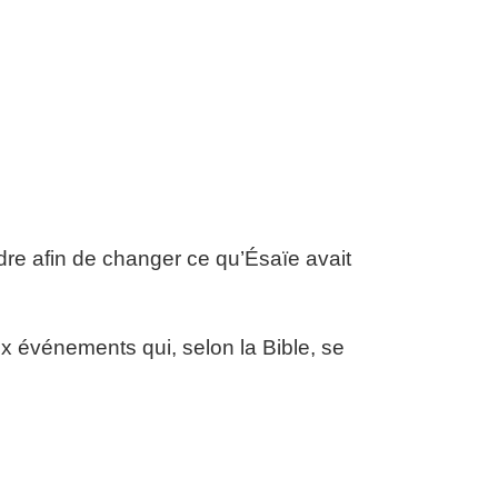
dre afin de changer ce qu’Ésaïe avait
 événements qui, selon la Bible, se