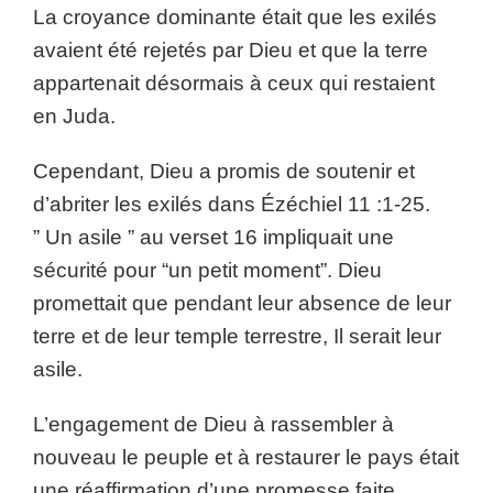
La croyance dominante était que les exilés
avaient été rejetés par Dieu et que la terre
appartenait désormais à ceux qui restaient
en Juda.
Cependant, Dieu a promis de soutenir et
d’abriter les exilés dans Ézéchiel 11 :1-25.
” Un asile ” au verset 16 impliquait une
sécurité pour “un petit moment”. Dieu
promettait que pendant leur absence de leur
terre et de leur temple terrestre, Il serait leur
asile.
L’engagement de Dieu à rassembler à
nouveau le peuple et à restaurer le pays était
une réaffirmation d’une promesse faite