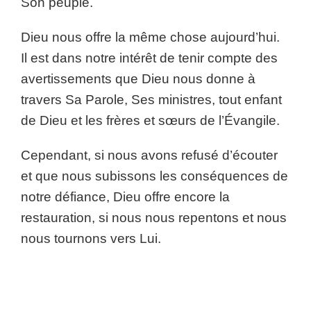
Son peuple.
Dieu nous offre la même chose aujourd’hui.
Il est dans notre intérêt de tenir compte des
avertissements que Dieu nous donne à
travers Sa Parole, Ses ministres, tout enfant
de Dieu et les frères et sœurs de l’Évangile.
Cependant, si nous avons refusé d’écouter
et que nous subissons les conséquences de
notre défiance, Dieu offre encore la
restauration, si nous nous repentons et nous
nous tournons vers Lui.