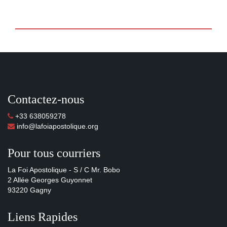
Contactez-nous
+33 638059278
info@lafoiapostolique.org
Pour tous courriers
La Foi Apostolique - S / C Mr. Bobo
2 Allée Georges Guyonnet
93220 Gagny
Liens Rapides