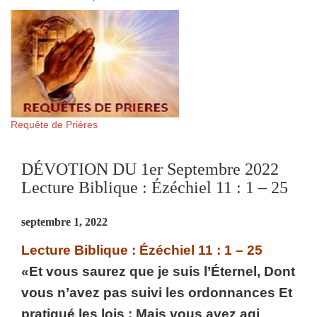
Requête de Prières
DÉVOTION DU 1er Septembre 2022
Lecture Biblique : Ézéchiel 11 : 1 – 25
septembre 1, 2022
Lecture Biblique : Ézéchiel 11 : 1 – 25
«Et vous saurez que je suis l’Éternel, Dont
vous n’avez pas suivi les ordonnances Et
pratiqué les lois ; Mais vous avez agi