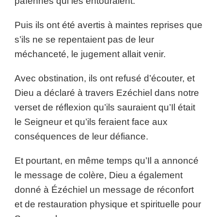
païennes qui les entouraient.
Puis ils ont été avertis à maintes reprises que
s’ils ne se repentaient pas de leur
méchanceté, le jugement allait venir.
Avec obstination, ils ont refusé d’écouter, et
Dieu a déclaré à travers Ezéchiel dans notre
verset de réflexion qu’ils sauraient qu’Il était
le Seigneur et qu’ils feraient face aux
conséquences de leur défiance.
Et pourtant, en même temps qu’Il a annoncé
le message de colère, Dieu a également
donné à Ézéchiel un message de réconfort
et de restauration physique et spirituelle pour