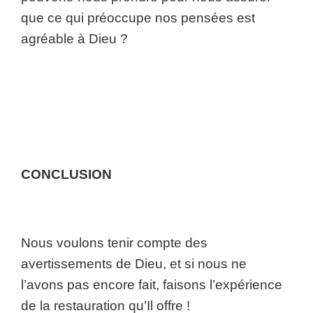
que ce qui préoccupe nos pensées est
agréable à Dieu ?
CONCLUSION
Nous voulons tenir compte des
avertissements de Dieu, et si nous ne
l’avons pas encore fait, faisons l’expérience
de la restauration qu’Il offre !