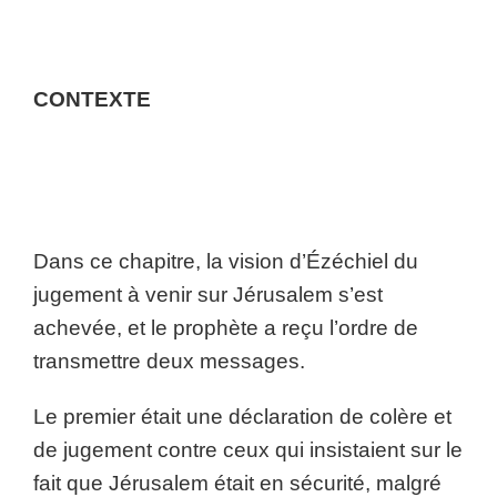
CONTEXTE
Dans ce chapitre, la vision d’Ézéchiel du
jugement à venir sur Jérusalem s’est
achevée, et le prophète a reçu l’ordre de
transmettre deux messages.
Le premier était une déclaration de colère et
de jugement contre ceux qui insistaient sur le
fait que Jérusalem était en sécurité, malgré