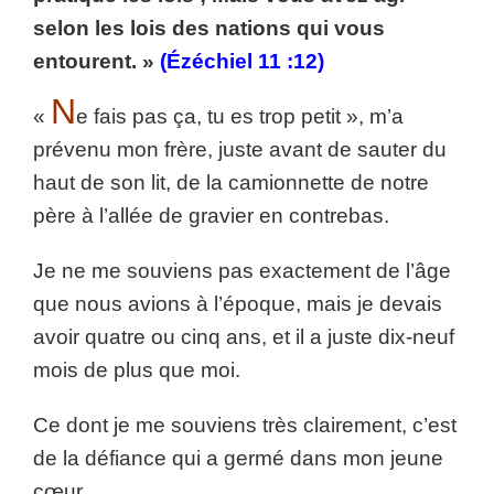
selon les lois des nations qui vous
entourent. »
(Ézéchiel 11 :12)
N
«
e fais pas ça, tu es trop petit », m’a
prévenu mon frère, juste avant de sauter du
haut de son lit, de la camionnette de notre
père à l’allée de gravier en contrebas.
Je ne me souviens pas exactement de l’âge
que nous avions à l’époque, mais je devais
avoir quatre ou cinq ans, et il a juste dix-neuf
mois de plus que moi.
Ce dont je me souviens très clairement, c’est
de la défiance qui a germé dans mon jeune
cœur.