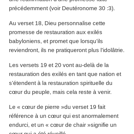
précédemment (voir Deutéronome 30 :3).
Au verset 18, Dieu personnalise cette
promesse de restauration aux exilés
babyloniens, et promet que lorsqu’ils
reviendront, ils ne pratiqueront plus l’idolâtrie.
Les versets 19 et 20 vont au-delà de la
restauration des exilés en tant que nation et
s’étendent à la restauration spirituelle du
cœur du peuple, mais cela reste à venir.
Le « cœur de pierre »du verset 19 fait
référence à un cœur qui est anormalement
endurci, et un « cœur de chair »signifie un
cœur qui a été réveillé.