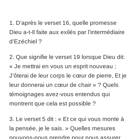
1. D’après le verset 16, quelle promesse
Dieu a-t-Il faite aux exilés par l’intermédiaire
d’Ezéchiel ?
2. Que signifie le verset 19 lorsque Dieu dit:
« Je mettrai en vous un esprit nouveau ;
J’ôterai de leur corps le cœur de pierre, Et je
leur donnerai un cœur de chair » ? Quels
témoignages avez-vous entendus qui
montrent que cela est possible ?
3. Le verset 5 dit : « Et ce qui vous monte à
la pensée, je le sais. » Quelles mesures
pouvons-nous prendre pour nous assurer