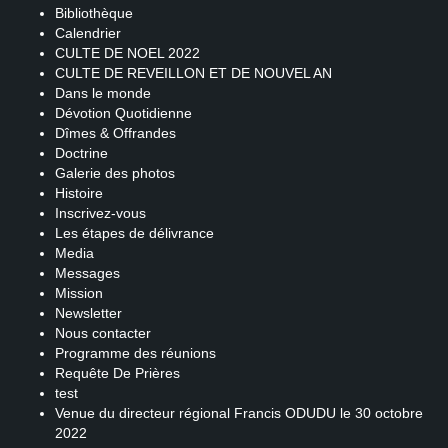
Bibliothèque
Calendrier
CULTE DE NOEL 2022
CULTE DE REVEILLON ET DE NOUVEL AN
Dans le monde
Dévotion Quotidienne
Dîmes & Offrandes
Doctrine
Galerie des photos
Histoire
Inscrivez-vous
Les étapes de délivrance
Media
Messages
Mission
Newsletter
Nous contacter
Programme des réunions
Requête De Prières
test
Venue du directeur régional Francis ODUDU le 30 octobre
2022