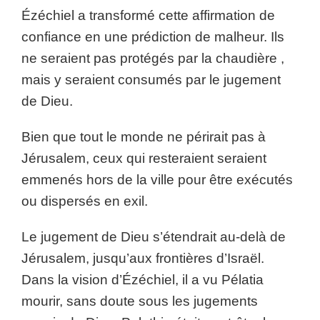
Ézéchiel a transformé cette affirmation de
confiance en une prédiction de malheur. Ils
ne seraient pas protégés par la chaudière ,
mais y seraient consumés par le jugement
de Dieu.
Bien que tout le monde ne périrait pas à
Jérusalem, ceux qui resteraient seraient
emmenés hors de la ville pour être exécutés
ou dispersés en exil.
Le jugement de Dieu s’étendrait au-delà de
Jérusalem, jusqu’aux frontières d’Israël.
Dans la vision d’Ézéchiel, il a vu Pélatia
mourir, sans doute sous les jugements