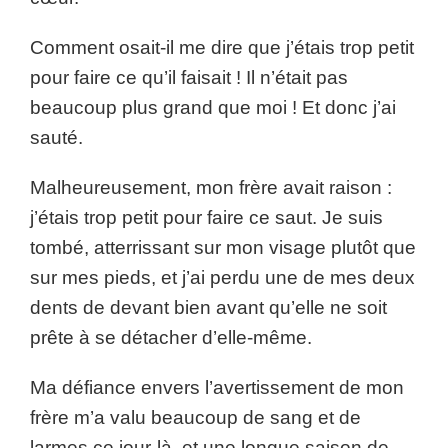
Comment osait-il me dire que j’étais trop petit
pour faire ce qu’il faisait ! Il n’était pas
beaucoup plus grand que moi ! Et donc j’ai
sauté.
Malheureusement, mon frère avait raison :
j’étais trop petit pour faire ce saut. Je suis
tombé, atterrissant sur mon visage plutôt que
sur mes pieds, et j’ai perdu une de mes deux
dents de devant bien avant qu’elle ne soit
prête à se détacher d’elle-même.
Ma défiance envers l’avertissement de mon
frère m’a valu beaucoup de sang et de
larmes ce jour-là, et une longue saison de