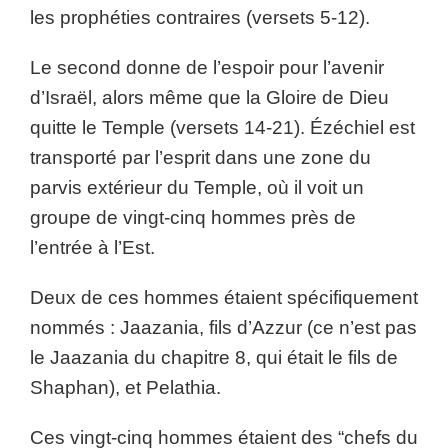
les prophéties contraires (versets 5-12).
Le second donne de l’espoir pour l’avenir
d’Israël, alors même que la Gloire de Dieu
quitte le Temple (versets 14-21). Ézéchiel est
transporté par l’esprit dans une zone du
parvis extérieur du Temple, où il voit un
groupe de vingt-cinq hommes près de
l’entrée à l’Est.
Deux de ces hommes étaient spécifiquement
nommés : Jaazania, fils d’Azzur (ce n’est pas
le Jaazania du chapitre 8, qui était le fils de
Shaphan), et Pelathia.
Ces vingt-cinq hommes étaient des “chefs du