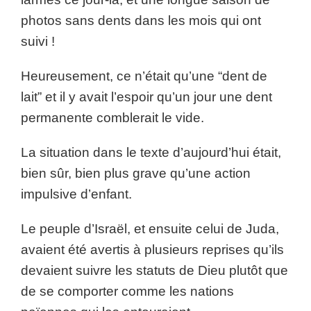
photos sans dents dans les mois qui ont
suivi !
Heureusement, ce n’était qu’une “dent de
lait” et il y avait l’espoir qu’un jour une dent
permanente comblerait le vide.
La situation dans le texte d’aujourd’hui était,
bien sûr, bien plus grave qu’une action
impulsive d’enfant.
Le peuple d’Israël, et ensuite celui de Juda,
avaient été avertis à plusieurs reprises qu’ils
devaient suivre les statuts de Dieu plutôt que
de se comporter comme les nations