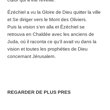
Ézéchiel a vu la Gloire de Dieu quitter la ville
et Se diriger vers le Mont des Oliviers.
Puis la vision s’en alla et Ézéchiel se
retrouva en Chaldée avec les anciens de
Juda, où il raconta ce qu’il avait vu dans la
vision et toutes les prophéties de Dieu
concernant Jérusalem.
REGARDER DE PLUS PRES