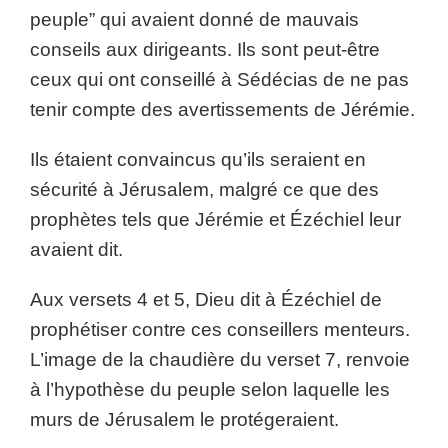
peuple” qui avaient donné de mauvais
conseils aux dirigeants. Ils sont peut-être
ceux qui ont conseillé à Sédécias de ne pas
tenir compte des avertissements de Jérémie.
Ils étaient convaincus qu’ils seraient en
sécurité à Jérusalem, malgré ce que des
prophètes tels que Jérémie et Ézéchiel leur
avaient dit.
Aux versets 4 et 5, Dieu dit à Ézéchiel de
prophétiser contre ces conseillers menteurs.
L’image de la chaudière du verset 7, renvoie
à l’hypothèse du peuple selon laquelle les
murs de Jérusalem le protégeraient.