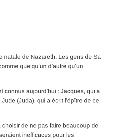
le natale de Nazareth. Les gens de Sa
r comme quelqu’un d’autre qu’un
t connus aujourd’hui : Jacques, qui a
 Jude (Juda), qui a écrit l’épître de ce
 choisir de ne pas faire beaucoup de
seraient inefficaces pour les