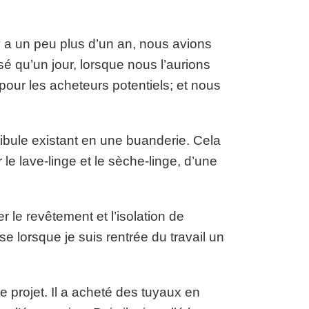
 a un peu plus d’un an, nous avions
sé qu’un jour, lorsque nous l’aurions
 pour les acheteurs potentiels; et nous
tibule existant en une buanderie. Cela
le lave-linge et le sèche-linge, d’une
le revêtement et l’isolation de
e lorsque je suis rentrée du travail un
 projet. Il a acheté des tuyaux en