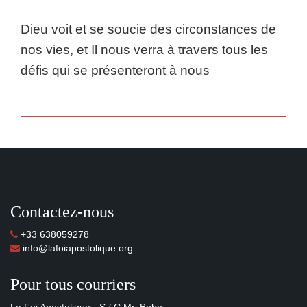
Dieu voit et se soucie des circonstances de
nos vies, et Il nous verra à travers tous les
défis qui se présenteront à nous
Contactez-nous
+33 638059278
info@lafoiapostolique.org
Pour tous courriers