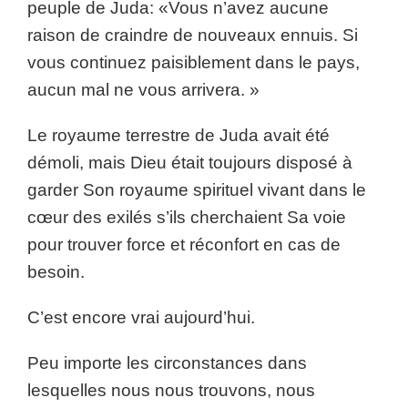
peuple de Juda: «Vous n’avez aucune
raison de craindre de nouveaux ennuis. Si
vous continuez paisiblement dans le pays,
aucun mal ne vous arrivera. »
Le royaume terrestre de Juda avait été
démoli, mais Dieu était toujours disposé à
garder Son royaume spirituel vivant dans le
cœur des exilés s’ils cherchaient Sa voie
pour trouver force et réconfort en cas de
besoin.
C’est encore vrai aujourd’hui.
Peu importe les circonstances dans
lesquelles nous nous trouvons, nous