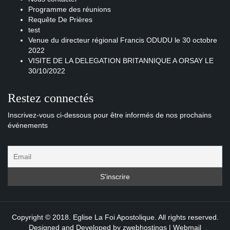
Programme des réunions
Requête De Prières
test
Venue du directeur régional Francis ODUDU le 30 octobre
2022
VISITE DE LA DELEGATION BRITANNIQUE A ORSAY LE
30/10/2022
Restez connectés
Inscrivez-vous ci-dessous pour être informés de nos prochains
événements
Copyright © 2018. Eglise La Foi Apostolique. All rights reserved.
Designed and Developed by
zwebhostings
|
Webmail