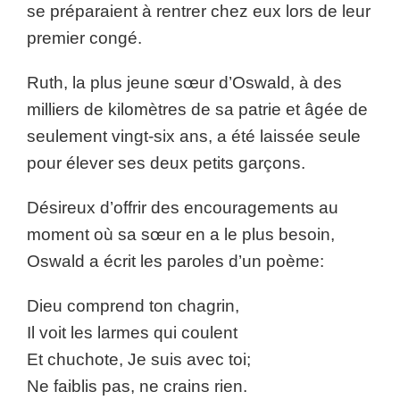
se préparaient à rentrer chez eux lors de leur
premier congé.
Ruth, la plus jeune sœur d’Oswald, à des
milliers de kilomètres de sa patrie et âgée de
seulement vingt-six ans, a été laissée seule
pour élever ses deux petits garçons.
Désireux d’offrir des encouragements au
moment où sa sœur en a le plus besoin,
Oswald a écrit les paroles d’un poème:
Dieu comprend ton chagrin,
Il voit les larmes qui coulent
Et chuchote, Je suis avec toi;
Ne faiblis pas, ne crains rien.