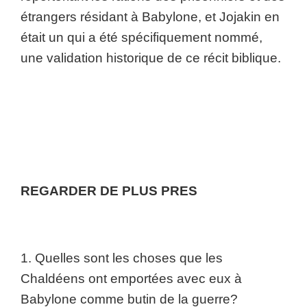
étrangers résidant à Babylone, et Jojakin en
était un qui a été spécifiquement nommé,
une validation historique de ce récit biblique.
REGARDER DE PLUS PRES
1. Quelles sont les choses que les
Chaldéens ont emportées avec eux à
Babylone comme butin de la guerre?