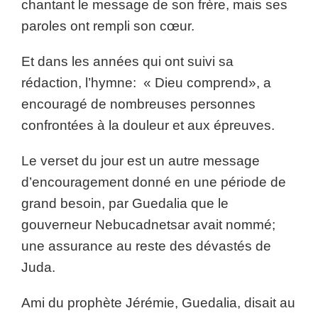
chantant le message de son frère, mais ses
paroles ont rempli son cœur.
Et dans les années qui ont suivi sa
rédaction, l’hymne: « Dieu comprend», a
encouragé de nombreuses personnes
confrontées à la douleur et aux épreuves.
Le verset du jour est un autre message
d’encouragement donné en une période de
grand besoin, par Guedalia que le
gouverneur Nebucadnetsar avait nommé;
une assurance au reste des dévastés de
Juda.
Ami du prophète Jérémie, Guedalia, disait au