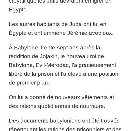
croyait que les Juifs devraient émigrer en
Égypte.
Les autres habitants de Juda ont fui en
Égypte et ont emmené Jérémie avec eux.
À Babylone, trente-sept ans après la
reddition de Jojakin, le nouveau roi de
Babylone, Evil-Merodac, l’a gracieusement
libéré de la prison et l’a élevé à une position
de premier plan.
On lui a donné de nouveaux vêtements et
des rations quotidiennes de nourriture.
Des documents babyloniens ont été trouvés
répertoriant les rations des prisonniers et des