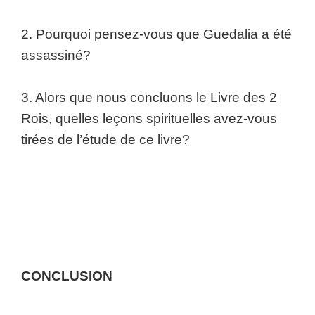
2. Pourquoi pensez-vous que Guedalia a été
assassiné?
3. Alors que nous concluons le Livre des 2
Rois, quelles leçons spirituelles avez-vous
tirées de l’étude de ce livre?
CONCLUSION