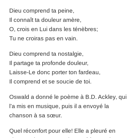
Dieu comprend ta peine,
Il connaît ta douleur amère,
O, crois en Lui dans les ténèbres;
Tu ne croiras pas en vain.
Dieu comprend ta nostalgie,
Il partage ta profonde douleur,
Laisse-Le donc porter ton fardeau,
Il comprend et se soucie de toi.
Oswald a donné le poème à B.D. Ackley, qui
l’a mis en musique, puis il a envoyé la
chanson à sa sœur.
Quel réconfort pour elle! Elle a pleuré en