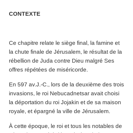
CONTEXTE
Ce chapitre relate le siège final, la famine et
la chute finale de Jérusalem, le résultat de la
rébellion de Juda contre Dieu malgré Ses
offres répétées de miséricorde.
En 597 av.J.-C., lors de la deuxième des trois
invasions, le roi Nebucadnetsar avait choisi
la déportation du roi Jojakin et de sa maison
royale, et épargné la ville de Jérusalem.
À cette époque, le roi et tous les notables de