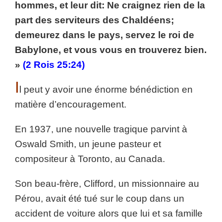
hommes, et leur dit: Ne craignez rien de la
part des serviteurs des Chaldéens;
demeurez dans le pays, servez le roi de
Babylone, et vous vous en trouverez bien.
»
(2 Rois 25:24)
I
l peut y avoir une énorme bénédiction en
matière d’encouragement.
En 1937, une nouvelle tragique parvint à
Oswald Smith, un jeune pasteur et
compositeur à Toronto, au Canada.
Son beau-frère, Clifford, un missionnaire au
Pérou, avait été tué sur le coup dans un
accident de voiture alors que lui et sa famille