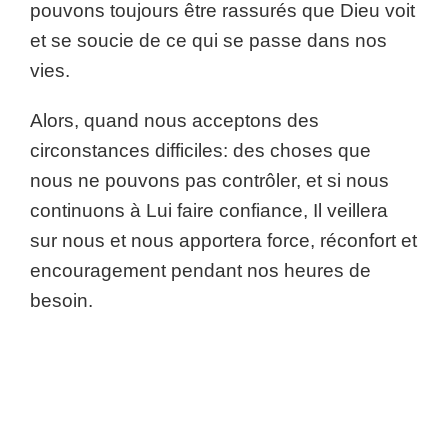
pouvons toujours être rassurés que Dieu voit
et se soucie de ce qui se passe dans nos
vies.
Alors, quand nous acceptons des
circonstances difficiles: des choses que
nous ne pouvons pas contrôler, et si nous
continuons à Lui faire confiance, Il veillera
sur nous et nous apportera force, réconfort et
encouragement pendant nos heures de
besoin.