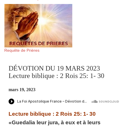
Requête de Prières
DÉVOTION DU 19 MARS 2023
Lecture biblique : 2 Rois 25: 1- 30
mars 19, 2023
Lecture biblique : 2 Rois 25: 1- 30
«Guedalia leur jura, à eux et à leurs