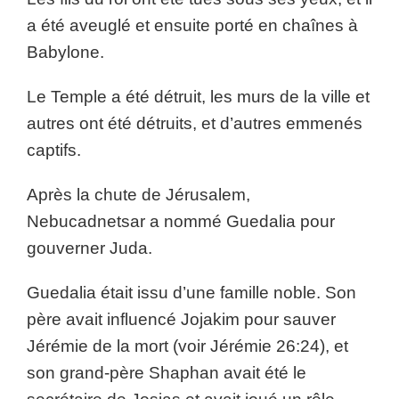
a été aveuglé et ensuite porté en chaînes à
Babylone.
Le Temple a été détruit, les murs de la ville et
autres ont été détruits, et d’autres emmenés
captifs.
Après la chute de Jérusalem,
Nebucadnetsar a nommé Guedalia pour
gouverner Juda.
Guedalia était issu d’une famille noble. Son
père avait influencé Jojakim pour sauver
Jérémie de la mort (voir Jérémie 26:24), et
son grand-père Shaphan avait été le