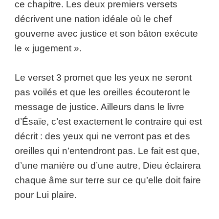
ce chapitre. Les deux premiers versets
décrivent une nation idéale où le chef
gouverne avec justice et son bâton exécute
le « jugement ».
Le verset 3 promet que les yeux ne seront
pas voilés et que les oreilles écouteront le
message de justice. Ailleurs dans le livre
d’Ésaïe, c’est exactement le contraire qui est
décrit : des yeux qui ne verront pas et des
oreilles qui n’entendront pas. Le fait est que,
d’une manière ou d’une autre, Dieu éclairera
chaque âme sur terre sur ce qu’elle doit faire
pour Lui plaire.