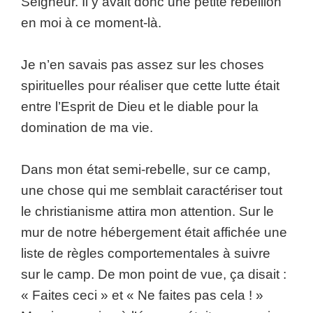
Seigneur. Il y avait donc une petite rébellion
en moi à ce moment-là.
Je n’en savais pas assez sur les choses
spirituelles pour réaliser que cette lutte était
entre l’Esprit de Dieu et le diable pour la
domination de ma vie.
Dans mon état semi-rebelle, sur ce camp,
une chose qui me semblait caractériser tout
le christianisme attira mon attention. Sur le
mur de notre hébergement était affichée une
liste de règles comportementales à suivre
sur le camp. De mon point de vue, ça disait :
« Faites ceci » et « Ne faites pas cela ! »