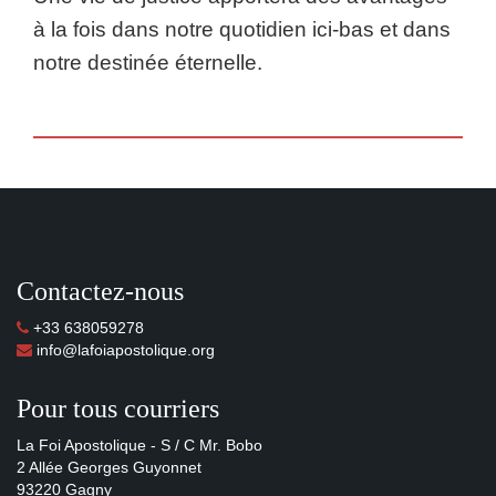
à la fois dans notre quotidien ici-bas et dans
notre destinée éternelle.
Contactez-nous
+33 638059278
info@lafoiapostolique.org
Pour tous courriers
La Foi Apostolique - S / C Mr. Bobo
2 Allée Georges Guyonnet
93220 Gagny