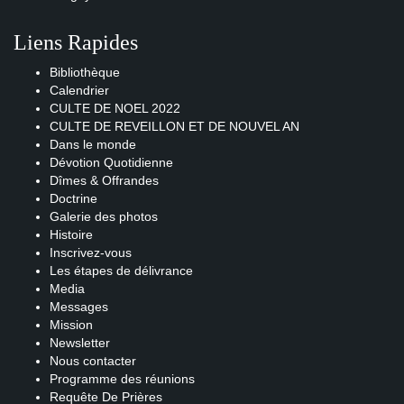
Liens Rapides
Bibliothèque
Calendrier
CULTE DE NOEL 2022
CULTE DE REVEILLON ET DE NOUVEL AN
Dans le monde
Dévotion Quotidienne
Dîmes & Offrandes
Doctrine
Galerie des photos
Histoire
Inscrivez-vous
Les étapes de délivrance
Media
Messages
Mission
Newsletter
Nous contacter
Programme des réunions
Requête De Prières