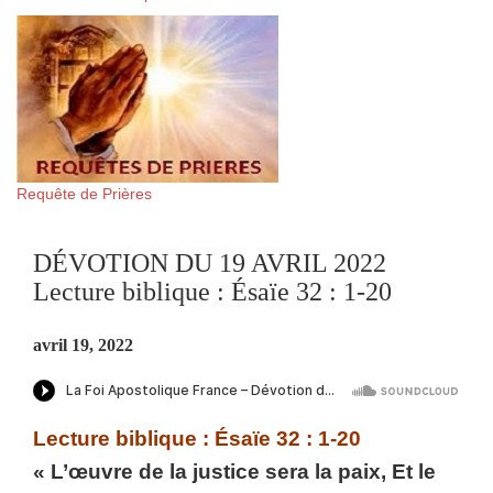
Requête de Prières
DÉVOTION DU 19 AVRIL 2022
Lecture biblique : Ésaïe 32 : 1-20
avril 19, 2022
Lecture biblique : Ésaïe 32 : 1-20
« L’œuvre de la justice sera la paix, Et le