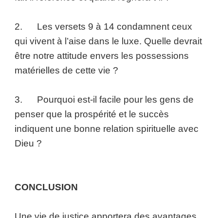
2. Les versets 9 à 14 condamnent ceux
qui vivent à l’aise dans le luxe. Quelle devrait
être notre attitude envers les possessions
matérielles de cette vie ?
3. Pourquoi est-il facile pour les gens de
penser que la prospérité et le succès
indiquent une bonne relation spirituelle avec
Dieu ?
CONCLUSION
Une vie de justice apportera des avantages