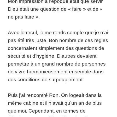
Mon impression à l’époque était que servir
Dieu était une question de « faire » et de «
ne pas faire ».
Avec le recul, je me rends compte que je n’ai
pas été très juste. Bon nombre de ces règles
concernaient simplement des questions de
sécurité et d’hygiène. D’autres devaient
permettre à un grand nombre de personnes
de vivre harmonieusement ensemble dans
des conditions de surpeuplement.
Puis j’ai rencontré Ron. On logeait dans la
même cabine et il n’avait qu’un an de plus
que moi. Cependant, en termes de