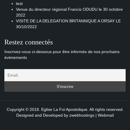
test
Venue du directeur régional Francis ODUDU le 30 octobre
2022
VISITE DE LA DELEGATION BRITANNIQUE A ORSAY LE
30/10/2022
Restez connectés
Inscrivez-vous ci-dessous pour être informés de nos prochains
événements
Copyright © 2018. Eglise La Foi Apostolique. All rights reserved.
Designed and Developed by
zwebhostings
|
Webmail