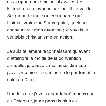
développement spirituel, il avait « des
kilomètres » d’avance sur moi. Il servait le
Seigneur de tout son cœur parce qu’il
L’aimait vraiment. Sur ce point, quelque
chose attirait mon attention ; je voyais le
véritable christianisme en action.
Je suis tellement reconnaissant qu’avant
d’atteindre la moitié de la convention
annuelle, je pouvais moi aussi dire que
j’avais vraiment expérimenté le pardon et le
salut de Dieu.
Une fois que j’avais abandonné mon cœur
au Seigneur, je ne pensais plus au