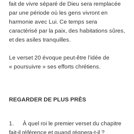
fait de vivre séparé de Dieu sera remplacée
par une période où les gens vivront en
harmonie avec Lui. Ce temps sera
caractérisé par la paix, des habitations sûres,
et des asiles tranquilles.
Le verset 20 évoque peut-être l’idée de
« poursuivre » ses efforts chrétiens.
REGARDER DE PLUS PRÈS
1. À quel roi le premier verset du chapitre
fait-il référence et quand régnera-t-il ?