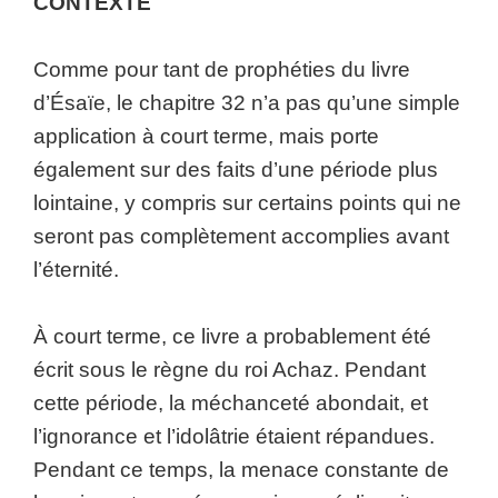
CONTEXTE
Comme pour tant de prophéties du livre
d’Ésaïe, le chapitre 32 n’a pas qu’une simple
application à court terme, mais porte
également sur des faits d’une période plus
lointaine, y compris sur certains points qui ne
seront pas complètement accomplies avant
l’éternité.
À court terme, ce livre a probablement été
écrit sous le règne du roi Achaz. Pendant
cette période, la méchanceté abondait, et
l’ignorance et l’idolâtrie étaient répandues.
Pendant ce temps, la menace constante de