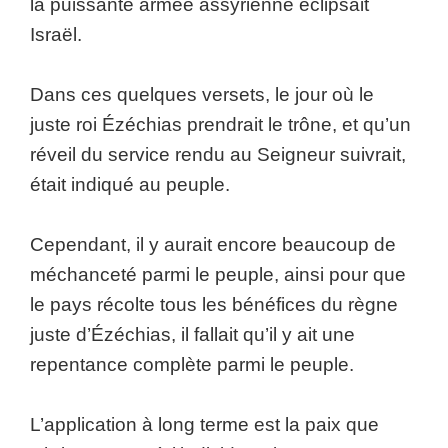
la puissante armée assyrienne éclipsait
Israël.
Dans ces quelques versets, le jour où le
juste roi Ézéchias prendrait le trône, et qu’un
réveil du service rendu au Seigneur suivrait,
était indiqué au peuple.
Cependant, il y aurait encore beaucoup de
méchanceté parmi le peuple, ainsi pour que
le pays récolte tous les bénéfices du règne
juste d’Ézéchias, il fallait qu’il y ait une
repentance complète parmi le peuple.
L’application à long terme est la paix que