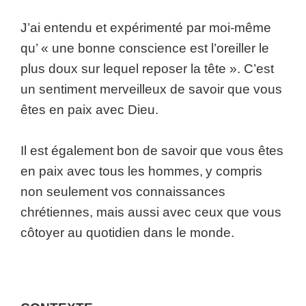
J’ai entendu et expérimenté par moi-même
qu’ « une bonne conscience est l’oreiller le
plus doux sur lequel reposer la tête ». C’est
un sentiment merveilleux de savoir que vous
êtes en paix avec Dieu.
Il est également bon de savoir que vous êtes
en paix avec tous les hommes, y compris
non seulement vos connaissances
chrétiennes, mais aussi avec ceux que vous
côtoyer au quotidien dans le monde.