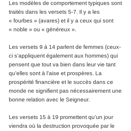
Les modèles de comportement typiques sont
traités dans les versets 5-7. Il y a les
« fourbes » (avares) et il y a ceux qui sont
« noble » ou « généreux ».
Les versets 9 à 14 parlent de femmes (ceux-
ci s’appliquent également aux hommes) qui
pensent que tout va bien dans leur vie tant
qu’elles sont à l’aise et prospères. La
prospérité financière et le succès dans ce
monde ne signifient pas nécessairement une
bonne relation avec le Seigneur.
Les versets 15 à 19 promettent qu’un jour
viendra où la destruction provoquée par le