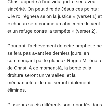
Christ apporte à l’individu qui Le sert avec
sincérité. On peut dire de Jésus ces points :
« le roi régnera selon la justice » (verset 1) et
« chacun sera comme un abri contre le vent
et un refuge contre la tempête » (verset 2).
Pourtant, l’achèvement de cette prophétie ne
se fera pas avant les derniers jours, en
commençant par le glorieux Règne Millénaire
de Christ. À ce moment-là, la bonté et la
droiture seront universelles, et la
méchanceté et le mal seront totalement
éliminés.
Plusieurs sujets différents sont abordés dans