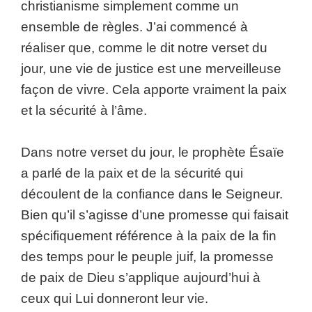
christianisme simplement comme un
ensemble de règles. J’ai commencé à
réaliser que, comme le dit notre verset du
jour, une vie de justice est une merveilleuse
façon de vivre. Cela apporte vraiment la paix
et la sécurité à l’âme.
Dans notre verset du jour, le prophète Ésaïe
a parlé de la paix et de la sécurité qui
découlent de la confiance dans le Seigneur.
Bien qu’il s’agisse d’une promesse qui faisait
spécifiquement référence à la paix de la fin
des temps pour le peuple juif, la promesse
de paix de Dieu s’applique aujourd’hui à
ceux qui Lui donneront leur vie.