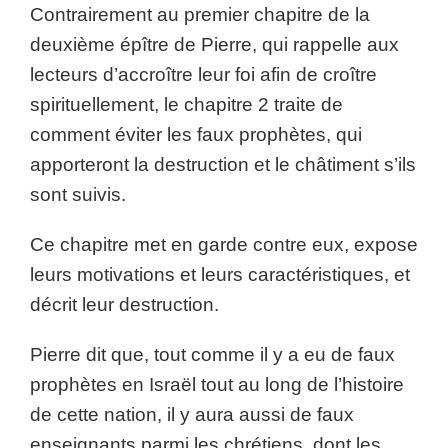
Contrairement au premier chapitre de la
deuxième épître de Pierre, qui rappelle aux
lecteurs d’accroître leur foi afin de croître
spirituellement, le chapitre 2 traite de
comment éviter les faux prophètes, qui
apporteront la destruction et le châtiment s’ils
sont suivis.
Ce chapitre met en garde contre eux, expose
leurs motivations et leurs caractéristiques, et
décrit leur destruction.
Pierre dit que, tout comme il y a eu de faux
prophètes en Israël tout au long de l’histoire
de cette nation, il y aura aussi de faux
enseignants parmi les chrétiens, dont les