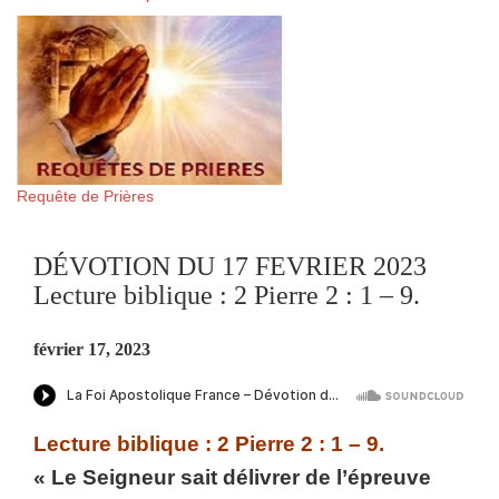
Requête de Prières
DÉVOTION DU 17 FEVRIER 2023
Lecture biblique : 2 Pierre 2 : 1 – 9.
février 17, 2023
Lecture biblique : 2 Pierre 2 : 1 – 9.
« Le Seigneur sait délivrer de l’épreuve