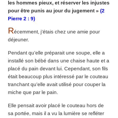
les hommes pieux, et réserver les injustes
pour être punis au jour du jugement »
(2
Pierre 2 : 9)
R
écemment, j’étais chez une amie pour
déjeuner.
Pendant qu’elle préparait une soupe, elle a
installé son bébé dans une chaise haute et a
placé du pain devant lui. Cependant, son fils
était beaucoup plus intéressé par le couteau
tranchant qu’elle avait utilisé pour couper la
miche que par le pain.
Elle pensait avoir placé le couteau hors de
sa portée, mais il a vu la lumière se refléter