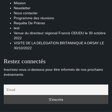
Mission
Newsletter
Nous contacter
Programme des réunions
Requête De Prières
test
Venue du directeur régional Francis ODUDU le 30 octobre
2022
VISITE DE LA DELEGATION BRITANNIQUE A ORSAY LE
30/10/2022
Restez connectés
Inscrivez-vous ci-dessous pour être informés de nos prochains
événements