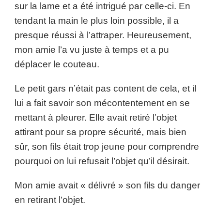
sur la lame et a été intrigué par celle-ci. En
tendant la main le plus loin possible, il a
presque réussi à l’attraper. Heureusement,
mon amie l’a vu juste à temps et a pu
déplacer le couteau.
Le petit gars n’était pas content de cela, et il
lui a fait savoir son mécontentement en se
mettant à pleurer. Elle avait retiré l’objet
attirant pour sa propre sécurité, mais bien
sûr, son fils était trop jeune pour comprendre
pourquoi on lui refusait l’objet qu’il désirait.
Mon amie avait « délivré » son fils du danger
en retirant l’objet.