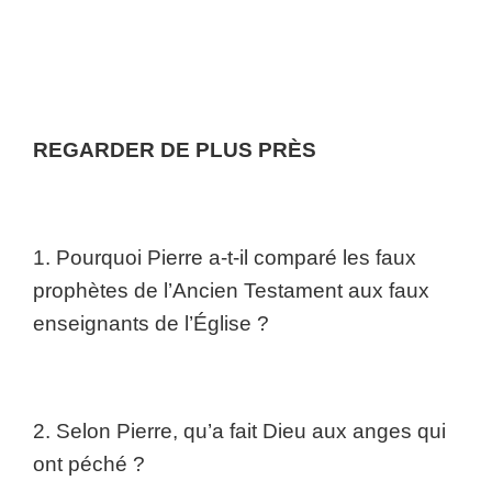
REGARDER DE PLUS PRÈS
1. Pourquoi Pierre a-t-il comparé les faux
prophètes de l’Ancien Testament aux faux
enseignants de l’Église ?
2. Selon Pierre, qu’a fait Dieu aux anges qui
ont péché ?