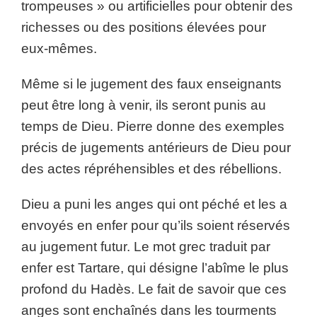
trompeuses » ou artificielles pour obtenir des
richesses ou des positions élevées pour
eux-mêmes.
Même si le jugement des faux enseignants
peut être long à venir, ils seront punis au
temps de Dieu. Pierre donne des exemples
précis de jugements antérieurs de Dieu pour
des actes répréhensibles et des rébellions.
Dieu a puni les anges qui ont péché et les a
envoyés en enfer pour qu’ils soient réservés
au jugement futur. Le mot grec traduit par
enfer est Tartare, qui désigne l’abîme le plus
profond du Hadès. Le fait de savoir que ces
anges sont enchaînés dans les tourments