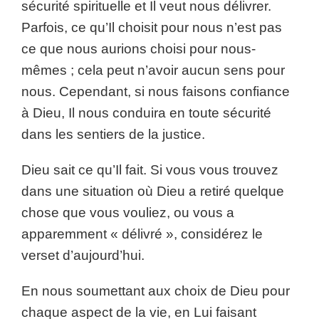
sécurité spirituelle et Il veut nous délivrer.
Parfois, ce qu’Il choisit pour nous n’est pas
ce que nous aurions choisi pour nous-
mêmes ; cela peut n’avoir aucun sens pour
nous. Cependant, si nous faisons confiance
à Dieu, Il nous conduira en toute sécurité
dans les sentiers de la justice.
Dieu sait ce qu’Il fait. Si vous vous trouvez
dans une situation où Dieu a retiré quelque
chose que vous vouliez, ou vous a
apparemment « délivré », considérez le
verset d’aujourd’hui.
En nous soumettant aux choix de Dieu pour
chaque aspect de la vie, en Lui faisant