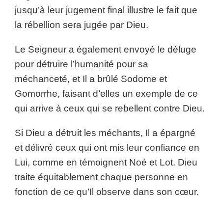
jusqu’à leur jugement final illustre le fait que
la rébellion sera jugée par Dieu.
Le Seigneur a également envoyé le déluge
pour détruire l’humanité pour sa
méchanceté, et Il a brûlé Sodome et
Gomorrhe, faisant d’elles un exemple de ce
qui arrive à ceux qui se rebellent contre Dieu.
Si Dieu a détruit les méchants, Il a épargné
et délivré ceux qui ont mis leur confiance en
Lui, comme en témoignent Noé et Lot. Dieu
traite équitablement chaque personne en
fonction de ce qu’Il observe dans son cœur.