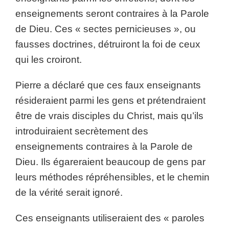
enseignements seront contraires à la Parole
de Dieu. Ces « sectes pernicieuses », ou
fausses doctrines, détruiront la foi de ceux
qui les croiront.
Pierre a déclaré que ces faux enseignants
résideraient parmi les gens et prétendraient
être de vrais disciples du Christ, mais qu’ils
introduiraient secrètement des
enseignements contraires à la Parole de
Dieu. Ils égareraient beaucoup de gens par
leurs méthodes répréhensibles, et le chemin
de la vérité serait ignoré.
Ces enseignants utiliseraient des « paroles