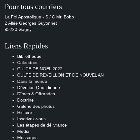
Pour tous courriers
La Foi Apostolique - S / C Mr. Bobo
2 Allée Georges Guyonnet
93220 Gagny
Liens Rapides
Bibliothèque
Calendrier
CULTE DE NOEL 2022
CULTE DE REVEILLON ET DE NOUVEL AN
Dans le monde
Dévotion Quotidienne
Dîmes & Offrandes
Doctrine
Galerie des photos
Histoire
Inscrivez-vous
Les étapes de délivrance
Media
Messages