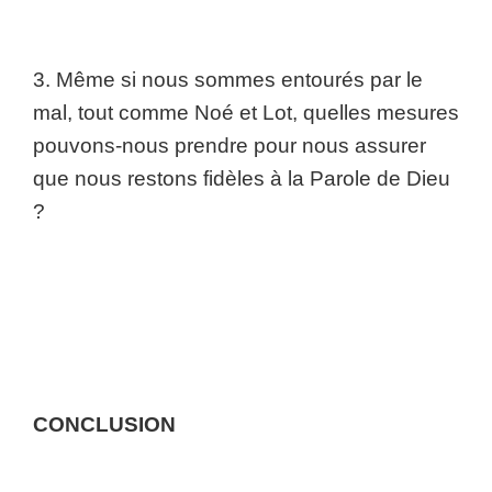
3. Même si nous sommes entourés par le
mal, tout comme Noé et Lot, quelles mesures
pouvons-nous prendre pour nous assurer
que nous restons fidèles à la Parole de Dieu
?
CONCLUSION