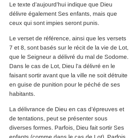
Le texte d’aujourd’hui indique que Dieu
délivre également Ses enfants, mais que
ceux qui sont impies seront punis.
Le verset de référence, ainsi que les versets
7 et 8, sont basés sur le récit de la vie de Lot,
que le Seigneur a délivré du mal de Sodome.
Dans le cas de Lot, Dieu l’a délivré en le
faisant sortir avant que la ville ne soit détruite
en guise de punition pour le péché de ses
habitants.
La délivrance de Dieu en cas d’épreuves et
de tentations, peut se présenter sous
diverses formes. Parfois, Dieu fait sortir Ses
enfants (comme dans le cas de Lot). Parfois,