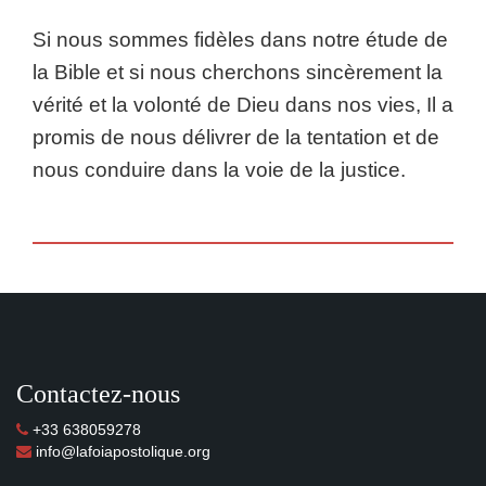
Si nous sommes fidèles dans notre étude de
la Bible et si nous cherchons sincèrement la
vérité et la volonté de Dieu dans nos vies, Il a
promis de nous délivrer de la tentation et de
nous conduire dans la voie de la justice.
Contactez-nous
+33 638059278
info@lafoiapostolique.org