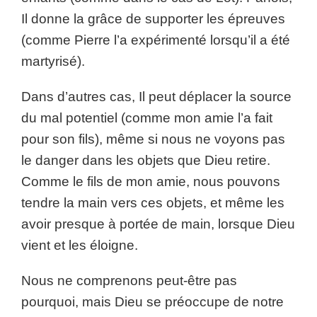
Il donne la grâce de supporter les épreuves
(comme Pierre l’a expérimenté lorsqu’il a été
martyrisé).
Dans d’autres cas, Il peut déplacer la source
du mal potentiel (comme mon amie l’a fait
pour son fils), même si nous ne voyons pas
le danger dans les objets que Dieu retire.
Comme le fils de mon amie, nous pouvons
tendre la main vers ces objets, et même les
avoir presque à portée de main, lorsque Dieu
vient et les éloigne.
Nous ne comprenons peut-être pas
pourquoi, mais Dieu se préoccupe de notre