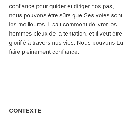
confiance pour guider et diriger nos pas,
nous pouvons être sûrs que Ses voies sont
les meilleures. Il sait comment délivrer les
hommes pieux de la tentation, et Il veut être
glorifié à travers nos vies. Nous pouvons Lui
faire pleinement confiance.
CONTEXTE