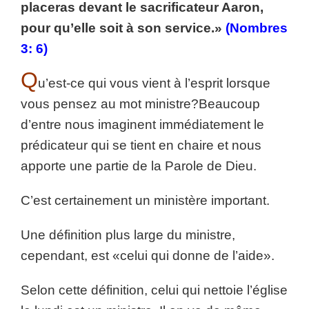
placeras devant le sacrificateur Aaron,
pour qu’elle soit à son service.»
(Nombres
3: 6)
Q
u’est-ce qui vous vient à l’esprit lorsque
vous pensez au mot ministre?
Beaucoup
d’entre nous imaginent immédiatement le
prédicateur qui se tient en chaire et nous
apporte une partie de la Parole de Dieu.
C’est certainement un ministère important.
Une définition plus large du ministre,
cependant, est «celui qui donne de l’aide».
Selon cette définition, celui qui nettoie l’église