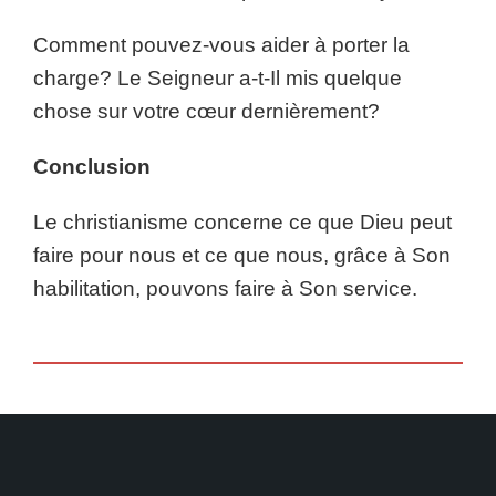
Comment pouvez-vous aider à porter la
charge? Le Seigneur a-t-Il mis quelque
chose sur votre cœur dernièrement?
Conclusion
Le christianisme concerne ce que Dieu peut
faire pour nous et ce que nous, grâce à Son
habilitation, pouvons faire à Son service.