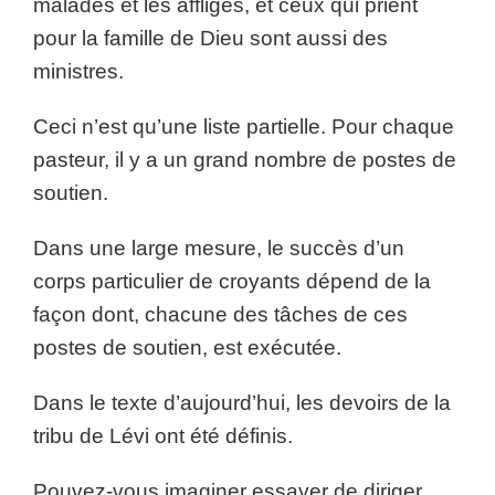
malades et les affligés, et ceux qui prient
pour la famille de Dieu sont aussi des
ministres.
Ceci n’est qu’une liste partielle. Pour chaque
pasteur, il y a un grand nombre de postes de
soutien.
Dans une large mesure, le succès d’un
corps particulier de croyants dépend de la
façon dont, chacune des tâches de ces
postes de soutien, est exécutée.
Dans le texte d’aujourd’hui, les devoirs de la
tribu de Lévi ont été définis.
Pouvez-vous imaginer essayer de diriger