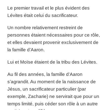
Le premier travail et le plus évident des
Lévites était celui du sacrificateur.
Un nombre relativement restreint de
personnes étaient nécessaires pour ce rôle,
et elles devaient provenir exclusivement de
la famille d’Aaron.
Lui et Moïse étaient de la tribu des Lévites.
Au fil des années, la famille d’Aaron
s’agrandit. Au moment de la naissance de
Jésus, un sacrificateur particulier (par
exemple, Zacharie) ne servirait que pour un
temps limité, puis céder son rôle à un autre