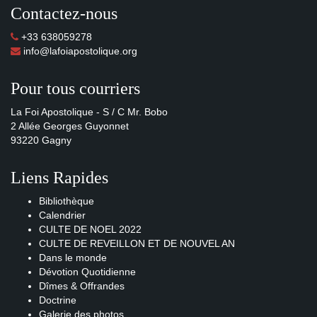
Contactez-nous
+33 638059278
info@lafoiapostolique.org
Pour tous courriers
La Foi Apostolique - S / C Mr. Bobo
2 Allée Georges Guyonnet
93220 Gagny
Liens Rapides
Bibliothèque
Calendrier
CULTE DE NOEL 2022
CULTE DE REVEILLON ET DE NOUVEL AN
Dans le monde
Dévotion Quotidienne
Dîmes & Offrandes
Doctrine
Galerie des photos