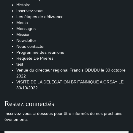
Histoire
Inscrivez-vous
Les étapes de délivrance
Media
Messages
Mission
Newsletter
Nous contacter
Programme des réunions
Requête De Prières
test
Venue du directeur régional Francis ODUDU le 30 octobre
2022
VISITE DE LA DELEGATION BRITANNIQUE A ORSAY LE
30/10/2022
Restez connectés
Inscrivez-vous ci-dessous pour être informés de nos prochains
événements