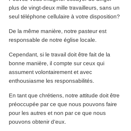
plus de vingt-deux mille travailleurs, sans un
seul téléphone cellulaire à votre disposition?
De la même manière, notre pasteur est
responsable de notre église locale.
Cependant, si le travail doit être fait de la
bonne manière, il compte sur ceux qui
assument volontairement et avec
enthousiasme les responsabilités.
En tant que chrétiens, notre attitude doit être
préoccupée par ce que nous pouvons faire
pour les autres et non par ce que nous
pouvons obtenir d’eux.