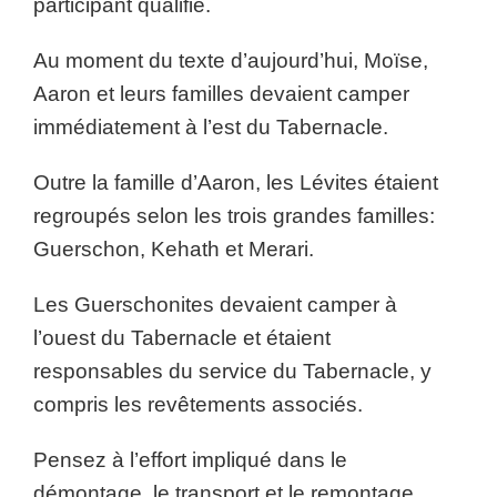
participant qualifié.
Au moment du texte d’aujourd’hui, Moïse,
Aaron et leurs familles devaient camper
immédiatement à l’est du Tabernacle.
Outre la famille d’Aaron, les Lévites étaient
regroupés selon les trois grandes familles:
Guerschon, Kehath et Merari.
Les Guerschonites devaient camper à
l’ouest du Tabernacle et étaient
responsables du service du Tabernacle, y
compris les revêtements associés.
Pensez à l’effort impliqué dans le
démontage, le transport et le remontage