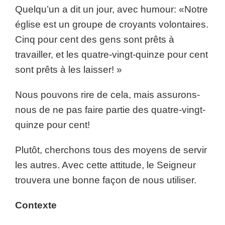
Quelqu’un a dit un jour, avec humour: «Notre
église est un groupe de croyants volontaires.
Cinq pour cent des gens sont prêts à
travailler, et les quatre-vingt-quinze pour cent
sont prêts à les laisser! »
Nous pouvons rire de cela, mais assurons-
nous de ne pas faire partie des quatre-vingt-
quinze pour cent!
Plutôt, cherchons tous des moyens de servir
les autres. Avec cette attitude, le Seigneur
trouvera une bonne façon de nous utiliser.
Contexte