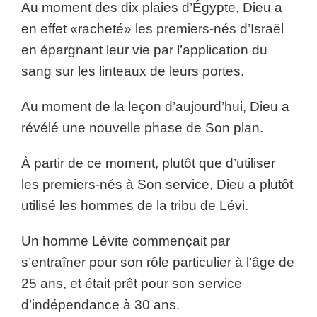
Au moment des dix plaies d’Égypte, Dieu a
en effet «racheté» les premiers-nés d’Israël
en épargnant leur vie par l’application du
sang sur les linteaux de leurs portes.
Au moment de la leçon d’aujourd’hui, Dieu a
révélé une nouvelle phase de Son plan.
À partir de ce moment, plutôt que d’utiliser
les premiers-nés à Son service, Dieu a plutôt
utilisé les hommes de la tribu de Lévi.
Un homme Lévite commençait par
s’entraîner pour son rôle particulier à l’âge de
25 ans, et était prêt pour son service
d’indépendance à 30 ans.