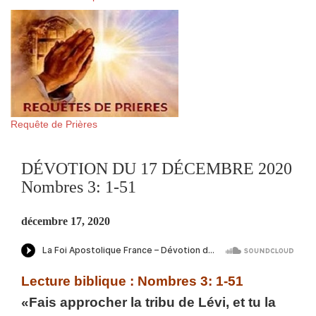
Requête de Prières
DÉVOTION DU 17 DÉCEMBRE 2020
Nombres 3: 1-51
décembre 17, 2020
Lecture biblique : Nombres 3: 1-51
«Fais approcher la tribu de Lévi, et tu la