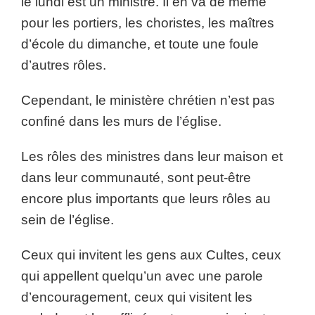
le lundi est un ministre. Il en va de même
pour les portiers, les choristes, les maîtres
d’école du dimanche, et toute une foule
d’autres rôles.
Cependant, le ministère chrétien n’est pas
confiné dans les murs de l’église.
Les rôles des ministres dans leur maison et
dans leur communauté, sont peut-être
encore plus importants que leurs rôles au
sein de l’église.
Ceux qui invitent les gens aux Cultes, ceux
qui appellent quelqu’un avec une parole
d’encouragement, ceux qui visitent les