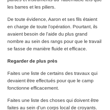
les barres et les piliers.
De toute évidence, Aaron et ses fils étaient
en charge de toute l’opération. Pourtant, ils
avaient besoin de l’aide du plus grand
nombre au sein des rangs pour que le travail
se fasse de manière fluide et efficace.
Regarder de plus près
Faites une liste de certains des travaux qui
devaient être effectués pour que le camp
fonctionne efficacement.
Faites une liste des choses qui doivent être
faites au sein d’un corps local de croyants.