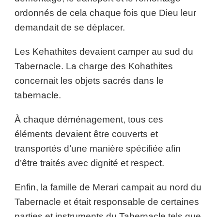
ordonnés de cela chaque fois que Dieu leur
demandait de se déplacer.
Les Kehathites devaient camper au sud du
Tabernacle. La charge des Kohathites
concernait les objets sacrés dans le
tabernacle.
À chaque déménagement, tous ces
éléments devaient être couverts et
transportés d’une manière spécifiée afin
d’être traités avec dignité et respect.
Enfin, la famille de Merari campait au nord du
Tabernacle et était responsable de certaines
parties et instruments du Tabernacle tels que