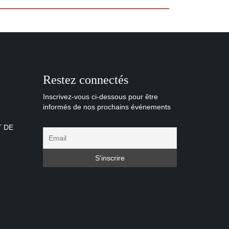
Restez connectés
Inscrivez-vous ci-dessous pour être
informés de nos prochains événements
T DE