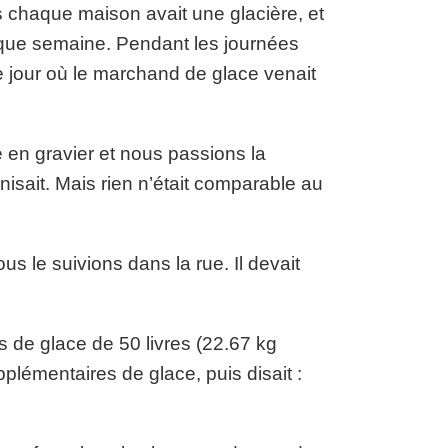
s chaque maison avait une glacière, et
aque semaine. Pendant les journées
 jour où le marchand de glace venait
 en gravier et nous passions la
nisait. Mais rien n’était comparable au
us le suivions dans la rue. Il devait
ocs de glace de 50 livres (22.67 kg
pplémentaires de glace, puis disait :