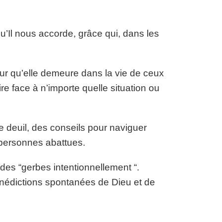
’Il nous accorde, grâce qui, dans les
our qu’elle demeure dans la vie de ceux
re face à n’importe quelle situation ou
deuil, des conseils pour naviguer
 personnes abattues.
des “gerbes intentionnellement “.
énédictions spontanées de Dieu et de