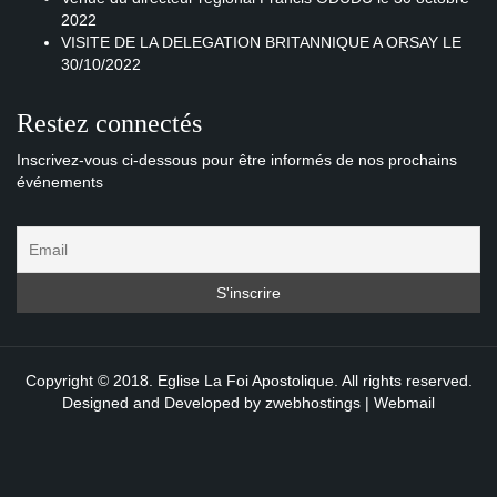
2022
VISITE DE LA DELEGATION BRITANNIQUE A ORSAY LE
30/10/2022
Restez connectés
Inscrivez-vous ci-dessous pour être informés de nos prochains
événements
Copyright © 2018. Eglise La Foi Apostolique. All rights reserved.
Designed and Developed by
zwebhostings
|
Webmail