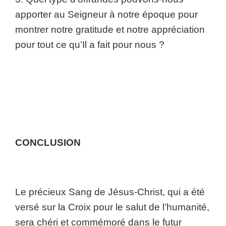
apporter au Seigneur à notre époque pour
montrer notre gratitude et notre appréciation
pour tout ce qu’Il a fait pour nous ?
CONCLUSION
Le précieux Sang de Jésus-Christ, qui a été
versé sur la Croix pour le salut de l’humanité,
sera chéri et commémoré dans le futur