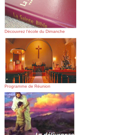
Découvrez l’école du Dimanche
Programme de Réunion