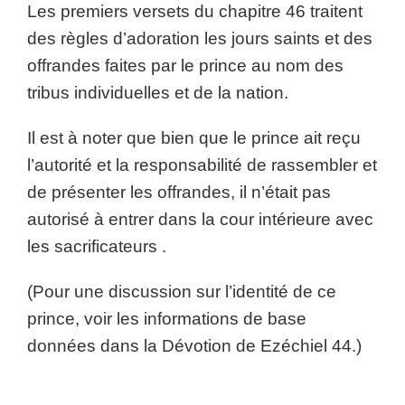
Les premiers versets du chapitre 46 traitent
des règles d’adoration les jours saints et des
offrandes faites par le prince au nom des
tribus individuelles et de la nation.
Il est à noter que bien que le prince ait reçu
l’autorité et la responsabilité de rassembler et
de présenter les offrandes, il n’était pas
autorisé à entrer dans la cour intérieure avec
les sacrificateurs .
(Pour une discussion sur l’identité de ce
prince, voir les informations de base
données dans la Dévotion de Ezéchiel 44.)