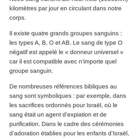
kilomètres par jour en circulant dans notre
corps.
Il existe quatre grands groupes sanguins :
les types A, B, O et AB. Le sang de type O
négatif est appelé le « donneur universel »
car il est compatible avec n’importe quel
groupe sanguin.
De nombreuses références bibliques au
sang sont symboliques : par exemple, dans
les sacrifices ordonnés pour Israël, où le
sang était un agent d’expiation et de
purification. Dans le cadre des cérémonies
d’adoration établies pour les enfants d’Israël,