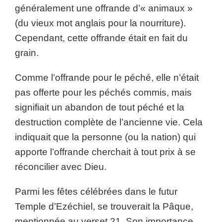
généralement une offrande d’« animaux »
(du vieux mot anglais pour la nourriture).
Cependant, cette offrande était en fait du
grain.
Comme l’offrande pour le péché, elle n’était
pas offerte pour les péchés commis, mais
signifiait un abandon de tout péché et la
destruction complète de l’ancienne vie. Cela
indiquait que la personne (ou la nation) qui
apporte l’offrande cherchait à tout prix à se
réconcilier avec Dieu.
Parmi les fêtes célébrées dans le futur
Temple d’Ezéchiel, se trouverait la Pâque,
mentionnée au verset 21. Son importance