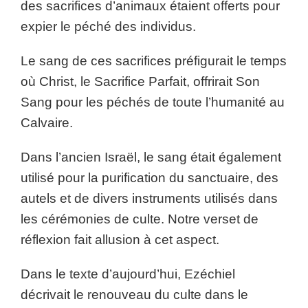
des sacrifices d’animaux étaient offerts pour
expier le péché des individus.
Le sang de ces sacrifices préfigurait le temps
où Christ, le Sacrifice Parfait, offrirait Son
Sang pour les péchés de toute l’humanité au
Calvaire.
Dans l’ancien Israël, le sang était également
utilisé pour la purification du sanctuaire, des
autels et de divers instruments utilisés dans
les cérémonies de culte. Notre verset de
réflexion fait allusion à cet aspect.
Dans le texte d’aujourd’hui, Ezéchiel
décrivait le renouveau du culte dans le