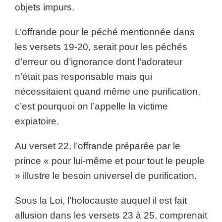
objets impurs.
L’offrande pour le péché mentionnée dans
les versets 19-20, serait pour les péchés
d’erreur ou d’ignorance dont l’adorateur
n’était pas responsable mais qui
nécessitaient quand même une purification,
c’est pourquoi on l’appelle la victime
expiatoire.
Au verset 22, l’offrande préparée par le
prince « pour lui-même et pour tout le peuple
» illustre le besoin universel de purification.
Sous la Loi, l’holocauste auquel il est fait
allusion dans les versets 23 à 25, comprenait