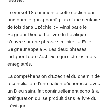
Messie.
Le verset 18 commence cette section par
une phrase qui apparaît plus d’une centaine
de fois dans Ezéchiel : « Ainsi parle le
Seigneur Dieu ». Le livre du Lévitique
s’ouvre sur une phrase similaire : « Et le
Seigneur appela ». Les deux phrases
indiquent que c’est Dieu qui dicte les mots
enregistrés.
La compréhension d’Ezéchiel du chemin de
réconciliation d’une nation pécheresse avec
un Dieu saint, fait continuellement écho à la
préfiguration qui se produit dans le livre du
Lévitique.