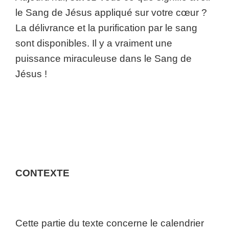
le Sang de Jésus appliqué sur votre cœur ?
La délivrance et la purification par le sang
sont disponibles. Il y a vraiment une
puissance miraculeuse dans le Sang de
Jésus !
CONTE
XTE
Cette partie du texte concerne le calendrier