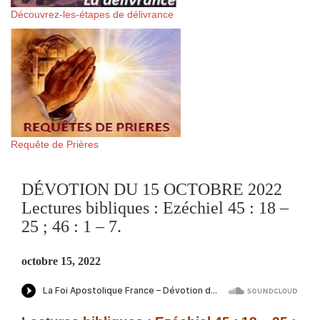
Découvrez-les-étapes de délivrance
Requête de Prières
DÉVOTION DU 15 OCTOBRE 2022
Lectures bibliques : Ezéchiel 45 : 18 –
25 ; 46 : 1 – 7.
octobre 15, 2022