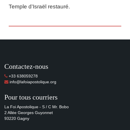
Temple d’Israël restauré.
Contactez-nous
+33 638059278
info@lafoiapostolique.org
Pour tous courriers
La Foi Apostolique - S / C Mr. Bobo
2 Allée Georges Guyonnet
93220 Gagny