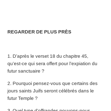
REGARDER DE PLUS PRÈS
1. D’après le verset 18 du chapitre 45,
qu’est-ce qui sera offert pour l’expiation du
futur sanctuaire ?
2. Pourquoi pensez-vous que certains des
jours saints Juifs seront célébrés dans le
futur Temple ?
3. Quel type d’offrandes pouvons-nous