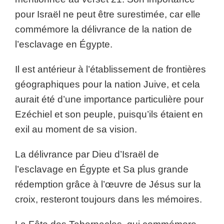
pour Israël ne peut être surestimée, car elle
commémore la délivrance de la nation de
l’esclavage en Égypte.
Il est antérieur à l’établissement de frontières
géographiques pour la nation Juive, et cela
aurait été d’une importance particulière pour
Ezéchiel et son peuple, puisqu’ils étaient en
exil au moment de sa vision.
La délivrance par Dieu d’Israël de
l’esclavage en Égypte et Sa plus grande
rédemption grâce à l’œuvre de Jésus sur la
croix, resteront toujours dans les mémoires.