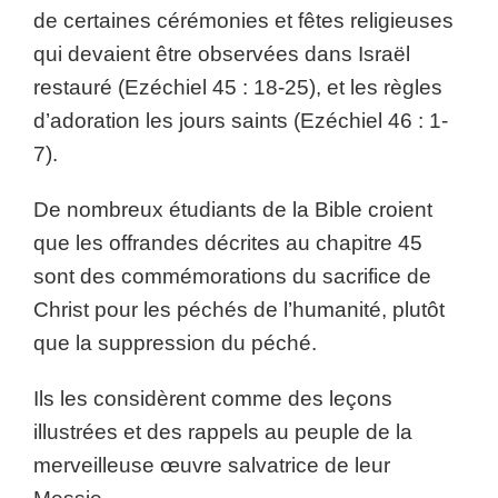
de certaines cérémonies et fêtes religieuses
qui devaient être observées dans Israël
restauré (Ezéchiel 45 : 18-25), et les règles
d’adoration les jours saints (Ezéchiel 46 : 1-
7).
De nombreux étudiants de la Bible croient
que les offrandes décrites au chapitre 45
sont des commémorations du sacrifice de
Christ pour les péchés de l’humanité, plutôt
que la suppression du péché.
Ils les considèrent comme des leçons
illustrées et des rappels au peuple de la
merveilleuse œuvre salvatrice de leur