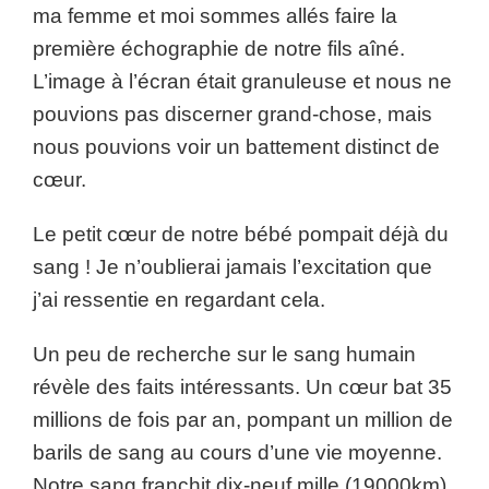
ma femme et moi sommes allés faire la
première échographie de notre fils aîné.
L’image à l’écran était granuleuse et nous ne
pouvions pas discerner grand-chose, mais
nous pouvions voir un battement distinct de
cœur.
Le petit cœur de notre bébé pompait déjà du
sang ! Je n’oublierai jamais l’excitation que
j’ai ressentie en regardant cela.
Un peu de recherche sur le sang humain
révèle des faits intéressants. Un cœur bat 35
millions de fois par an, pompant un million de
barils de sang au cours d’une vie moyenne.
Notre sang franchit dix-neuf mille (19000km)