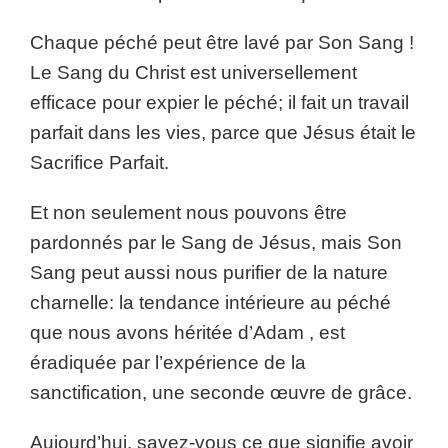
Chaque péché peut être lavé par Son Sang !
Le Sang du Christ est universellement
efficace pour expier le péché; il fait un travail
parfait dans les vies, parce que Jésus était le
Sacrifice Parfait.
Et non seulement nous pouvons être
pardonnés par le Sang de Jésus, mais Son
Sang peut aussi nous purifier de la nature
charnelle: la tendance intérieure au péché
que nous avons héritée d’Adam , est
éradiquée par l’expérience de la
sanctification, une seconde œuvre de grâce.
Aujourd’hui, savez-vous ce que signifie avoir