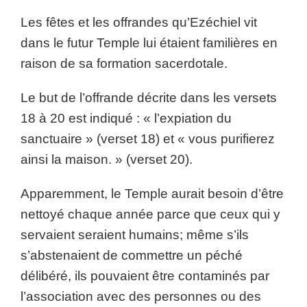
Les fêtes et les offrandes qu’Ezéchiel vit
dans le futur Temple lui étaient familières en
raison de sa formation sacerdotale.
Le but de l’offrande décrite dans les versets
18 à 20 est indiqué : « l’expiation du
sanctuaire » (verset 18) et « vous purifierez
ainsi la maison. » (verset 20).
Apparemment, le Temple aurait besoin d’être
nettoyé chaque année parce que ceux qui y
servaient seraient humains; même s’ils
s’abstenaient de commettre un péché
délibéré, ils pouvaient être contaminés par
l’association avec des personnes ou des