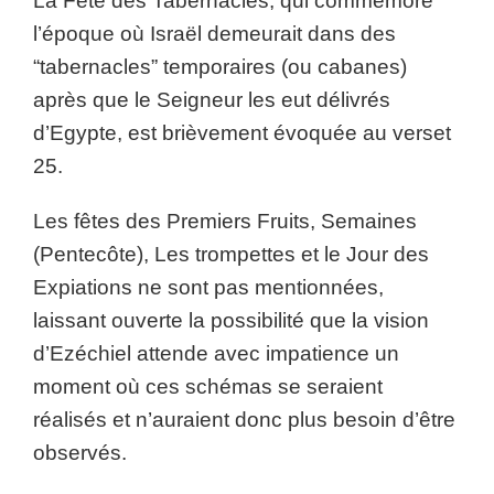
La Fête des Tabernacles, qui commémore
l’époque où Israël demeurait dans des
“tabernacles” temporaires (ou cabanes)
après que le Seigneur les eut délivrés
d’Egypte, est brièvement évoquée au verset
25.
Les fêtes des Premiers Fruits, Semaines
(Pentecôte), Les trompettes et le Jour des
Expiations ne sont pas mentionnées,
laissant ouverte la possibilité que la vision
d’Ezéchiel attende avec impatience un
moment où ces schémas se seraient
réalisés et n’auraient donc plus besoin d’être
observés.