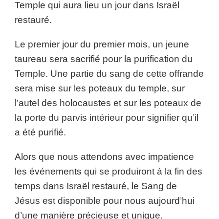
Temple qui aura lieu un jour dans Israël
restauré.
Le premier jour du premier mois, un jeune
taureau sera sacrifié pour la purification du
Temple. Une partie du sang de cette offrande
sera mise sur les poteaux du temple, sur
l’autel des holocaustes et sur les poteaux de
la porte du parvis intérieur pour signifier qu’il
a été purifié.
Alors que nous attendons avec impatience
les événements qui se produiront à la fin des
temps dans Israël restauré, le Sang de
Jésus est disponible pour nous aujourd’hui
d’une manière précieuse et unique.