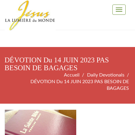
Toggle
Navigati
DÉVOTION Du 14 JUIN 2023 PAS
BESOIN DE BAGAGES
Accueil
Daily Devotionals
DÉVOTION Du 14 JUIN 2023 PAS BESOIN DE
BAGAGES