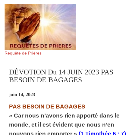
Requête de Prières
DÉVOTION Du 14 JUIN 2023 PAS
BESOIN DE BAGAGES
juin 14, 2023
PAS BESOIN DE BAGAGES
« Car nous n’avons rien apporté dans le
monde, et il est évident que nous n’en
pouvons rien emporter »
(1 Timothée 6 : 7)