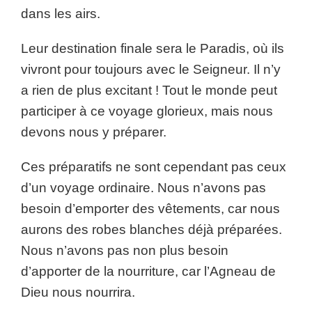
dans les airs.
Leur destination finale sera le Paradis, où ils
vivront pour toujours avec le Seigneur. Il n’y
a rien de plus excitant ! Tout le monde peut
participer à ce voyage glorieux, mais nous
devons nous y préparer.
Ces préparatifs ne sont cependant pas ceux
d’un voyage ordinaire. Nous n’avons pas
besoin d’emporter des vêtements, car nous
aurons des robes blanches déjà préparées.
Nous n’avons pas non plus besoin
d’apporter de la nourriture, car l’Agneau de
Dieu nous nourrira.