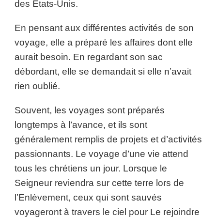
des États-Unis.
En pensant aux différentes activités de son
voyage, elle a préparé les affaires dont elle
aurait besoin. En regardant son sac
débordant, elle se demandait si elle n’avait
rien oublié.
Souvent, les voyages sont préparés
longtemps à l’avance, et ils sont
généralement remplis de projets et d’activités
passionnants. Le voyage d’une vie attend
tous les chrétiens un jour. Lorsque le
Seigneur reviendra sur cette terre lors de
l’Enlèvement, ceux qui sont sauvés
voyageront à travers le ciel pour Le rejoindre