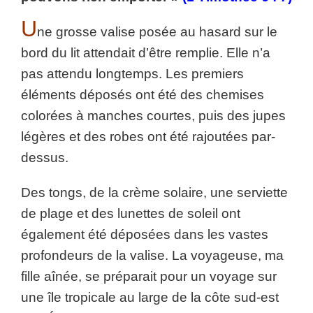
U
ne grosse valise posée au hasard sur le
bord du lit attendait d’être remplie. Elle n’a
pas attendu longtemps. Les premiers
éléments déposés ont été des chemises
colorées à manches courtes, puis des jupes
légères et des robes ont été rajoutées par-
dessus.
Des tongs, de la crème solaire, une serviette
de plage et des lunettes de soleil ont
également été déposées dans les vastes
profondeurs de la valise. La voyageuse, ma
fille aînée, se préparait pour un voyage sur
une île tropicale au large de la côte sud-est