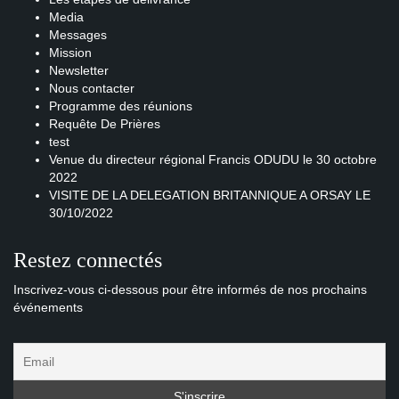
Media
Messages
Mission
Newsletter
Nous contacter
Programme des réunions
Requête De Prières
test
Venue du directeur régional Francis ODUDU le 30 octobre
2022
VISITE DE LA DELEGATION BRITANNIQUE A ORSAY LE
30/10/2022
Restez connectés
Inscrivez-vous ci-dessous pour être informés de nos prochains
événements