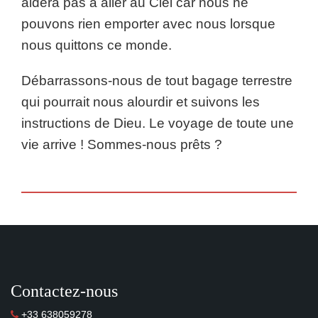
aidera pas à aller au Ciel car nous ne
pouvons rien emporter avec nous lorsque
nous quittons ce monde.
Débarrassons-nous de tout bagage terrestre
qui pourrait nous alourdir et suivons les
instructions de Dieu. Le voyage de toute une
vie arrive ! Sommes-nous prêts ?
Contactez-nous
+33 638059278