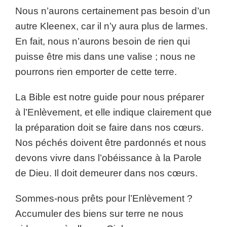
Nous n’aurons certainement pas besoin d’un
autre Kleenex, car il n’y aura plus de larmes.
En fait, nous n’aurons besoin de rien qui
puisse être mis dans une valise ; nous ne
pourrons rien emporter de cette terre.
La Bible est notre guide pour nous préparer
à l’Enlèvement, et elle indique clairement que
la préparation doit se faire dans nos cœurs.
Nos péchés doivent être pardonnés et nous
devons vivre dans l’obéissance à la Parole
de Dieu. Il doit demeurer dans nos cœurs.
Sommes-nous prêts pour l’Enlèvement ?
Accumuler des biens sur terre ne nous