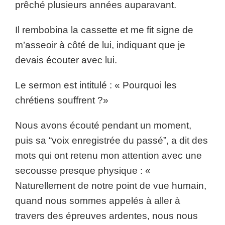
prêché plusieurs années auparavant.
Il rembobina la cassette et me fit signe de
m’asseoir à côté de lui, indiquant que je
devais écouter avec lui.
Le sermon est intitulé : « Pourquoi les
chrétiens souffrent ?»
Nous avons écouté pendant un moment,
puis sa “voix enregistrée du passé”, a dit des
mots qui ont retenu mon attention avec une
secousse presque physique : «
Naturellement de notre point de vue humain,
quand nous sommes appelés à aller à
travers des épreuves ardentes, nous nous