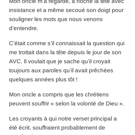
Mon oncle m’a regardé, a hoché la tête avec
insistance et a même secoué son doigt pour
souligner les mots que nous venons
d’entendre.
C’était comme s’il connaissait la question qui
me trottait dans la tête depuis le jour de son
AVC. Il voulait que je sache qu’il croyait
toujours aux paroles qu’il avait prêchées
quelques années plus tôt !
Mon oncle a compris que les chrétiens
peuvent souffrir « selon la volonté de Dieu ».
Les croyants à qui notre verset principal a
été écrit, souffraient probablement de