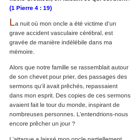
(1 Pierre 4 : 19)
L
a nuit où mon oncle a été victime d’un
grave accident vasculaire cérébral, est
gravée de manière indélébile dans ma
mémoire.
Alors que notre famille se rassemblait autour
de son chevet pour prier, des passages des
sermons qu’il avait prêchés, repassaient
dans mon esprit. Des copies de ces sermons
avaient fait le tour du monde, inspirant de
nombreuses personnes. L’entendrions-nous
encore prêcher un jour ?
L’attaque a laissé mon oncle partiellement