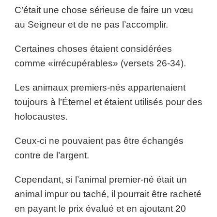
C’était une chose sérieuse de faire un vœu
au Seigneur et de ne pas l’accomplir.
Certaines choses étaient considérées
comme «irrécupérables» (versets 26-34).
Les animaux premiers-nés appartenaient
toujours à l’Éternel et étaient utilisés pour des
holocaustes.
Ceux-ci ne pouvaient pas être échangés
contre de l’argent.
Cependant, si l’animal premier-né était un
animal impur ou taché, il pourrait être racheté
en payant le prix évalué et en ajoutant 20