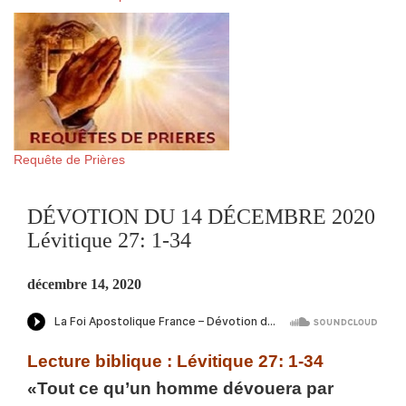
Requête de Prières
DÉVOTION DU 14 DÉCEMBRE 2020
Lévitique 27: 1-34
décembre 14, 2020
Lecture biblique : Lévitique 27: 1-34
«Tout ce qu’un homme dévouera par