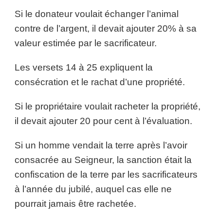
Si le donateur voulait échanger l’animal
contre de l’argent, il devait ajouter 20% à sa
valeur estimée par le sacrificateur.
Les versets 14 à 25 expliquent la
consécration et le rachat d’une propriété.
Si le propriétaire voulait racheter la propriété,
il devait ajouter 20 pour cent à l’évaluation.
Si un homme vendait la terre après l’avoir
consacrée au Seigneur, la sanction était la
confiscation de la terre par les sacrificateurs
à l’année du jubilé, auquel cas elle ne
pourrait jamais être rachetée.