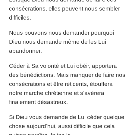
consécrations, elles peuvent nous sembler
difficiles.
Nous pouvons nous demander pourquoi
Dieu nous demande même de les Lui
abandonner.
Céder à Sa volonté et Lui obéir, apportera
des bénédictions. Mais manquer de faire nos
consécrations et être réticents, étouffera
notre marche chrétienne et s’avérera
finalement désastreux.
Si Dieu vous demande de Lui céder quelque
chose aujourd’hui, aussi difficile que cela