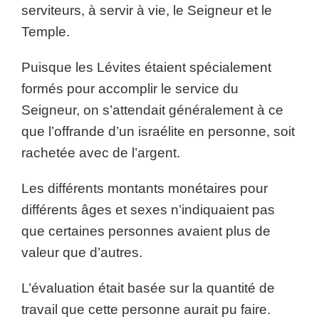
serviteurs, à servir à vie, le Seigneur et le
Temple.
Puisque les Lévites étaient spécialement
formés pour accomplir le service du
Seigneur, on s’attendait généralement à ce
que l’offrande d’un israélite en personne, soit
rachetée avec de l’argent.
Les différents montants monétaires pour
différents âges et sexes n’indiquaient pas
que certaines personnes avaient plus de
valeur que d’autres.
L’évaluation était basée sur la quantité de
travail que cette personne aurait pu faire.