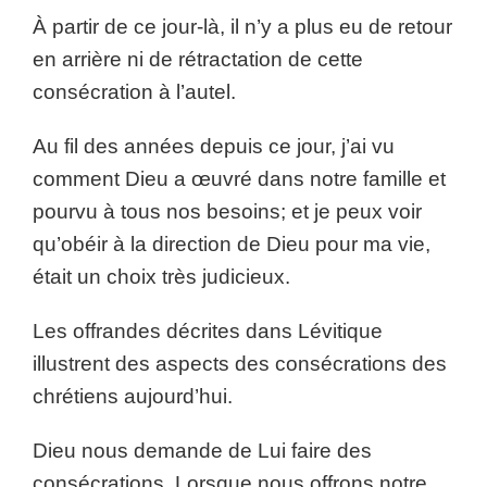
À partir de ce jour-là, il n’y a plus eu de retour
en arrière ni de rétractation de cette
consécration à l’autel.
Au fil des années depuis ce jour, j’ai vu
comment Dieu a œuvré dans notre famille et
pourvu à tous nos besoins; et je peux voir
qu’obéir à la direction de Dieu pour ma vie,
était un choix très judicieux.
Les offrandes décrites dans Lévitique
illustrent des aspects des consécrations des
chrétiens aujourd’hui.
Dieu nous demande de Lui faire des
consécrations. Lorsque nous offrons notre