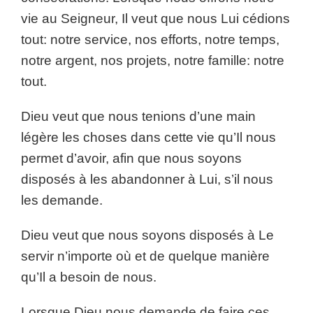
vie au Seigneur, Il veut que nous Lui cédions
tout: notre service, nos efforts, notre temps,
notre argent, nos projets, notre famille: notre
tout.
Dieu veut que nous tenions d’une main
légère les choses dans cette vie qu’Il nous
permet d’avoir, afin que nous soyons
disposés à les abandonner à Lui, s’il nous
les demande.
Dieu veut que nous soyons disposés à Le
servir n’importe où et de quelque manière
qu’Il a besoin de nous.
Lorsque Dieu nous demande de faire ces