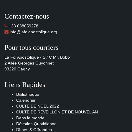
Contactez-nous
+33 638059278
info@lafoiapostolique.org
Pour tous courriers
La Foi Apostolique - S / C Mr. Bobo
2 Allée Georges Guyonnet
93220 Gagny
Liens Rapides
Bibliothèque
Calendrier
CULTE DE NOEL 2022
CULTE DE REVEILLON ET DE NOUVEL AN
Dans le monde
Dévotion Quotidienne
Dîmes & Offrandes