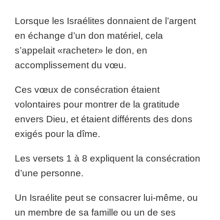
Lorsque les Israélites donnaient de l’argent
en échange d’un don matériel, cela
s’appelait «racheter» le don, en
accomplissement du vœu.
Ces vœux de consécration étaient
volontaires pour montrer de la gratitude
envers Dieu, et étaient différents des dons
exigés pour la dîme.
Les versets 1 à 8 expliquent la consécration
d’une personne.
Un Israélite peut se consacrer lui-même, ou
un membre de sa famille ou un de ses