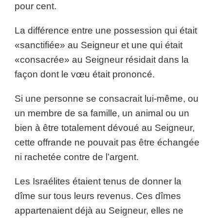
pour cent.
La différence entre une possession qui était
«sanctifiée» au Seigneur et une qui était
«consacrée» au Seigneur résidait dans la
façon dont le vœu était prononcé.
Si une personne se consacrait lui-même, ou
un membre de sa famille, un animal ou un
bien à être totalement dévoué au Seigneur,
cette offrande ne pouvait pas être échangée
ni rachetée contre de l’argent.
Les Israélites étaient tenus de donner la
dîme sur tous leurs revenus. Ces dîmes
appartenaient déjà au Seigneur, elles ne