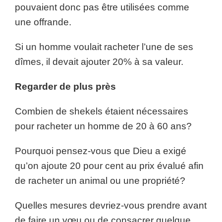
pouvaient donc pas être utilisées comme
une offrande.
Si un homme voulait racheter l’une de ses
dîmes, il devait ajouter 20% à sa valeur.
Regarder de plus près
Combien de shekels étaient nécessaires
pour racheter un homme de 20 à 60 ans?
Pourquoi pensez-vous que Dieu a exigé
qu’on ajoute 20 pour cent au prix évalué afin
de racheter un animal ou une propriété?
Quelles mesures devriez-vous prendre avant
de faire un vœu ou de consacrer quelque