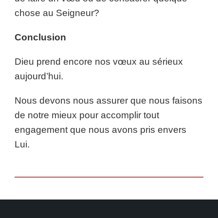
chose au Seigneur?
Conclusion
Dieu prend encore nos vœux au sérieux
aujourd’hui.
Nous devons nous assurer que nous faisons
de notre mieux pour accomplir tout
engagement que nous avons pris envers
Lui.