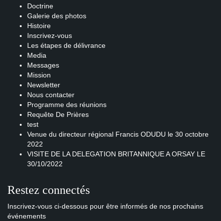
Doctrine
Galerie des photos
Histoire
Inscrivez-vous
Les étapes de délivrance
Media
Messages
Mission
Newsletter
Nous contacter
Programme des réunions
Requête De Prières
test
Venue du directeur régional Francis ODUDU le 30 octobre
2022
VISITE DE LA DELEGATION BRITANNIQUE A ORSAY LE
30/10/2022
Restez connectés
Inscrivez-vous ci-dessous pour être informés de nos prochains
événements