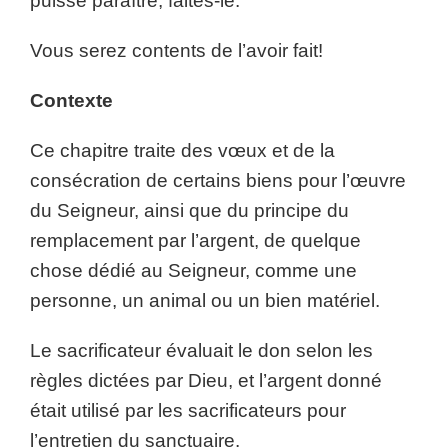
puisse paraître, faites-le.
Vous serez contents de l’avoir fait!
Contexte
Ce chapitre traite des vœux et de la
consécration de certains biens pour l’œuvre
du Seigneur, ainsi que du principe du
remplacement par l’argent, de quelque
chose dédié au Seigneur, comme une
personne, un animal ou un bien matériel.
Le sacrificateur évaluait le don selon les
règles dictées par Dieu, et l’argent donné
était utilisé par les sacrificateurs pour
l’entretien du sanctuaire.