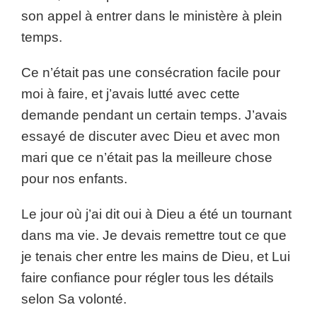
son appel à entrer dans le ministère à plein
temps.
Ce n’était pas une consécration facile pour
moi à faire, et j’avais lutté avec cette
demande pendant un certain temps. J’avais
essayé de discuter avec Dieu et avec mon
mari que ce n’était pas la meilleure chose
pour nos enfants.
Le jour où j’ai dit oui à Dieu a été un tournant
dans ma vie. Je devais remettre tout ce que
je tenais cher entre les mains de Dieu, et Lui
faire confiance pour régler tous les détails
selon Sa volonté.