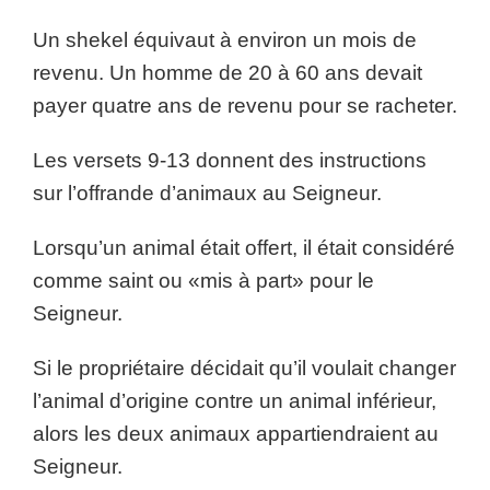
Un shekel équivaut à environ un mois de
revenu. Un homme de 20 à 60 ans devait
payer quatre ans de revenu pour se racheter.
Les versets 9-13 donnent des instructions
sur l’offrande d’animaux au Seigneur.
Lorsqu’un animal était offert, il était considéré
comme saint ou «mis à part» pour le
Seigneur.
Si le propriétaire décidait qu’il voulait changer
l’animal d’origine contre un animal inférieur,
alors les deux animaux appartiendraient au
Seigneur.