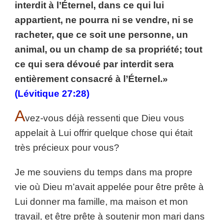
interdit à l’Éternel, dans ce qui lui
appartient, ne pourra ni se vendre, ni se
racheter, que ce soit une personne, un
animal, ou un champ de sa propriété; tout
ce qui sera dévoué par interdit sera
entièrement consacré à l’Éternel.»
(Lévitique 27:28)
A
vez-vous déjà ressenti que Dieu vous
appelait à Lui offrir quelque chose qui était
très précieux pour vous?
Je me souviens du temps dans ma propre
vie où Dieu m’avait appelée pour être prête à
Lui donner ma famille, ma maison et mon
travail, et être prête à soutenir mon mari dans