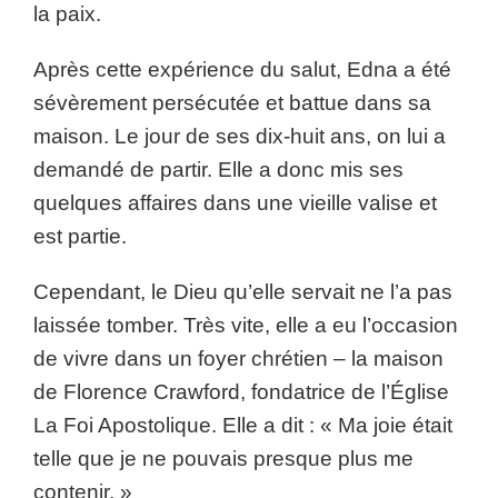
la paix.
Après cette expérience du salut, Edna a été
sévèrement persécutée et battue dans sa
maison. Le jour de ses dix-huit ans, on lui a
demandé de partir. Elle a donc mis ses
quelques affaires dans une vieille valise et
est partie.
Cependant, le Dieu qu’elle servait ne l’a pas
laissée tomber. Très vite, elle a eu l’occasion
de vivre dans un foyer chrétien – la maison
de Florence Crawford, fondatrice de l’Église
La Foi Apostolique. Elle a dit : « Ma joie était
telle que je ne pouvais presque plus me
contenir. »