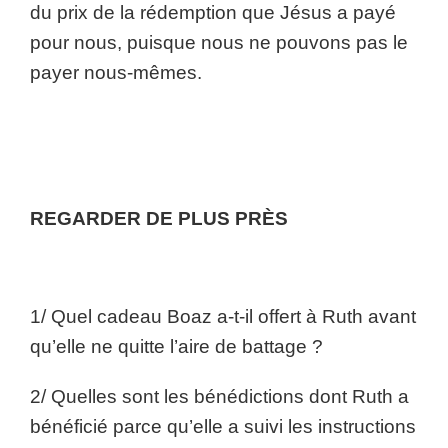
du prix de la rédemption que Jésus a payé
pour nous, puisque nous ne pouvons pas le
payer nous-mêmes.
REGARDER DE PLUS PRÈS
1/ Quel cadeau Boaz a-t-il offert à Ruth avant
qu’elle ne quitte l’aire de battage ?
2/ Quelles sont les bénédictions dont Ruth a
bénéficié parce qu’elle a suivi les instructions