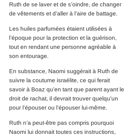
Ruth de se laver et de s’oindre, de changer
de vêtements et d’aller à l’aire de battage.
Les huiles parfumées étaient utilisées à
l’époque pour la protection et la guérison,
tout en rendant une personne agréable à
son entourage.
En substance, Naomi suggérait à Ruth de
suivre la coutume israélite, ce qui ferait
savoir à Boaz qu’en tant que parent ayant le
droit de rachat, il devrait trouver quelqu’un
pour l’épouser ou l’épouser lui-même.
Ruth n’a peut-être pas compris pourquoi
Naomi lui donnait toutes ces instructions,