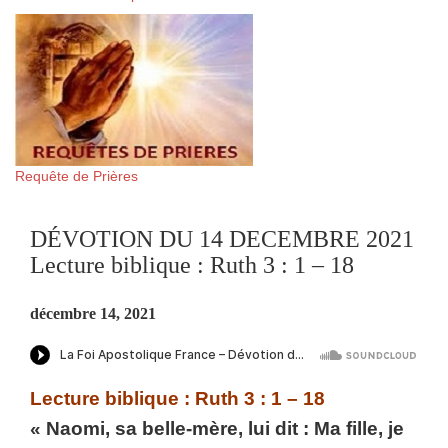
Requête de Prières
DÉVOTION DU 14 DECEMBRE 2021
Lecture biblique : Ruth 3 : 1 – 18
décembre 14, 2021
Lecture biblique : Ruth 3 : 1 – 18
« Naomi, sa belle-mère, lui dit : Ma fille, je