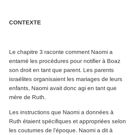
CONTEXTE
Le chapitre 3 raconte comment Naomi a
entamé les procédures pour notifier à Boaz
son droit en tant que parent. Les parents
israélites organisaient les mariages de leurs
enfants, Naomi avait donc agi en tant que
mère de Ruth.
Les instructions que Naomi a données à
Ruth étaient spécifiques et appropriées selon
les coutumes de l’époque. Naomi a dit à