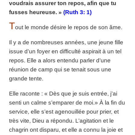
voudrais assurer ton repos, afin que tu
fusses heureuse. »
(Ruth 3: 1)
T
out le monde désire le repos de son âme.
Il y a de nombreuses années, une jeune fille
issue d’un foyer en difficulté aspirait à un tel
repos. Elle a alors entendu parler d’une
réunion de camp qui se tenait sous une
grande tente.
Elle raconte : « Dès que je suis entrée, j’ai
senti un calme s’emparer de moi.» À la fin du
service, elle s’est agenouillée pour prier, et
très vite, Dieu a répondu. L’agitation et le
chagrin ont disparu, et elle a connu la joie et