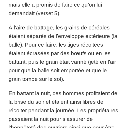
mais elle a promis de faire ce qu’on lui
demandait (verset 5).
À l’aire de battage, les grains de céréales
étaient séparés de l’enveloppe extérieure (la
balle). Pour ce faire, les tiges récoltées
étaient écrasées par des bœufs ou en les
battant, puis le grain était vanné (jeté en l’air
pour que la balle soit emportée et que le
grain tombe sur le sol).
En battant la nuit, ces hommes profitaient de
la brise du soir et étaient ainsi libres de
récolter pendant la journée. Les propriétaires
passaient la nuit pour s’assurer de
l’honnêteté des ouvriers ainsi que pour être