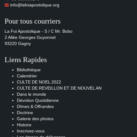
info@lafoiapostolique.org
Pour tous courriers
La Foi Apostolique - S / C Mr. Bobo
2 Allée Georges Guyonnet
93220 Gagny
Liens Rapides
Bibliothèque
Calendrier
CULTE DE NOEL 2022
CULTE DE REVEILLON ET DE NOUVEL AN
Dans le monde
Dévotion Quotidienne
Dîmes & Offrandes
Doctrine
Galerie des photos
Histoire
Inscrivez-vous