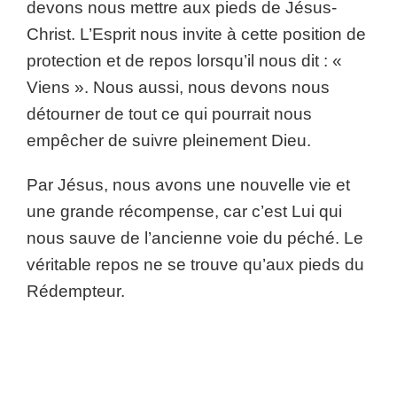
devons nous mettre aux pieds de Jésus-
Christ. L’Esprit nous invite à cette position de
protection et de repos lorsqu’il nous dit : «
Viens ». Nous aussi, nous devons nous
détourner de tout ce qui pourrait nous
empêcher de suivre pleinement Dieu.
Par Jésus, nous avons une nouvelle vie et
une grande récompense, car c’est Lui qui
nous sauve de l’ancienne voie du péché. Le
véritable repos ne se trouve qu’aux pieds du
Rédempteur.