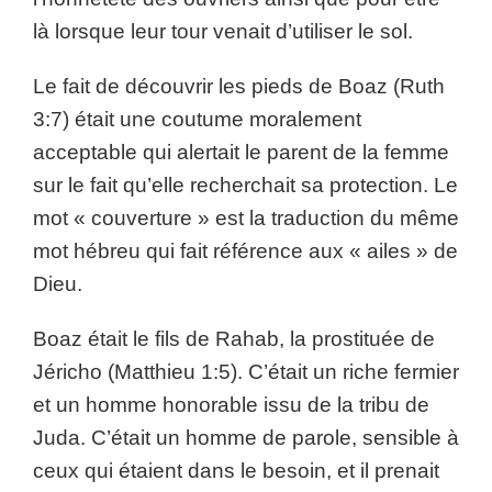
là lorsque leur tour venait d’utiliser le sol.
Le fait de découvrir les pieds de Boaz (Ruth
3:7) était une coutume moralement
acceptable qui alertait le parent de la femme
sur le fait qu’elle recherchait sa protection. Le
mot « couverture » est la traduction du même
mot hébreu qui fait référence aux « ailes » de
Dieu.
Boaz était le fils de Rahab, la prostituée de
Jéricho (Matthieu 1:5). C’était un riche fermier
et un homme honorable issu de la tribu de
Juda. C’était un homme de parole, sensible à
ceux qui étaient dans le besoin, et il prenait