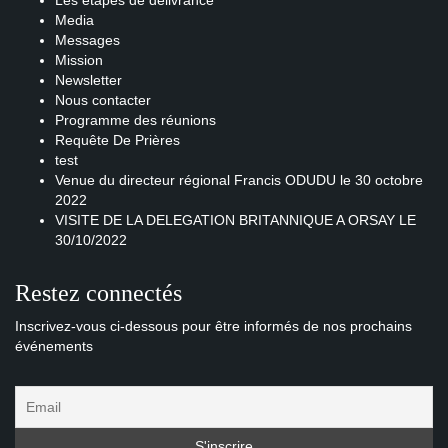
Les étapes de délivrance
Media
Messages
Mission
Newsletter
Nous contacter
Programme des réunions
Requête De Prières
test
Venue du directeur régional Francis ODUDU le 30 octobre
2022
VISITE DE LA DELEGATION BRITANNIQUE A ORSAY LE
30/10/2022
Restez connectés
Inscrivez-vous ci-dessous pour être informés de nos prochains
événements