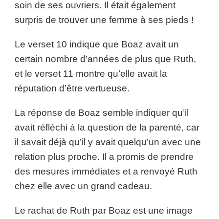
soin de ses ouvriers. Il était également
surpris de trouver une femme à ses pieds !
Le verset 10 indique que Boaz avait un
certain nombre d’années de plus que Ruth,
et le verset 11 montre qu’elle avait la
réputation d’être vertueuse.
La réponse de Boaz semble indiquer qu’il
avait réfléchi à la question de la parenté, car
il savait déjà qu’il y avait quelqu’un avec une
relation plus proche. Il a promis de prendre
des mesures immédiates et a renvoyé Ruth
chez elle avec un grand cadeau.
Le rachat de Ruth par Boaz est une image