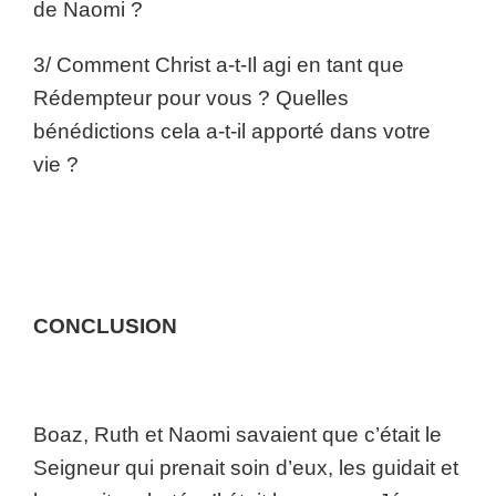
de Naomi ?
3/ Comment Christ a-t-Il agi en tant que
Rédempteur pour vous ? Quelles
bénédictions cela a-t-il apporté dans votre
vie ?
CONCLUSION
Boaz, Ruth et Naomi savaient que c’était le
Seigneur qui prenait soin d’eux, les guidait et