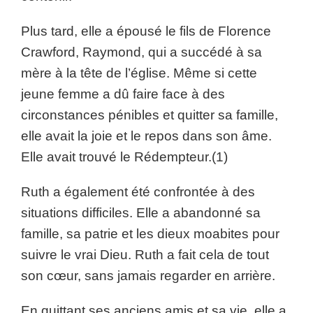
Plus tard, elle a épousé le fils de Florence
Crawford, Raymond, qui a succédé à sa
mère à la tête de l’église. Même si cette
jeune femme a dû faire face à des
circonstances pénibles et quitter sa famille,
elle avait la joie et le repos dans son âme.
Elle avait trouvé le Rédempteur.(1)
Ruth a également été confrontée à des
situations difficiles. Elle a abandonné sa
famille, sa patrie et les dieux moabites pour
suivre le vrai Dieu. Ruth a fait cela de tout
son cœur, sans jamais regarder en arrière.
En quittant ses anciens amis et sa vie, elle a