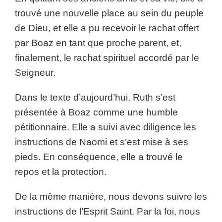
trouvé une nouvelle place au sein du peuple
de Dieu, et elle a pu recevoir le rachat offert
par Boaz en tant que proche parent, et,
finalement, le rachat spirituel accordé par le
Seigneur.
Dans le texte d’aujourd’hui, Ruth s’est
présentée à Boaz comme une humble
pétitionnaire. Elle a suivi avec diligence les
instructions de Naomi et s’est mise à ses
pieds. En conséquence, elle a trouvé le
repos et la protection.
De la même manière, nous devons suivre les
instructions de l’Esprit Saint. Par la foi, nous