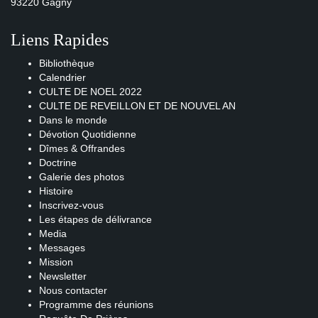
93220 Gagny
Liens Rapides
Bibliothèque
Calendrier
CULTE DE NOEL 2022
CULTE DE REVEILLON ET DE NOUVEL AN
Dans le monde
Dévotion Quotidienne
Dîmes & Offrandes
Doctrine
Galerie des photos
Histoire
Inscrivez-vous
Les étapes de délivrance
Media
Messages
Mission
Newsletter
Nous contacter
Programme des réunions