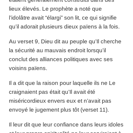
lieux élevés. Le prophète a noté que
l’idolâtre avait “élargi” son lit, ce qui signifie
qu’il adorait plusieurs dieux païens à la fois.
Au verset 9, Dieu dit au peuple qu’Il cherche
la sécurité au mauvais endroit lorsqu’il
conclut des alliances politiques avec ses
voisins païens.
Il a dit que la raison pour laquelle ils ne Le
craignaient pas était qu’Il avait été
miséricordieux envers eux et n’avait pas
envoyé le jugement plus tôt (verset 11).
Il leur dit que leur confiance dans leurs idoles