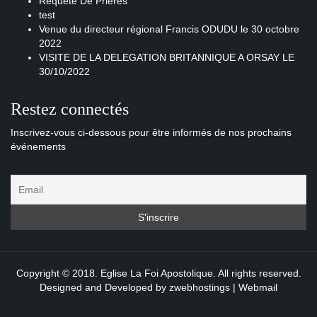
Requête De Prières
test
Venue du directeur régional Francis ODUDU le 30 octobre
2022
VISITE DE LA DELEGATION BRITANNIQUE A ORSAY LE
30/10/2022
Restez connectés
Inscrivez-vous ci-dessous pour être informés de nos prochains
événements
Copyright © 2018. Eglise La Foi Apostolique. All rights reserved.
Designed and Developed by
zwebhostings
|
Webmail