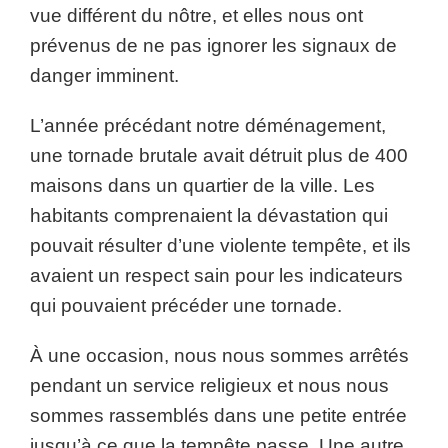
vue différent du nôtre, et elles nous ont
prévenus de ne pas ignorer les signaux de
danger imminent.
L’année précédant notre déménagement,
une tornade brutale avait détruit plus de 400
maisons dans un quartier de la ville. Les
habitants comprenaient la dévastation qui
pouvait résulter d’une violente tempête, et ils
avaient un respect sain pour les indicateurs
qui pouvaient précéder une tornade.
À une occasion, nous nous sommes arrêtés
pendant un service religieux et nous nous
sommes rassemblés dans une petite entrée
jusqu’à ce que la tempête passe. Une autre