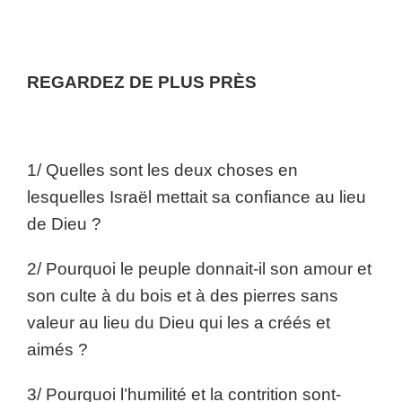
REGARDEZ DE PLUS PRÈS
1/ Quelles sont les deux choses en
lesquelles Israël mettait sa confiance au lieu
de Dieu ?
2/ Pourquoi le peuple donnait-il son amour et
son culte à du bois et à des pierres sans
valeur au lieu du Dieu qui les a créés et
aimés ?
3/ Pourquoi l’humilité et la contrition sont-