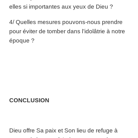
elles si importantes aux yeux de Dieu ?
4/ Quelles mesures pouvons-nous prendre
pour éviter de tomber dans l’idolâtrie à notre
époque ?
CONCLUSION
Dieu offre Sa paix et Son lieu de refuge à