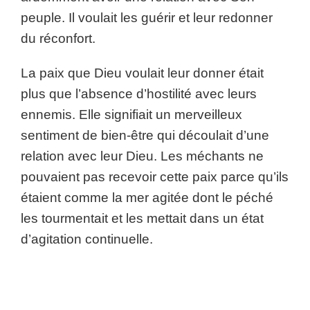
peuple. Il voulait les guérir et leur redonner
du réconfort.
La paix que Dieu voulait leur donner était
plus que l’absence d’hostilité avec leurs
ennemis. Elle signifiait un merveilleux
sentiment de bien-être qui découlait d’une
relation avec leur Dieu. Les méchants ne
pouvaient pas recevoir cette paix parce qu’ils
étaient comme la mer agitée dont le péché
les tourmentait et les mettait dans un état
d’agitation continuelle.