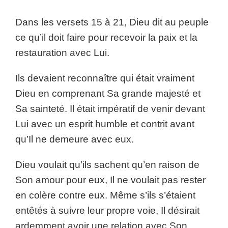
Dans les versets 15 à 21, Dieu dit au peuple
ce qu’il doit faire pour recevoir la paix et la
restauration avec Lui.
Ils devaient reconnaître qui était vraiment
Dieu en comprenant Sa grande majesté et
Sa sainteté. Il était impératif de venir devant
Lui avec un esprit humble et contrit avant
qu’Il ne demeure avec eux.
Dieu voulait qu’ils sachent qu’en raison de
Son amour pour eux, Il ne voulait pas rester
en colère contre eux. Même s’ils s’étaient
entêtés à suivre leur propre voie, Il désirait
ardemment avoir une relation avec Son