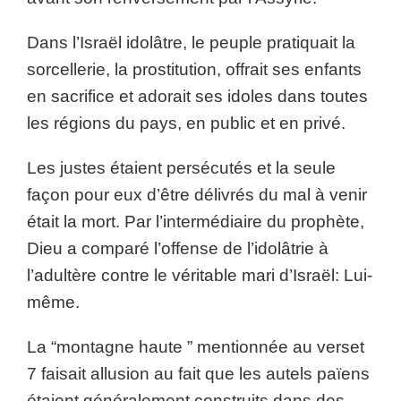
Dans l’Israël idolâtre, le peuple pratiquait la
sorcellerie, la prostitution, offrait ses enfants
en sacrifice et adorait ses idoles dans toutes
les régions du pays, en public et en privé.
Les justes étaient persécutés et la seule
façon pour eux d’être délivrés du mal à venir
était la mort. Par l’intermédiaire du prophète,
Dieu a comparé l’offense de l’idolâtrie à
l’adultère contre le véritable mari d’Israël: Lui-
même.
La “montagne haute ” mentionnée au verset
7 faisait allusion au fait que les autels païens
étaient généralement construits dans des