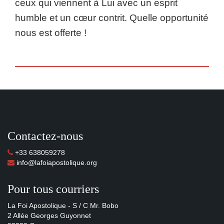
ceux qui viennent à Lui avec un esprit
humble et un cœur contrit. Quelle opportunité
nous est offerte !
Contactez-nous
+33 638059278
info@lafoiapostolique.org
Pour tous courriers
La Foi Apostolique - S / C Mr. Bobo
2 Allée Georges Guyonnet