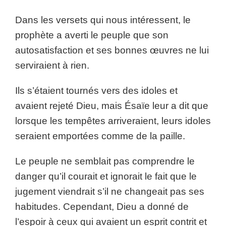
Dans les versets qui nous intéressent, le
prophète a averti le peuple que son
autosatisfaction et ses bonnes œuvres ne lui
serviraient à rien.
Ils s’étaient tournés vers des idoles et
avaient rejeté Dieu, mais Ésaïe leur a dit que
lorsque les tempêtes arriveraient, leurs idoles
seraient emportées comme de la paille.
Le peuple ne semblait pas comprendre le
danger qu’il courait et ignorait le fait que le
jugement viendrait s’il ne changeait pas ses
habitudes. Cependant, Dieu a donné de
l’espoir à ceux qui avaient un esprit contrit et