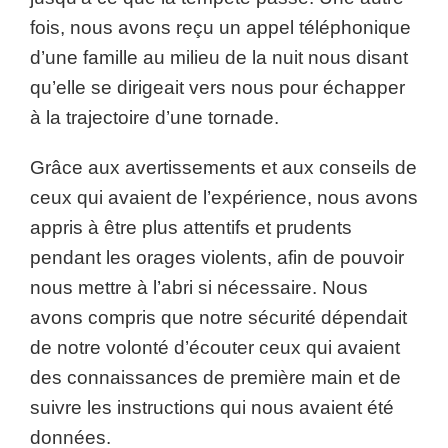
fois, nous avons reçu un appel téléphonique
d’une famille au milieu de la nuit nous disant
qu’elle se dirigeait vers nous pour échapper
à la trajectoire d’une tornade.
Grâce aux avertissements et aux conseils de
ceux qui avaient de l’expérience, nous avons
appris à être plus attentifs et prudents
pendant les orages violents, afin de pouvoir
nous mettre à l’abri si nécessaire. Nous
avons compris que notre sécurité dépendait
de notre volonté d’écouter ceux qui avaient
des connaissances de première main et de
suivre les instructions qui nous avaient été
données.