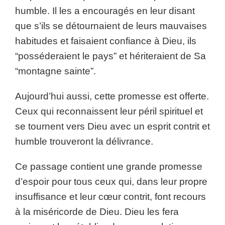
humble. Il les a encouragés en leur disant
que s’ils se détournaient de leurs mauvaises
habitudes et faisaient confiance à Dieu, ils
“posséderaient le pays” et hériteraient de Sa
“montagne sainte”.
Aujourd’hui aussi, cette promesse est offerte.
Ceux qui reconnaissent leur péril spirituel et
se tournent vers Dieu avec un esprit contrit et
humble trouveront la délivrance.
Ce passage contient une grande promesse
d’espoir pour tous ceux qui, dans leur propre
insuffisance et leur cœur contrit, font recours
à la miséricorde de Dieu. Dieu les fera