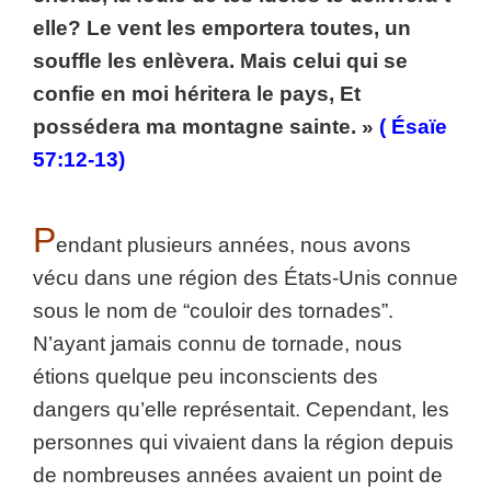
elle? Le vent les emportera toutes, un
souffle les enlèvera. Mais celui qui se
confie en moi héritera le pays, Et
possédera ma montagne sainte. »
( Ésaïe
57:12-13)
P
endant plusieurs années, nous avons
vécu dans une région des États-Unis connue
sous le nom de “couloir des tornades”.
N’ayant jamais connu de tornade, nous
étions quelque peu inconscients des
dangers qu’elle représentait. Cependant, les
personnes qui vivaient dans la région depuis
de nombreuses années avaient un point de