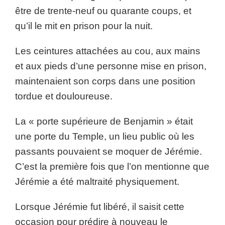
être de trente-neuf ou quarante coups, et
qu’il le mit en prison pour la nuit.
Les ceintures attachées au cou, aux mains
et aux pieds d’une personne mise en prison,
maintenaient son corps dans une position
tordue et douloureuse.
La « porte supérieure de Benjamin » était
une porte du Temple, un lieu public où les
passants pouvaient se moquer de Jérémie.
C’est la première fois que l’on mentionne que
Jérémie a été maltraité physiquement.
Lorsque Jérémie fut libéré, il saisit cette
occasion pour prédire à nouveau le