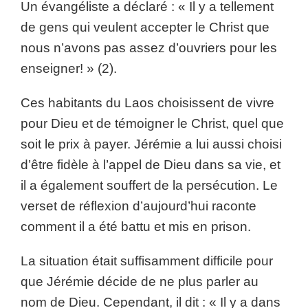
Un évangéliste a déclaré : « Il y a tellement
de gens qui veulent accepter le Christ que
nous n’avons pas assez d’ouvriers pour les
enseigner! » (2).
Ces habitants du Laos choisissent de vivre
pour Dieu et de témoigner le Christ, quel que
soit le prix à payer. Jérémie a lui aussi choisi
d’être fidèle à l’appel de Dieu dans sa vie, et
il a également souffert de la persécution. Le
verset de réflexion d’aujourd’hui raconte
comment il a été battu et mis en prison.
La situation était suffisamment difficile pour
que Jérémie décide de ne plus parler au
nom de Dieu. Cependant, il dit : « Il y a dans