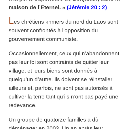
maison de l’Eternel. »
(Jérémie 20 : 2)
L
es chrétiens khmers du nord du Laos sont
souvent confrontés à l’opposition du
gouvernement communiste.
Occasionnellement, ceux qui n’abandonnent
pas leur foi sont contraints de quitter leur
village, et leurs biens sont donnés à
quelqu’un d’autre. Ils doivent se réinstaller
ailleurs et, parfois, ne sont pas autorisés à
cultiver la terre tant qu’ils n’ont pas payé une
redevance.
Un groupe de quatorze familles a dû
déménager en 2003. Un an après leur