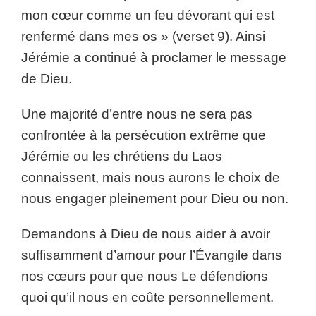
mon cœur comme un feu dévorant qui est
renfermé dans mes os » (verset 9). Ainsi
Jérémie a continué à proclamer le message
de Dieu.
Une majorité d’entre nous ne sera pas
confrontée à la persécution extrême que
Jérémie ou les chrétiens du Laos
connaissent, mais nous aurons le choix de
nous engager pleinement pour Dieu ou non.
Demandons à Dieu de nous aider à avoir
suffisamment d’amour pour l’Évangile dans
nos cœurs pour que nous Le défendions
quoi qu’il nous en coûte personnellement.