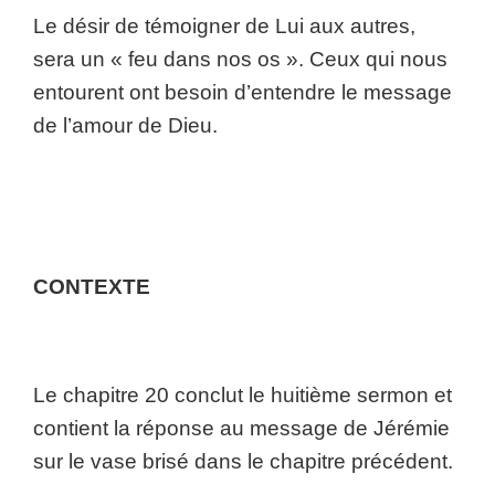
Le désir de témoigner de Lui aux autres,
sera un « feu dans nos os ». Ceux qui nous
entourent ont besoin d’entendre le message
de l’amour de Dieu.
CONTEXTE
Le chapitre 20 conclut le huitième sermon et
contient la réponse au message de Jérémie
sur le vase brisé dans le chapitre précédent.