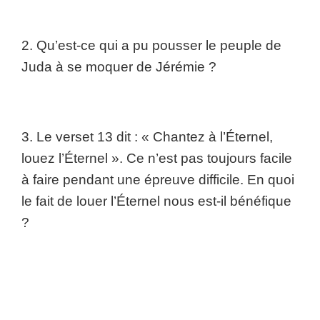
2. Qu’est-ce qui a pu pousser le peuple de
Juda à se moquer de Jérémie ?
3. Le verset 13 dit : « Chantez à l’Éternel,
louez l’Éternel ». Ce n’est pas toujours facile
à faire pendant une épreuve difficile. En quoi
le fait de louer l’Éternel nous est-il bénéfique
?