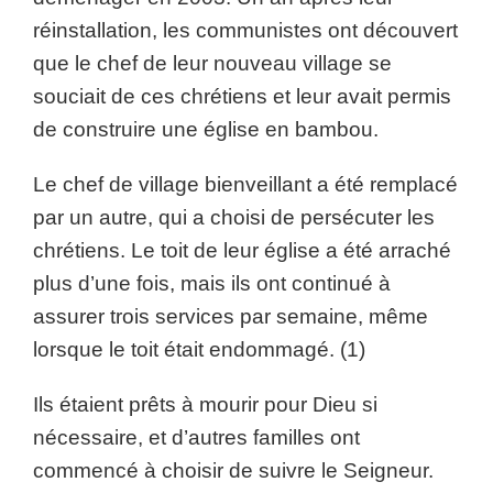
réinstallation, les communistes ont découvert
que le chef de leur nouveau village se
souciait de ces chrétiens et leur avait permis
de construire une église en bambou.
Le chef de village bienveillant a été remplacé
par un autre, qui a choisi de persécuter les
chrétiens. Le toit de leur église a été arraché
plus d’une fois, mais ils ont continué à
assurer trois services par semaine, même
lorsque le toit était endommagé. (1)
Ils étaient prêts à mourir pour Dieu si
nécessaire, et d’autres familles ont
commencé à choisir de suivre le Seigneur.