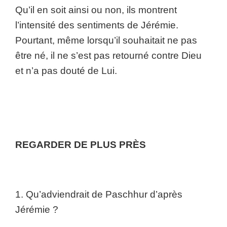
Qu’il en soit ainsi ou non, ils montrent
l’intensité des sentiments de Jérémie.
Pourtant, même lorsqu’il souhaitait ne pas
être né, il ne s’est pas retourné contre Dieu
et n’a pas douté de Lui.
REGARDER DE PLUS PRÈS
1. Qu’adviendrait de Paschhur d’après
Jérémie ?