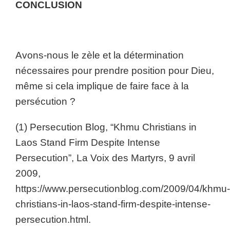
CONCLUSION
Avons-nous le zèle et la détermination
nécessaires pour prendre position pour Dieu,
même si cela implique de faire face à la
persécution ?
(1) Persecution Blog, “Khmu Christians in
Laos Stand Firm Despite Intense
Persecution”, La Voix des Martyrs, 9 avril
2009,
https://www.persecutionblog.com/2009/04/khmu-
christians-in-laos-stand-firm-despite-intense-
persecution.html.