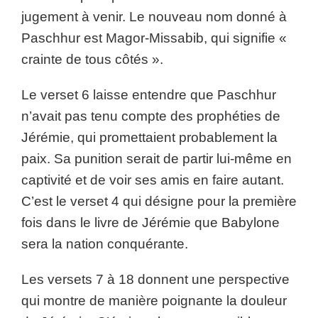
jugement à venir. Le nouveau nom donné à
Paschhur est Magor-Missabib, qui signifie «
crainte de tous côtés ».
Le verset 6 laisse entendre que Paschhur
n’avait pas tenu compte des prophéties de
Jérémie, qui promettaient probablement la
paix. Sa punition serait de partir lui-même en
captivité et de voir ses amis en faire autant.
C’est le verset 4 qui désigne pour la première
fois dans le livre de Jérémie que Babylone
sera la nation conquérante.
Les versets 7 à 18 donnent une perspective
qui montre de manière poignante la douleur