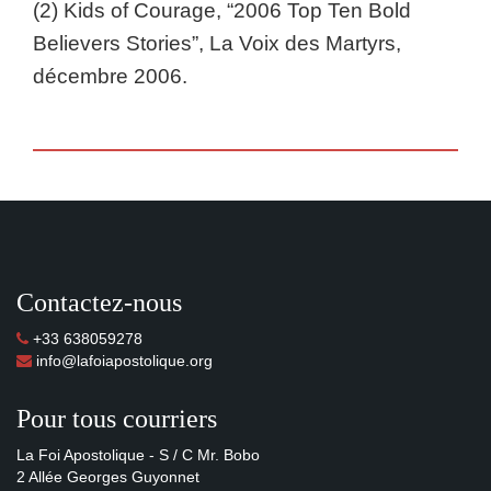
(2) Kids of Courage, “2006 Top Ten Bold
Believers Stories”, La Voix des Martyrs,
décembre 2006.
Contactez-nous
+33 638059278
info@lafoiapostolique.org
Pour tous courriers
La Foi Apostolique - S / C Mr. Bobo
2 Allée Georges Guyonnet