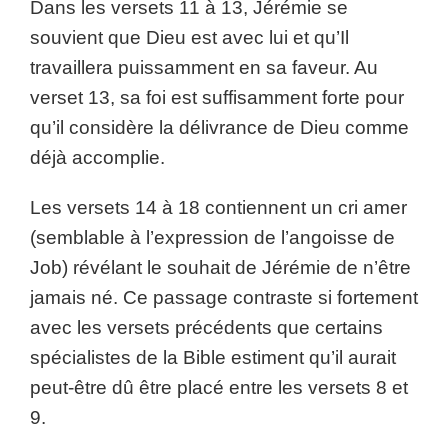
Dans les versets 11 à 13, Jérémie se
souvient que Dieu est avec lui et qu’Il
travaillera puissamment en sa faveur. Au
verset 13, sa foi est suffisamment forte pour
qu’il considère la délivrance de Dieu comme
déjà accomplie.
Les versets 14 à 18 contiennent un cri amer
(semblable à l’expression de l’angoisse de
Job) révélant le souhait de Jérémie de n’être
jamais né. Ce passage contraste si fortement
avec les versets précédents que certains
spécialistes de la Bible estiment qu’il aurait
peut-être dû être placé entre les versets 8 et
9.