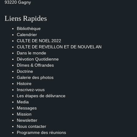
93220 Gagny
Liens Rapides
Bibliothèque
Calendrier
CULTE DE NOEL 2022
CULTE DE REVEILLON ET DE NOUVEL AN
Dans le monde
Dévotion Quotidienne
Dîmes & Offrandes
Doctrine
Galerie des photos
Histoire
Inscrivez-vous
Les étapes de délivrance
Media
Messages
Mission
Newsletter
Nous contacter
Programme des réunions