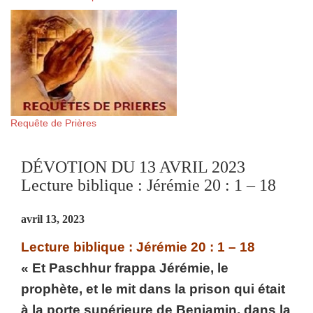
Requête de Prières
DÉVOTION DU 13 AVRIL 2023
Lecture biblique : Jérémie 20 : 1 – 18
avril 13, 2023
Lecture biblique : Jérémie 20 : 1 – 18
« Et Paschhur frappa Jérémie, le
prophète, et le mit dans la prison qui était
à la porte supérieure de Benjamin, dans la