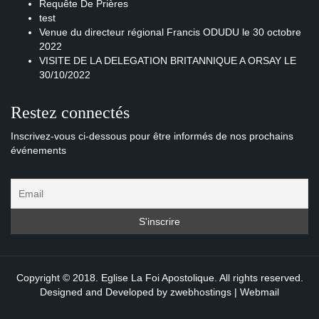
Requête De Prières
test
Venue du directeur régional Francis ODUDU le 30 octobre
2022
VISITE DE LA DELEGATION BRITANNIQUE A ORSAY LE
30/10/2022
Restez connectés
Inscrivez-vous ci-dessous pour être informés de nos prochains
événements
Copyright © 2018. Eglise La Foi Apostolique. All rights reserved.
Designed and Developed by
zwebhostings
|
Webmail