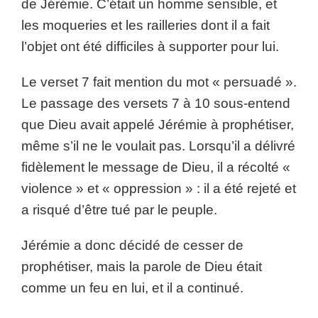
de Jérémie. C’était un homme sensible, et
les moqueries et les railleries dont il a fait
l’objet ont été difficiles à supporter pour lui.
Le verset 7 fait mention du mot « persuadé ».
Le passage des versets 7 à 10 sous-entend
que Dieu avait appelé Jérémie à prophétiser,
même s’il ne le voulait pas. Lorsqu’il a délivré
fidèlement le message de Dieu, il a récolté «
violence » et « oppression » : il a été rejeté et
a risqué d’être tué par le peuple.
Jérémie a donc décidé de cesser de
prophétiser, mais la parole de Dieu était
comme un feu en lui, et il a continué.