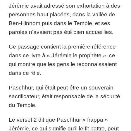
Jérémie avait adressé son exhortation à des
personnes haut placées, dans la vallée de
Ben-Hinnom puis dans le Temple, et ses
paroles n’avaient pas été bien accueillies.
Ce passage contient la première référence
dans ce livre à « Jérémie le prophète », ce
qui montre que les gens le reconnaissaient
dans ce rôle.
Paschhur, qui était peut-être un souverain
sacrificateur, était responsable de la sécurité
du Temple.
Le verset 2 dit que Paschhur « frappa »
Jérémie, ce qui signifie qu’il le fit battre, peut-