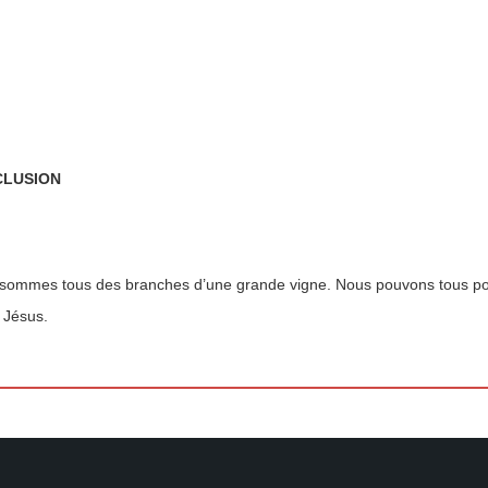
LUSION
sommes tous des branches d’une grande vigne. Nous pouvons tous porter
 Jésus.