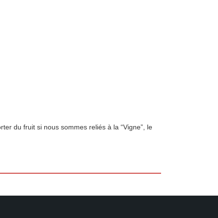
 du fruit si nous sommes reliés à la “Vigne”, le