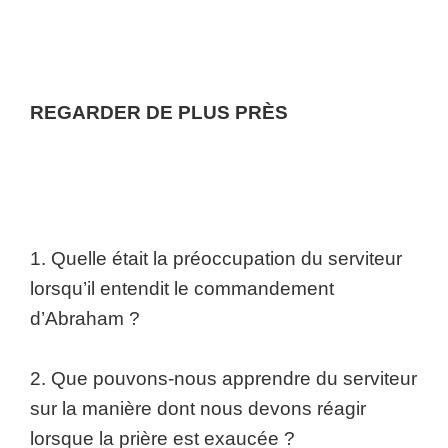
REGARDER DE PLUS PRÈS
1. Quelle était la préoccupation du serviteur
lorsqu’il entendit le commandement
d’Abraham ?
2. Que pouvons-nous apprendre du serviteur
sur la manière dont nous devons réagir
lorsque la prière est exaucée ?