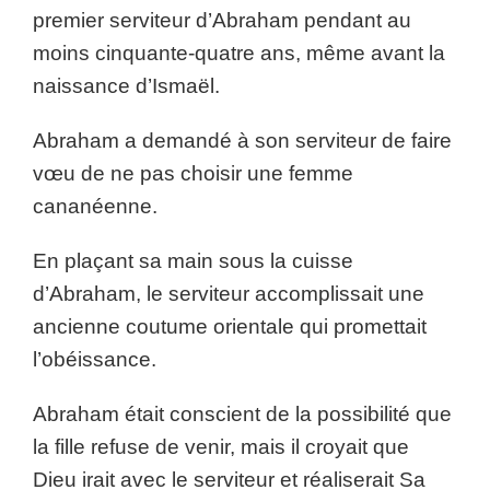
premier serviteur d’Abraham pendant au
moins cinquante-quatre ans, même avant la
naissance d’Ismaël.
Abraham a demandé à son serviteur de faire
vœu de ne pas choisir une femme
cananéenne.
En plaçant sa main sous la cuisse
d’Abraham, le serviteur accomplissait une
ancienne coutume orientale qui promettait
l’obéissance.
Abraham était conscient de la possibilité que
la fille refuse de venir, mais il croyait que
Dieu irait avec le serviteur et réaliserait Sa