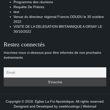
Programme des réunions
Requête De Prières
test
Venue du directeur régional Francis ODUDU le 30 octobre
2022
VISITE DE LA DELEGATION BRITANNIQUE A ORSAY LE
30/10/2022
Restez connectés
Inscrivez-vous ci-dessous pour être informés de nos prochains
événements
Copyright © 2018. Eglise La Foi Apostolique. All rights reserved.
Designed and Developed by
zwebhostings
|
Webmail