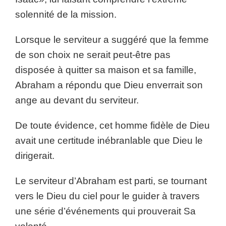
solennité de la mission.
Lorsque le serviteur a suggéré que la femme
de son choix ne serait peut-être pas
disposée à quitter sa maison et sa famille,
Abraham a répondu que Dieu enverrait son
ange au devant du serviteur.
De toute évidence, cet homme fidèle de Dieu
avait une certitude inébranlable que Dieu le
dirigerait.
Le serviteur d’Abraham est parti, se tournant
vers le Dieu du ciel pour le guider à travers
une série d’événements qui prouverait Sa