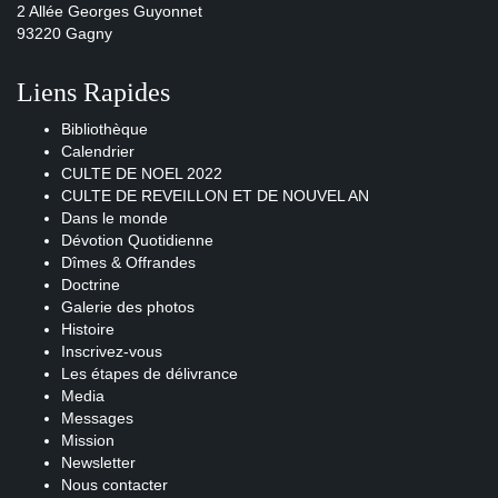
2 Allée Georges Guyonnet
93220 Gagny
Liens Rapides
Bibliothèque
Calendrier
CULTE DE NOEL 2022
CULTE DE REVEILLON ET DE NOUVEL AN
Dans le monde
Dévotion Quotidienne
Dîmes & Offrandes
Doctrine
Galerie des photos
Histoire
Inscrivez-vous
Les étapes de délivrance
Media
Messages
Mission
Newsletter
Nous contacter