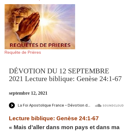
Requête de Prières
DÉVOTION DU 12 SEPTEMBRE
2021 Lecture biblique: Genèse 24:1-67
septembre 12, 2021
Lecture biblique: Genèse 24:1-67
« Mais d’aller dans mon pays et dans ma