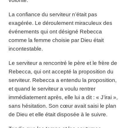
volonté.
La confiance du serviteur n’était pas
exagérée. Le déroulement miraculeux des
événements qui ont désigné Rebecca
comme la femme choisie par Dieu était
incontestable.
Le serviteur a rencontré le père et le frère de
Rebecca, qui ont accepté la proposition du
serviteur. Rebecca a entendu la proposition,
et quand le serviteur a voulu rentrer
immédiatement après, elle lui a dit : « J’irai »,
sans hésitation. Son cœur avait saisi le plan
de Dieu et elle était disposée à le suivre.