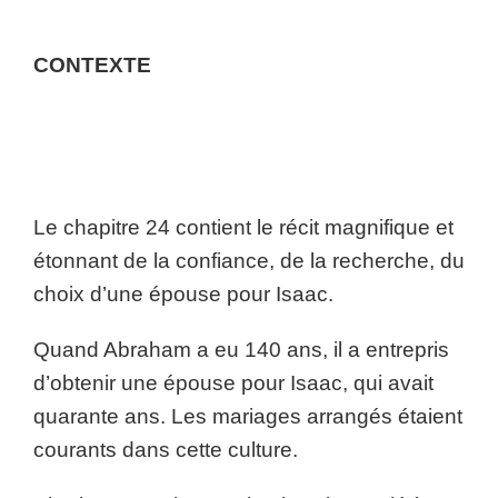
CONTEXTE
Le chapitre 24 contient le récit magnifique et
étonnant de la confiance, de la recherche, du
choix d’une épouse pour Isaac.
Quand Abraham a eu 140 ans, il a entrepris
d’obtenir une épouse pour Isaac, qui avait
quarante ans. Les mariages arrangés étaient
courants dans cette culture.