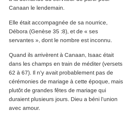
Canaan le lendemain.
Elle était accompagnée de sa nourrice,
Débora (Genèse 35 :8), et de « ses
servantes », dont le nombre est inconnu.
Quand ils arrivèrent à Canaan, Isaac était
dans les champs en train de méditer (versets
62 à 67). Il n’y avait probablement pas de
cérémonies de mariage à cette époque, mais
plutôt de grandes fêtes de mariage qui
duraient plusieurs jours. Dieu a béni l’union
avec amour.