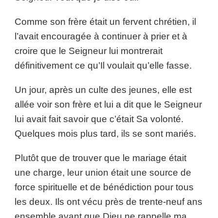
Comme son frère était un fervent chrétien, il
l’avait encouragée à continuer à prier et à
croire que le Seigneur lui montrerait
définitivement ce qu’Il voulait qu’elle fasse.
Un jour, après un culte des jeunes, elle est
allée voir son frère et lui a dit que le Seigneur
lui avait fait savoir que c’était Sa volonté.
Quelques mois plus tard, ils se sont mariés.
Plutôt que de trouver que le mariage était
une charge, leur union était une source de
force spirituelle et de bénédiction pour tous
les deux. Ils ont vécu près de trente-neuf ans
ensemble avant que Dieu ne rappelle ma