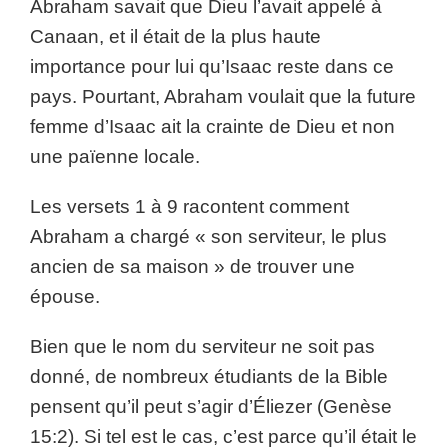
Abraham savait que Dieu l’avait appelé à
Canaan, et il était de la plus haute
importance pour lui qu’Isaac reste dans ce
pays. Pourtant, Abraham voulait que la future
femme d’Isaac ait la crainte de Dieu et non
une païenne locale.
Les versets 1 à 9 racontent comment
Abraham a chargé « son serviteur, le plus
ancien de sa maison » de trouver une
épouse.
Bien que le nom du serviteur ne soit pas
donné, de nombreux étudiants de la Bible
pensent qu’il peut s’agir d’Éliezer (Genèse
15:2). Si tel est le cas, c’est parce qu’il était le