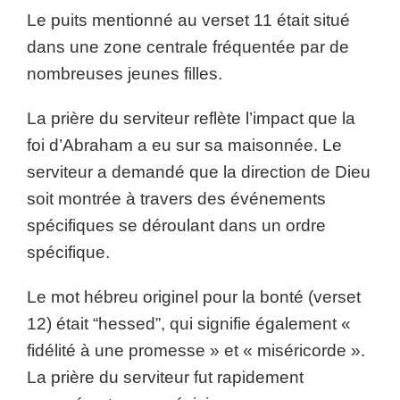
Le puits mentionné au verset 11 était situé
dans une zone centrale fréquentée par de
nombreuses jeunes filles.
La prière du serviteur reflète l’impact que la
foi d’Abraham a eu sur sa maisonnée. Le
serviteur a demandé que la direction de Dieu
soit montrée à travers des événements
spécifiques se déroulant dans un ordre
spécifique.
Le mot hébreu originel pour la bonté (verset
12) était “hessed”, qui signifie également «
fidélité à une promesse » et « miséricorde ».
La prière du serviteur fut rapidement