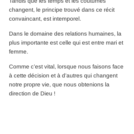
Tandis que les temps et les coutumes
changent, le principe trouvé dans ce récit
convaincant, est intemporel.
Dans le domaine des relations humaines, la
plus importante est celle qui est entre mari et
femme.
Comme c’est vital, lorsque nous faisons face
à cette décision et à d’autres qui changent
notre propre vie, que nous obtenions la
direction de Dieu !