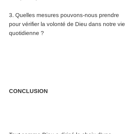
3. Quelles mesures pouvons-nous prendre
pour vérifier la volonté de Dieu dans notre vie
quotidienne ?
CONCLUSION