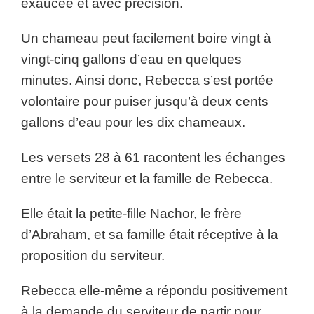
exaucée et avec précision.
Un chameau peut facilement boire vingt à
vingt-cinq gallons d’eau en quelques
minutes. Ainsi donc, Rebecca s’est portée
volontaire pour puiser jusqu’à deux cents
gallons d’eau pour les dix chameaux.
Les versets 28 à 61 racontent les échanges
entre le serviteur et la famille de Rebecca.
Elle était la petite-fille Nachor, le frère
d’Abraham, et sa famille était réceptive à la
proposition du serviteur.
Rebecca elle-même a répondu positivement
à la demande du serviteur de partir pour