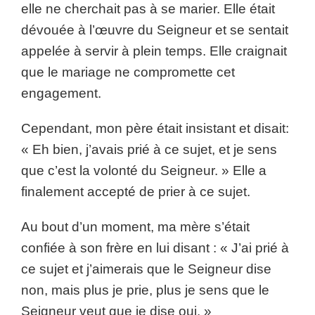
elle ne cherchait pas à se marier. Elle était
dévouée à l’œuvre du Seigneur et se sentait
appelée à servir à plein temps. Elle craignait
que le mariage ne compromette cet
engagement.
Cependant, mon père était insistant et disait:
« Eh bien, j’avais prié à ce sujet, et je sens
que c’est la volonté du Seigneur. » Elle a
finalement accepté de prier à ce sujet.
Au bout d’un moment, ma mère s’était
confiée à son frère en lui disant : « J’ai prié à
ce sujet et j’aimerais que le Seigneur dise
non, mais plus je prie, plus je sens que le
Seigneur veut que je dise oui. »