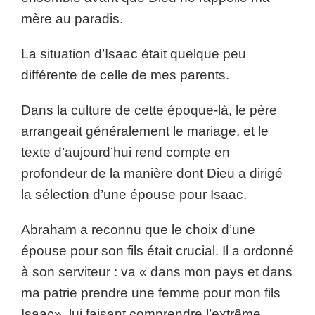
mère au paradis.
La situation d’Isaac était quelque peu
différente de celle de mes parents.
Dans la culture de cette époque-là, le père
arrangeait généralement le mariage, et le
texte d’aujourd’hui rend compte en
profondeur de la manière dont Dieu a dirigé
la sélection d’une épouse pour Isaac.
Abraham a reconnu que le choix d’une
épouse pour son fils était crucial. Il a ordonné
à son serviteur : va « dans mon pays et dans
ma patrie prendre une femme pour mon fils
Isaac», lui faisant comprendre l’extrême