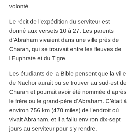
volonté.
Le récit de l’expédition du serviteur est
donné aux versets 10 à 27. Les parents
d’Abraham vivaient dans une ville près de
Charan, qui se trouvait entre les fleuves de
l’Euphrate et du Tigre.
Les étudiants de la Bible pensent que la ville
de Nachor aurait pu se trouver au sud-est de
Charan et pourrait avoir été nommée d’après
le frère ou le grand-père d’Abraham. C’était à
environ 756 km (470 miles) de l’endroit où
vivait Abraham, et il a fallu environ dix-sept
jours au serviteur pour s’y rendre.