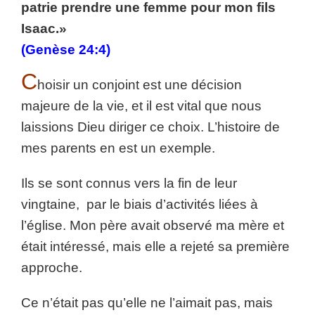
patrie prendre une femme pour mon fils
Isaac.»
(Genèse 24:4)
C
hoisir un conjoint est une décision
majeure de la vie, et il est vital que nous
laissions Dieu diriger ce choix. L’histoire de
mes parents en est un exemple.
Ils se sont connus vers la fin de leur
vingtaine, par le biais d’activités liées à
l’église. Mon père avait observé ma mère et
était intéressé, mais elle a rejeté sa première
approche.
Ce n’était pas qu’elle ne l’aimait pas, mais