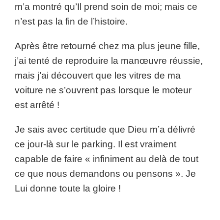
m’a montré qu’Il prend soin de moi; mais ce
n’est pas la fin de l’histoire.
Après être retourné chez ma plus jeune fille,
j’ai tenté de reproduire la manœuvre réussie,
mais j’ai découvert que les vitres de ma
voiture ne s’ouvrent pas lorsque le moteur
est arrêté !
Je sais avec certitude que Dieu m’a délivré
ce jour-là sur le parking. Il est vraiment
capable de faire « infiniment au delà de tout
ce que nous demandons ou pensons ». Je
Lui donne toute la gloire !