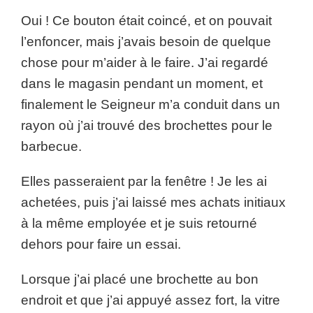
Oui ! Ce bouton était coincé, et on pouvait
l’enfoncer, mais j’avais besoin de quelque
chose pour m’aider à le faire. J’ai regardé
dans le magasin pendant un moment, et
finalement le Seigneur m’a conduit dans un
rayon où j’ai trouvé des brochettes pour le
barbecue.
Elles passeraient par la fenêtre ! Je les ai
achetées, puis j’ai laissé mes achats initiaux
à la même employée et je suis retourné
dehors pour faire un essai.
Lorsque j’ai placé une brochette au bon
endroit et que j’ai appuyé assez fort, la vitre