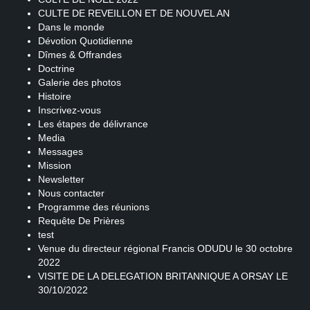
CULTE DE REVEILLON ET DE NOUVEL AN
Dans le monde
Dévotion Quotidienne
Dîmes & Offrandes
Doctrine
Galerie des photos
Histoire
Inscrivez-vous
Les étapes de délivrance
Media
Messages
Mission
Newsletter
Nous contacter
Programme des réunions
Requête De Prières
test
Venue du directeur régional Francis ODUDU le 30 octobre
2022
VISITE DE LA DELEGATION BRITANNIQUE A ORSAY LE
30/10/2022