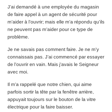
J’ai demandé à une employée du magasin
de faire appel à un agent de sécurité pour
m’aider à l’ouvrir; mais elle m’a répondu qu’ils
ne peuvent pas m’aider pour ce type de
problème.
Je ne savais pas comment faire. Je ne m’y
connaissais pas. J’ai commencé par essayer
de l’ouvrir en vain. Mais j’avais le Seigneur
avec moi.
Il m’a rappelé que notre chien, qui aime
parfois sortir la tête par la fenêtre arrière,
appuyait toujours sur le bouton de la vitre
électrique pour la faire baisser.