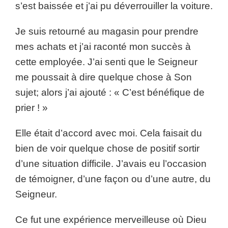
s’est baissée et j’ai pu déverrouiller la voiture.
Je suis retourné au magasin pour prendre
mes achats et j’ai raconté mon succès à
cette employée. J’ai senti que le Seigneur
me poussait à dire quelque chose à Son
sujet; alors j’ai ajouté : « C’est bénéfique de
prier ! »
Elle était d’accord avec moi. Cela faisait du
bien de voir quelque chose de positif sortir
d’une situation difficile. J’avais eu l’occasion
de témoigner, d’une façon ou d’une autre, du
Seigneur.
Ce fut une expérience merveilleuse où Dieu