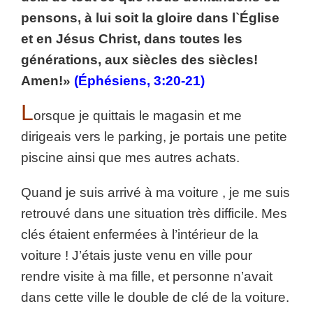
pensons, à lui soit la gloire dans l`Église
et en Jésus Christ, dans toutes les
générations, aux siècles des siècles!
Amen!»
(Éphésiens, 3:20-21)
L
orsque je quittais le magasin et me
dirigeais vers le parking, je portais une petite
piscine ainsi que mes autres achats.
Quand je suis arrivé à ma voiture , je me suis
retrouvé dans une situation très difficile. Mes
clés étaient enfermées à l’intérieur de la
voiture ! J’étais juste venu en ville pour
rendre visite à ma fille, et personne n’avait
dans cette ville le double de clé de la voiture.