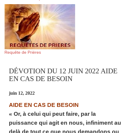
Requête de Prières
DÉVOTION DU 12 JUIN 2022 AIDE
EN CAS DE BESOIN
juin 12, 2022
AIDE EN CAS DE BESOIN
« Or, à celui qui peut faire, par la
puissance qui agit en nous, infiniment au
delà de tout ce que nous demandons ou