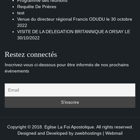
Programme des réunions
Requête De Prières
test
Venue du directeur régional Francis ODUDU le 30 octobre
2022
VISITE DE LA DELEGATION BRITANNIQUE A ORSAY LE
30/10/2022
Restez connectés
Inscrivez-vous ci-dessous pour être informés de nos prochains
événements
Copyright © 2018. Eglise La Foi Apostolique. All rights reserved.
Designed and Developed by
zwebhostings
|
Webmail