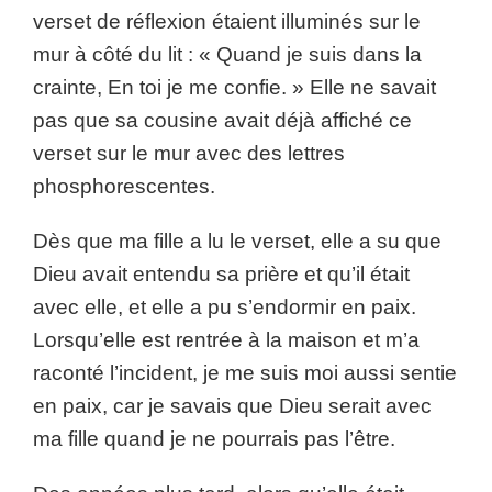
verset de réflexion étaient illuminés sur le
mur à côté du lit : « Quand je suis dans la
crainte, En toi je me confie. » Elle ne savait
pas que sa cousine avait déjà affiché ce
verset sur le mur avec des lettres
phosphorescentes.
Dès que ma fille a lu le verset, elle a su que
Dieu avait entendu sa prière et qu’il était
avec elle, et elle a pu s’endormir en paix.
Lorsqu’elle est rentrée à la maison et m’a
raconté l’incident, je me suis moi aussi sentie
en paix, car je savais que Dieu serait avec
ma fille quand je ne pourrais pas l’être.