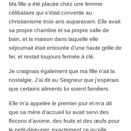
Ma fille a été placée chez une femme
célibataire qui s’était convertie au
christianisme trois ans auparavant. Elle avait
sa propre chambre et sa propre salle de
bain, et la maison dans laquelle elle
séjournait était entourée d’une haute grille de
fer, et restait toujours fermée à clé.
Je craignais également que ma fille n’ait la
nostalgie. J’ai dit au Seigneur que j’espérais
que certains aliments lui soient familiers.
Elle m’a appelée le premier jour et m’a dit
que sa mère d’accueil lui avait servi des
flocons d’avoine, des fruits et des œufs pour
le petit-déjeuner, exactement ce qu’elle