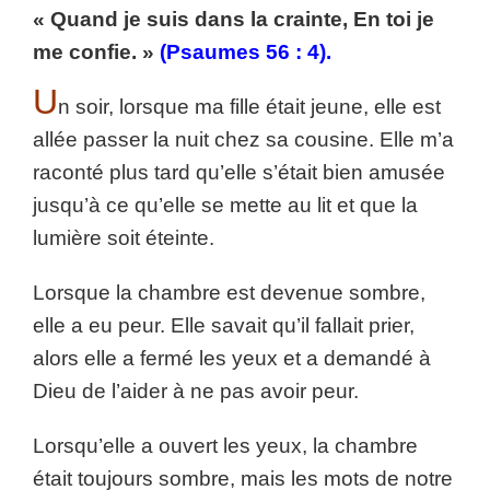
« Quand je suis dans la crainte, En toi je
me confie. »
(Psaumes‬ 56 : ‬4).
U
n soir, lorsque ma fille était jeune, elle est
allée passer la nuit chez sa cousine. Elle m’a
raconté plus tard qu’elle s’était bien amusée
jusqu’à ce qu’elle se mette au lit et que la
lumière soit éteinte.
Lorsque la chambre est devenue sombre,
elle a eu peur. Elle savait qu’il fallait prier,
alors elle a fermé les yeux et a demandé à
Dieu de l’aider à ne pas avoir peur.
Lorsqu’elle a ouvert les yeux, la chambre
était toujours sombre, mais les mots de notre