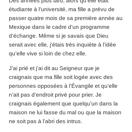
Des années plus tard, alors qu’elle était
étudiante à l’université, ma fille a prévu de
passer quatre mois de sa première année au
Mexique dans le cadre d’un programme
d’échange. Même si je savais que Dieu
serait avec elle, j’étais très inquiète à l’idée
qu’elle vive si loin de chez elle.
J’ai prié et j’ai dit au Seigneur que je
craignais que ma fille soit logée avec des
personnes opposées à l’Évangile et qu’elle
n’ait pas d’endroit privé pour prier. Je
craignais également que quelqu’un dans la
maison ne lui fasse du mal ou que la maison
ne soit pas à l’abri des intrus.