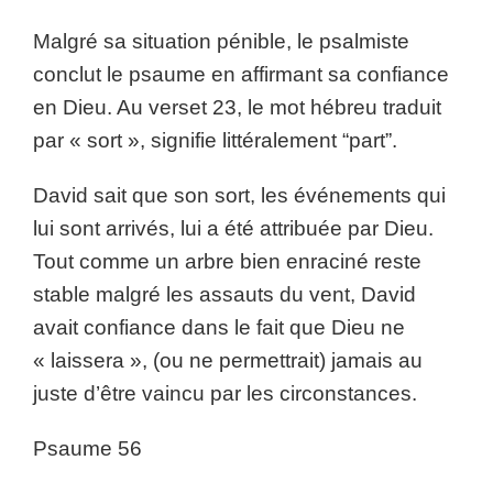
Malgré sa situation pénible, le psalmiste
conclut le psaume en affirmant sa confiance
en Dieu. Au verset 23, le mot hébreu traduit
par « sort », signifie littéralement “part”.
David sait que son sort, les événements qui
lui sont arrivés, lui a été attribuée par Dieu.
Tout comme un arbre bien enraciné reste
stable malgré les assauts du vent, David
avait confiance dans le fait que Dieu ne
« laissera », (ou ne permettrait) jamais au
juste d’être vaincu par les circonstances.
Psaume 56