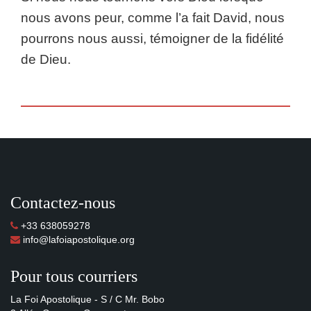
nous avons peur, comme l’a fait David, nous
pourrons nous aussi, témoigner de la fidélité
de Dieu.
Contactez-nous
+33 638059278
info@lafoiapostolique.org
Pour tous courriers
La Foi Apostolique - S / C Mr. Bobo