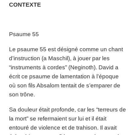
CONTEXTE
Psaume 55
Le psaume 55 est désigné comme un chant
d’instruction (a Maschil), à jouer par les
“instruments à cordes” (Neginoth). David a
écrit ce psaume de lamentation à l’époque
où son fils Absalom tentait de s’emparer de
son trône.
Sa douleur était profonde, car les “terreurs de
la mort” se refermaient sur lui et il était
entouré de violence et de trahison. Il avait