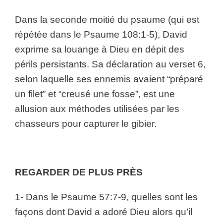
Dans la seconde moitié du psaume (qui est
répétée dans le Psaume 108:1-5), David
exprime sa louange à Dieu en dépit des
périls persistants. Sa déclaration au verset 6,
selon laquelle ses ennemis avaient “préparé
un filet” et “creusé une fosse”, est une
allusion aux méthodes utilisées par les
chasseurs pour capturer le gibier.
REGARDER DE PLUS PRÈS
1- Dans le Psaume 57:7-9, quelles sont les
façons dont David a adoré Dieu alors qu’il