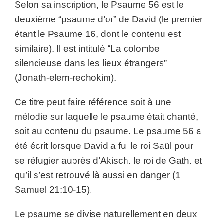
Selon sa inscription, le Psaume 56 est le
deuxième “psaume d’or” de David (le premier
étant le Psaume 16, dont le contenu est
similaire). Il est intitulé “La colombe
silencieuse dans les lieux étrangers”
(Jonath-elem-rechokim).
Ce titre peut faire référence soit à une
mélodie sur laquelle le psaume était chanté,
soit au contenu du psaume. Le psaume 56 a
été écrit lorsque David a fui le roi Saül pour
se réfugier auprès d’Akisch, le roi de Gath, et
qu’il s’est retrouvé là aussi en danger (1
Samuel 21:10-15).
Le psaume se divise naturellement en deux