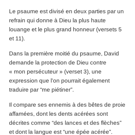
Le psaume est divisé en deux parties par un
refrain qui donne à Dieu la plus haute
louange et le plus grand honneur (versets 5
et 11).
Dans la première moitié du psaume, David
demande la protection de Dieu contre
« mon persécuteur » (verset 3), une
expression que l’on pourrait également
traduire par “me piétiner”.
Il compare ses ennemis à des bêtes de proie
affamées, dont les dents acérées sont
décrites comme “des lances et des flèches”
et dont la langue est “une épée acérée”.