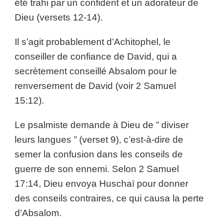
été trahi par un confident et un adorateur de
Dieu (versets 12-14).
Il s’agit probablement d’Achitophel, le
conseiller de confiance de David, qui a
secrètement conseillé Absalom pour le
renversement de David (voir 2 Samuel
15:12).
Le psalmiste demande à Dieu de ” diviser
leurs langues ” (verset 9), c’est-à-dire de
semer la confusion dans les conseils de
guerre de son ennemi. Selon 2 Samuel
17:14, Dieu envoya Huschaï pour donner
des conseils contraires, ce qui causa la perte
d’Absalom.