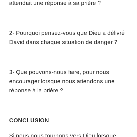
attendait une réponse à sa prière ?
2- Pourquoi pensez-vous que Dieu a délivré
David dans chaque situation de danger ?
3- Que pouvons-nous faire, pour nous
encourager lorsque nous attendons une
réponse à la prière ?
CONCLUSION
Si nous nous tournons vers Dieu lorsque