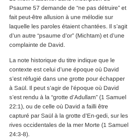
Psaume 57 demande de “ne pas détruire” et
fait peut-être allusion à une mélodie sur
laquelle les paroles étaient chantées. Il s’agit
d’un autre “psaume d’or” (Michtam) et d’une
complainte de David.
La note historique du titre indique que le
contexte est celui d’une époque où David
s’est réfugié dans une grotte pour échapper
à Saül. Il peut s’agir de l’époque où David
s’est rendu à la “grotte d’Adullam” (1 Samuel
22:1), ou de celle où David a failli être
capturé par Saül à la grotte d’En-gedi, sur les
rives occidentales de la mer Morte (1 Samuel
24:3-8).