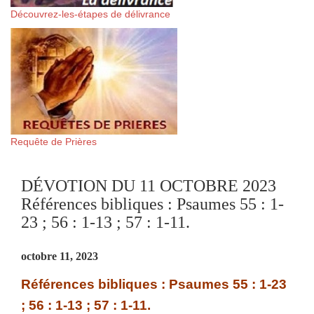
Découvrez-les-étapes de délivrance
Requête de Prières
DÉVOTION DU 11 OCTOBRE 2023
Références bibliques : Psaumes 55 : 1-
23 ; 56 : 1-13 ; 57 : 1-11.
octobre 11, 2023
Références bibliques : Psaumes 55 : 1-23
; 56 : 1-13 ; 57 : 1-11.