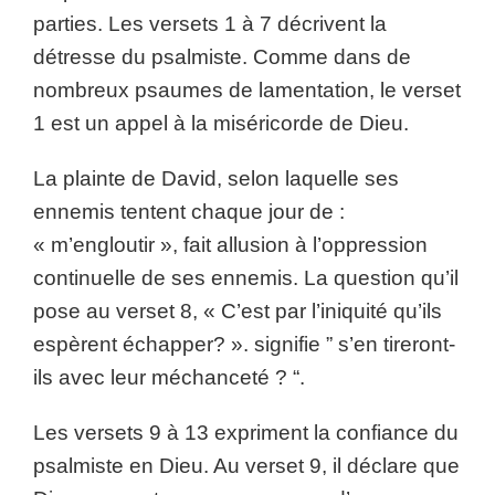
parties. Les versets 1 à 7 décrivent la
détresse du psalmiste. Comme dans de
nombreux psaumes de lamentation, le verset
1 est un appel à la miséricorde de Dieu.
La plainte de David, selon laquelle ses
ennemis tentent chaque jour de :
« m’engloutir », fait allusion à l’oppression
continuelle de ses ennemis. La question qu’il
pose au verset 8, « C’est par l’iniquité qu’ils
espèrent échapper? ». signifie ” s’en tireront-
ils avec leur méchanceté ? “.
Les versets 9 à 13 expriment la confiance du
psalmiste en Dieu. Au verset 9, il déclare que