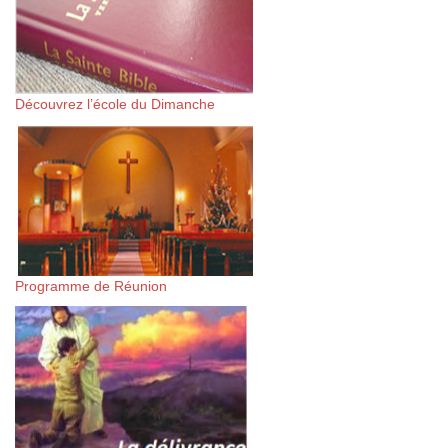
Découvrez l’école du Dimanche
Programme de Réunion