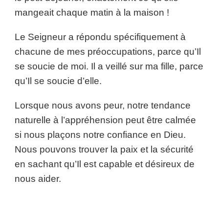
mangeait chaque matin à la maison !
Le Seigneur a répondu spécifiquement à
chacune de mes préoccupations, parce qu’Il
se soucie de moi. Il a veillé sur ma fille, parce
qu’Il se soucie d’elle.
Lorsque nous avons peur, notre tendance
naturelle à l’appréhension peut être calmée
si nous plaçons notre confiance en Dieu.
Nous pouvons trouver la paix et la sécurité
en sachant qu’Il est capable et désireux de
nous aider.