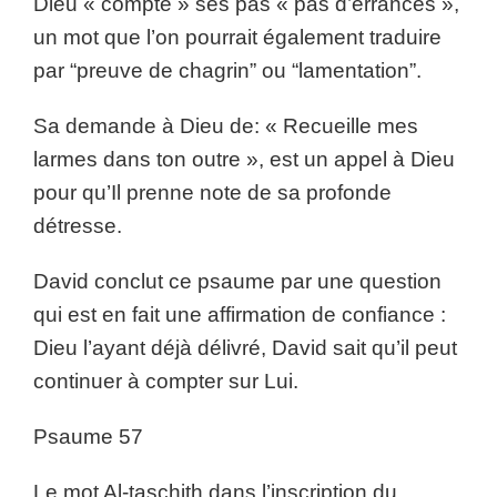
Dieu « compte » ses pas « pas d’errances »,
un mot que l’on pourrait également traduire
par “preuve de chagrin” ou “lamentation”.
Sa demande à Dieu de: « Recueille mes
larmes dans ton outre », est un appel à Dieu
pour qu’Il prenne note de sa profonde
détresse.
David conclut ce psaume par une question
qui est en fait une affirmation de confiance :
Dieu l’ayant déjà délivré, David sait qu’il peut
continuer à compter sur Lui.
Psaume 57
Le mot Al-taschith dans l’inscription du