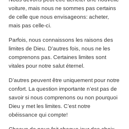
voiture, mais nous ne sommes pas certains
de celle que nous envisageons: acheter,
mais pas celle-ci.
Parfois, nous connaissons les raisons des
limites de Dieu. D’autres fois, nous ne les
comprenons pas. Certaines limites sont
vitales pour notre salut éternel.
D’autres peuvent être uniquement pour notre
confort. La question importante n’est pas de
savoir si nous comprenons ou non pourquoi
Dieu y met les limites. C’est notre
obéissance qui compte!