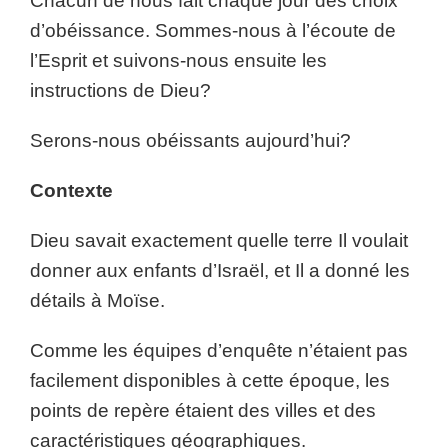
Chacun de nous fait chaque jour des choix
d’obéissance. Sommes-nous à l’écoute de
l’Esprit et suivons-nous ensuite les
instructions de Dieu?
Serons-nous obéissants aujourd’hui?
Contexte
Dieu savait exactement quelle terre Il voulait
donner aux enfants d’Israël, et Il a donné les
détails à Moïse.
Comme les équipes d’enquête n’étaient pas
facilement disponibles à cette époque, les
points de repère étaient des villes et des
caractéristiques géographiques.