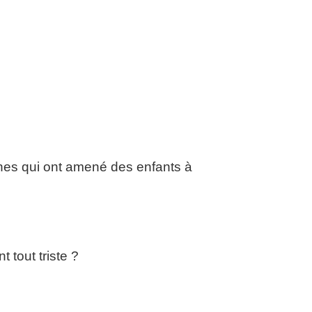
nnes qui ont amené des enfants à
 tout triste ?