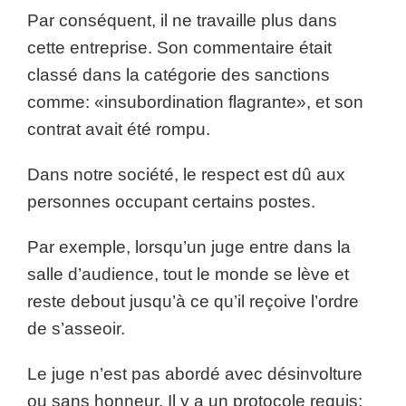
Par conséquent, il ne travaille plus dans
cette entreprise. Son commentaire était
classé dans la catégorie des sanctions
comme: «insubordination flagrante», et son
contrat avait été rompu.
Dans notre société, le respect est dû aux
personnes occupant certains postes.
Par exemple, lorsqu’un juge entre dans la
salle d’audience, tout le monde se lève et
reste debout jusqu’à ce qu’il reçoive l’ordre
de s’asseoir.
Le juge n’est pas abordé avec désinvolture
ou sans honneur. Il y a un protocole requis;