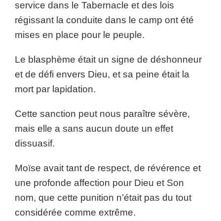
service dans le Tabernacle et des lois
régissant la conduite dans le camp ont été
mises en place pour le peuple.
Le blasphème était un signe de déshonneur
et de défi envers Dieu, et sa peine était la
mort par lapidation.
Cette sanction peut nous paraître sévère,
mais elle a sans aucun doute un effet
dissuasif.
Moïse avait tant de respect, de révérence et
une profonde affection pour Dieu et Son
nom, que cette punition n’était pas du tout
considérée comme extrême.