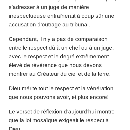
s’adresser à un juge de manière
irrespectueuse entraînerait à coup sûr une
accusation d’outrage au tribunal.
Cependant, il n’y a pas de comparaison
entre le respect dû à un chef ou à un juge,
avec le respect et le degré extrêmement
élevé de révérence que nous devons
montrer au Créateur du ciel et de la terre.
Dieu mérite tout le respect et la vénération
que nous pouvons avoir, et plus encore!
Le verset de réflexion d’aujourd’hui montre
que la loi mosaïque exigeait le respect à
Dieu.