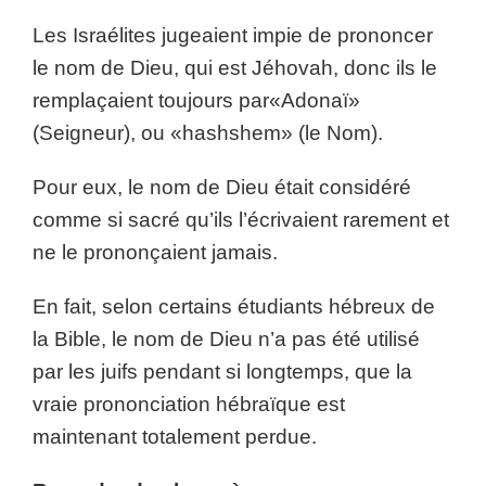
Les Israélites jugeaient impie de prononcer
le nom de Dieu, qui est Jéhovah, donc ils le
remplaçaient toujours par«Adonaï»
(Seigneur), ou «hashshem» (le Nom).
Pour eux, le nom de Dieu était considéré
comme si sacré qu’ils l’écrivaient rarement et
ne le prononçaient jamais.
En fait, selon certains étudiants hébreux de
la Bible, le nom de Dieu n’a pas été utilisé
par les juifs pendant si longtemps, que la
vraie prononciation hébraïque est
maintenant totalement perdue.