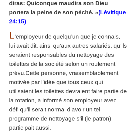
diras: Quiconque maudira son Dieu
portera la peine de son péché. »
(Lévitique
24:15)
L
’employeur de quelqu’un que je connais,
lui avait dit, ainsi qu’aux autres salariés, qu’ils
seraient responsables du nettoyage des
toilettes de la société selon un roulement
prévu.
Cette personne, vraisemblablement
motivée par l’idée que tous ceux qui
utilisaient les toilettes devraient faire partie de
la rotation, a informé son employeur avec
défi qu’il serait normal d’avoir un tel
programme de nettoyage s’il (le patron)
participait aussi.