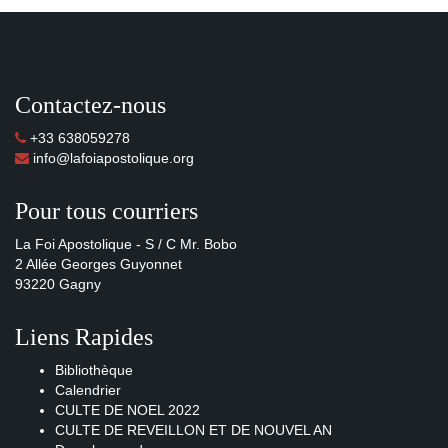
Contactez-nous
+33 638059278
info@lafoiapostolique.org
Pour tous courriers
La Foi Apostolique - S / C Mr. Bobo
2 Allée Georges Guyonnet
93220 Gagny
Liens Rapides
Bibliothèque
Calendrier
CULTE DE NOEL 2022
CULTE DE REVEILLON ET DE NOUVEL AN