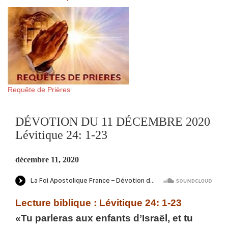
Requête de Prières
DÉVOTION DU 11 DÉCEMBRE 2020
Lévitique 24: 1-23
décembre 11, 2020
Lecture biblique : Lévitique 24: 1-23
«Tu parleras aux enfants d’Israël, et tu