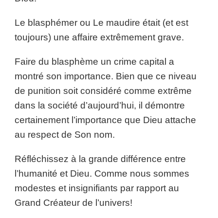
Le blasphémer ou Le maudire était (et est
toujours) une affaire extrêmement grave.
Faire du blasphème un crime capital a
montré son importance. Bien que ce niveau
de punition soit considéré comme extrême
dans la société d’aujourd’hui, il démontre
certainement l’importance que Dieu attache
au respect de Son nom.
Réfléchissez à la grande différence entre
l’humanité et Dieu. Comme nous sommes
modestes et insignifiants par rapport au
Grand Créateur de l’univers!