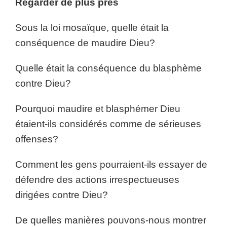
Regarder de plus près
Sous la loi mosaïque, quelle était la
conséquence de maudire Dieu?
Quelle était la conséquence du blasphème
contre Dieu?
Pourquoi maudire et blasphémer Dieu
étaient-ils considérés comme de sérieuses
offenses?
Comment les gens pourraient-ils essayer de
défendre des actions irrespectueuses
dirigées contre Dieu?
De quelles manières pouvons-nous montrer