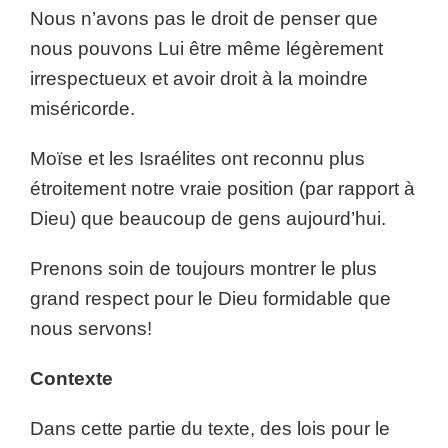
Nous n’avons pas le droit de penser que
nous pouvons Lui être même légèrement
irrespectueux et avoir droit à la moindre
miséricorde.
Moïse et les Israélites ont reconnu plus
étroitement notre vraie position (par rapport à
Dieu) que beaucoup de gens aujourd’hui.
Prenons soin de toujours montrer le plus
grand respect pour le Dieu formidable que
nous servons!
Contexte
Dans cette partie du texte, des lois pour le