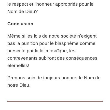
le respect et l’honneur appropriés pour le
Nom de Dieu?
Conclusion
Même si les lois de notre société n’exigent
pas la punition pour le blasphème comme
prescrite par la loi mosaïque, les
contrevenants subiront des conséquences
éternelles!
Prenons soin de toujours honorer le Nom de
notre Dieu.