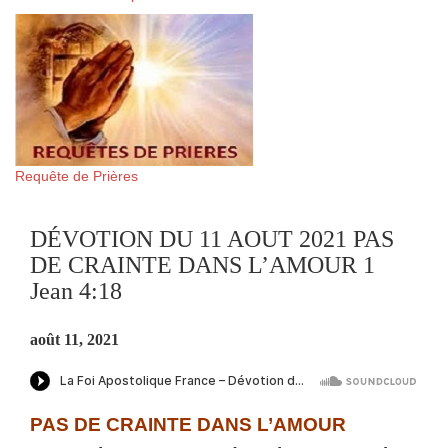
Requête de Prières
DÉVOTION DU 11 AOUT 2021 PAS
DE CRAINTE DANS L’AMOUR 1
Jean 4:18
août 11, 2021
PAS DE CRAINTE DANS L’AMOUR