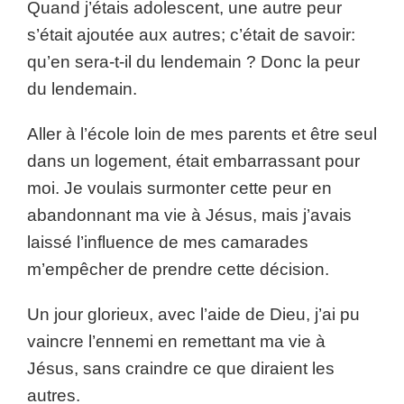
Quand j’étais adolescent, une autre peur
s’était ajoutée aux autres; c’était de savoir:
qu’en sera-t-il du lendemain ? Donc la peur
du lendemain.
Aller à l’école loin de mes parents et être seul
dans un logement, était embarrassant pour
moi. Je voulais surmonter cette peur en
abandonnant ma vie à Jésus, mais j’avais
laissé l’influence de mes camarades
m’empêcher de prendre cette décision.
Un jour glorieux, avec l’aide de Dieu, j’ai pu
vaincre l’ennemi en remettant ma vie à
Jésus, sans craindre ce que diraient les
autres.