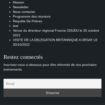
Mission
Newsletter
Nous contacter
Programme des réunions
Requête De Prières
test
Venue du directeur régional Francis ODUDU le 30 octobre
2022
VISITE DE LA DELEGATION BRITANNIQUE A ORSAY LE
30/10/2022
Restez connectés
Inscrivez-vous ci-dessous pour être informés de nos prochains
événements