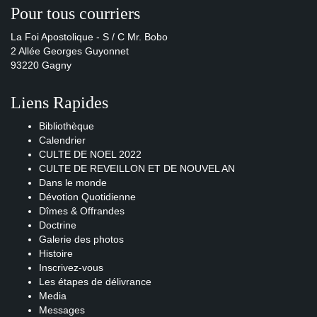
Pour tous courriers
La Foi Apostolique - S / C Mr. Bobo
2 Allée Georges Guyonnet
93220 Gagny
Liens Rapides
Bibliothèque
Calendrier
CULTE DE NOEL 2022
CULTE DE REVEILLON ET DE NOUVEL AN
Dans le monde
Dévotion Quotidienne
Dîmes & Offrandes
Doctrine
Galerie des photos
Histoire
Inscrivez-vous
Les étapes de délivrance
Media
Messages