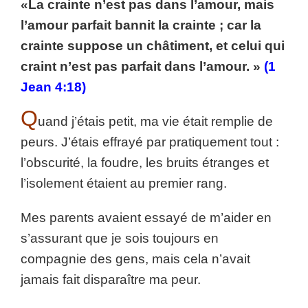
«La crainte n’est pas dans l’amour, mais
l’amour parfait bannit la crainte ; car la
crainte suppose un châtiment, et celui qui
craint n’est pas parfait dans l’amour. »
(1
Jean 4:18)
Q
uand j’étais petit, ma vie était remplie de
peurs. J’étais effrayé par pratiquement tout :
l’obscurité, la foudre, les bruits étranges et
l’isolement étaient au premier rang.
Mes parents avaient essayé de m’aider en
s’assurant que je sois toujours en
compagnie des gens, mais cela n’avait
jamais fait disparaître ma peur.