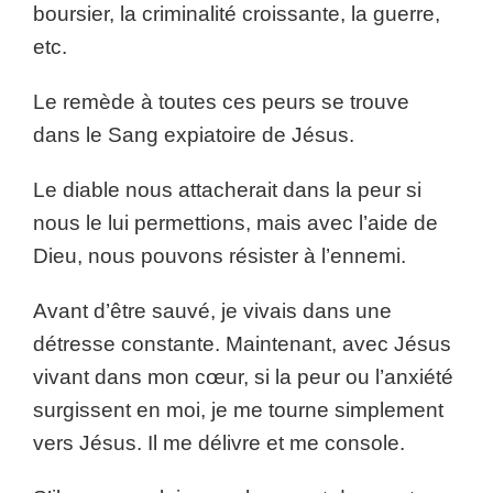
boursier, la criminalité croissante, la guerre,
etc.
Le remède à toutes ces peurs se trouve
dans le Sang expiatoire de Jésus.
Le diable nous attacherait dans la peur si
nous le lui permettions, mais avec l’aide de
Dieu, nous pouvons résister à l’ennemi.
Avant d’être sauvé, je vivais dans une
détresse constante. Maintenant, avec Jésus
vivant dans mon cœur, si la peur ou l’anxiété
surgissent en moi, je me tourne simplement
vers Jésus. Il me délivre et me console.