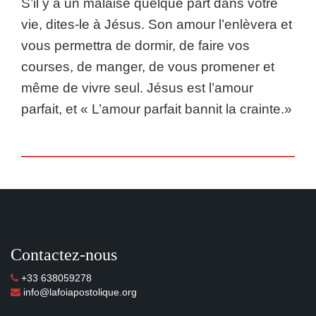
S’il y a un malaise quelque part dans votre
vie, dites-le à Jésus. Son amour l’enlèvera et
vous permettra de dormir, de faire vos
courses, de manger, de vous promener et
même de vivre seul. Jésus est l’amour
parfait, et « L’amour parfait bannit la crainte.»
Contactez-nous
+33 638059278
info@lafoiapostolique.org