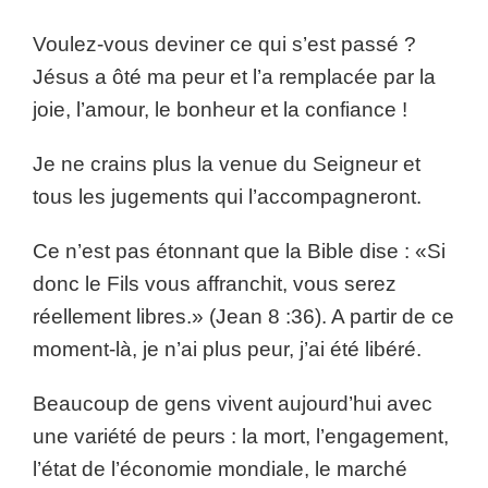
Voulez-vous deviner ce qui s’est passé ?
Jésus a ôté ma peur et l’a remplacée par la
joie, l’amour, le bonheur et la confiance !
Je ne crains plus la venue du Seigneur et
tous les jugements qui l’accompagneront.
Ce n’est pas étonnant que la Bible dise : «Si
donc le Fils vous affranchit, vous serez
réellement libres.» (Jean 8 :36). A partir de ce
moment-là, je n’ai plus peur, j’ai été libéré.
Beaucoup de gens vivent aujourd’hui avec
une variété de peurs : la mort, l’engagement,
l’état de l’économie mondiale, le marché