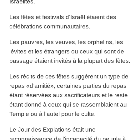
Israélites.
Les fêtes et festivals d’Israël étaient des
célébrations communautaires.
Les pauvres, les veuves, les orphelins, les
lévites et les étrangers ou ceux qui sont de
passage étaient invités à la plupart des fêtes.
Les récits de ces fêtes suggèrent un type de
repas «d’amitié»; certaines parties du repas
étant réservées aux sacrificateurs et le reste
étant donné à ceux qui se rassemblaient au
Temple ou à l’autel pour le culte.
Le Jour des Expiations était une
reconnaissance de l’incapacité du peuple à