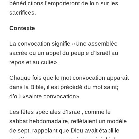
bénédictions l’emporteront de loin sur les
sacrifices.
Contexte
La convocation signifie «Une assemblée
sacrée ou un appel du peuple d’Israël au
repos et au culte».
Chaque fois que le mot convocation apparaît
dans la Bible, il est précédé du mot saint;
d’où «sainte convocation».
Les fêtes spéciales d’Israël, comme le
sabbat hebdomadaire, reflétaient un modèle
de sept, rappelant que Dieu avait établi le