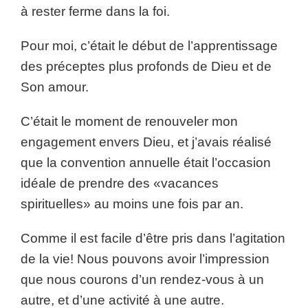
à rester ferme dans la foi.
Pour moi, c’était le début de l’apprentissage
des préceptes plus profonds de Dieu et de
Son amour.
C’était le moment de renouveler mon
engagement envers Dieu, et j’avais réalisé
que la convention annuelle était l’occasion
idéale de prendre des «vacances
spirituelles» au moins une fois par an.
Comme il est facile d’être pris dans l’agitation
de la vie! Nous pouvons avoir l’impression
que nous courons d’un rendez-vous à un
autre, et d’une activité à une autre.