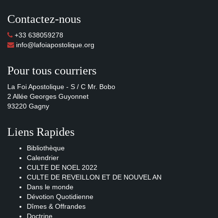
Contactez-nous
+33 638059278
info@lafoiapostolique.org
Pour tous courriers
La Foi Apostolique - S / C Mr. Bobo
2 Allée Georges Guyonnet
93220 Gagny
Liens Rapides
Bibliothèque
Calendrier
CULTE DE NOEL 2022
CULTE DE REVEILLON ET DE NOUVEL AN
Dans le monde
Dévotion Quotidienne
Dîmes & Offrandes
Doctrine