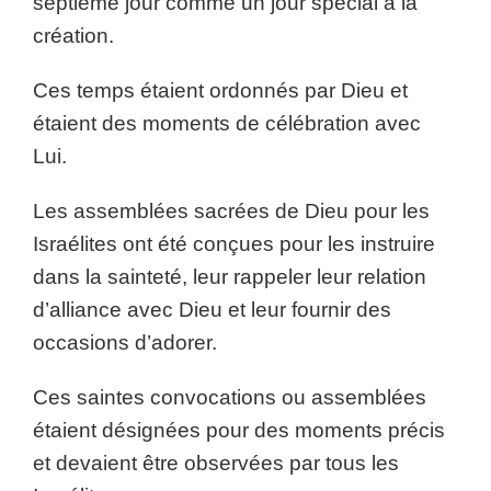
septième jour comme un jour spécial à la
création.
Ces temps étaient ordonnés par Dieu et
étaient des moments de célébration avec
Lui.
Les assemblées sacrées de Dieu pour les
Israélites ont été conçues pour les instruire
dans la sainteté, leur rappeler leur relation
d’alliance avec Dieu et leur fournir des
occasions d’adorer.
Ces saintes convocations ou assemblées
étaient désignées pour des moments précis
et devaient être observées par tous les