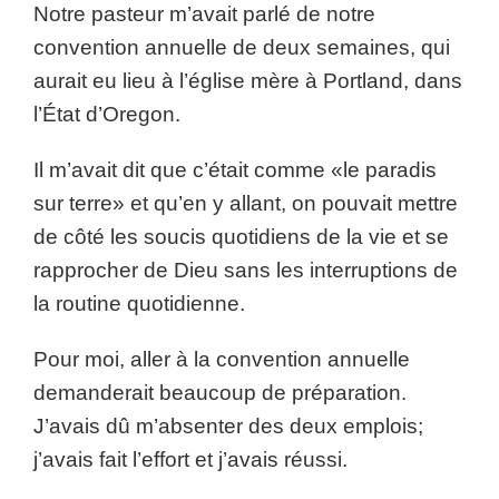
Notre pasteur m’avait parlé de notre
convention annuelle de deux semaines, qui
aurait eu lieu à l’église mère à Portland, dans
l’État d’Oregon.
Il m’avait dit que c’était comme «le paradis
sur terre» et qu’en y allant, on pouvait mettre
de côté les soucis quotidiens de la vie et se
rapprocher de Dieu sans les interruptions de
la routine quotidienne.
Pour moi, aller à la convention annuelle
demanderait beaucoup de préparation.
J’avais dû m’absenter des deux emplois;
j’avais fait l’effort et j’avais réussi.