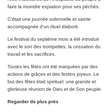
faire la moindre expiation pour ses péchés.
C’était une journée solennelle et sainte
accompagnée d’un rituel élaboré.
Le festival du septième mois a été introduit
avec le son des trompettes, la cessation du
travail et les sacrifices.
Toutes les fêtes ont été marquées par des
actions de grâces et des festins joyeux. Le
but des fêtes était spirituel: une grande et
glorieuse réunion de Dieu et de Son peuple.
Regarder de plus près