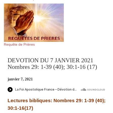
Requête de Prières
DEVOTION DU 7 JANVIER 2021
Nombres 29: 1-39 (40); 30:1-16 (17)
janvier 7, 2021
Lectures bibliques: Nombres 29: 1-39 (40);
30:1-16(17)