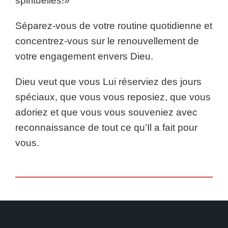
spirituelles!»
Séparez-vous de votre routine quotidienne et
concentrez-vous sur le renouvellement de
votre engagement envers Dieu.
Dieu veut que vous Lui réserviez des jours
spéciaux, que vous vous reposiez, que vous
adoriez et que vous vous souveniez avec
reconnaissance de tout ce qu’Il a fait pour
vous.