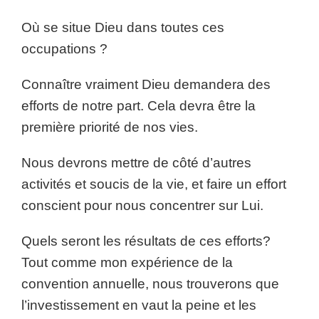
Où se situe Dieu dans toutes ces
occupations ?
Connaître vraiment Dieu demandera des
efforts de notre part. Cela devra être la
première priorité de nos vies.
Nous devrons mettre de côté d’autres
activités et soucis de la vie, et faire un effort
conscient pour nous concentrer sur Lui.
Quels seront les résultats de ces efforts?
Tout comme mon expérience de la
convention annuelle, nous trouverons que
l’investissement en vaut la peine et les