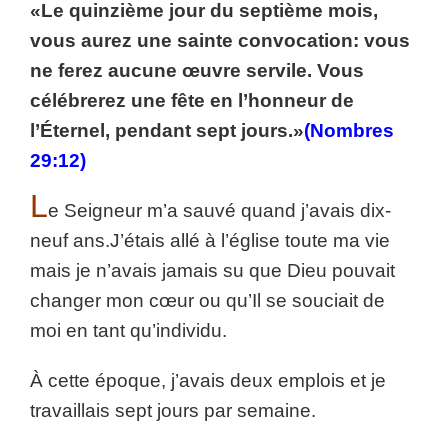
«Le quinzième jour du septième mois,
vous aurez une sainte convocation: vous
ne ferez aucune œuvre servile. Vous
célébrerez une fête en l’honneur de
l’Éternel, pendant sept jours.»
(Nombres
29:12)
L
e Seigneur m’a sauvé quand j’avais dix-
neuf ans.
J’étais allé à l’église toute ma vie
mais je n’avais jamais su que Dieu pouvait
changer mon cœur ou qu’Il se souciait de
moi en tant qu’individu.
À cette époque, j’avais deux emplois et je
travaillais sept jours par semaine.