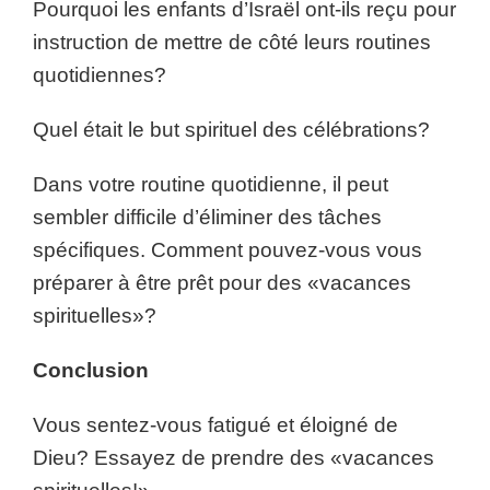
Pourquoi les enfants d’Israël ont-ils reçu pour
instruction de mettre de côté leurs routines
quotidiennes?
Quel était le but spirituel des célébrations?
Dans votre routine quotidienne, il peut
sembler difficile d’éliminer des tâches
spécifiques. Comment pouvez-vous vous
préparer à être prêt pour des «vacances
spirituelles»?
Conclusion
Vous sentez-vous fatigué et éloigné de
Dieu? Essayez de prendre des «vacances