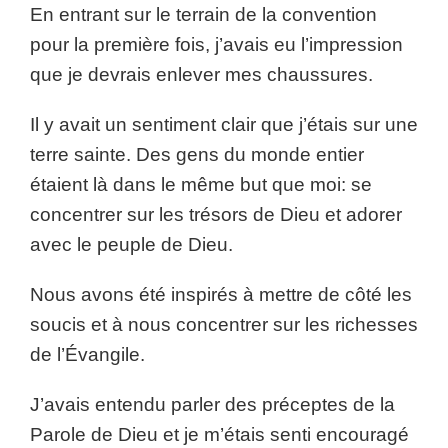
En entrant sur le terrain de la convention
pour la première fois, j’avais eu l’impression
que je devrais enlever mes chaussures.
Il y avait un sentiment clair que j’étais sur une
terre sainte. Des gens du monde entier
étaient là dans le même but que moi: se
concentrer sur les trésors de Dieu et adorer
avec le peuple de Dieu.
Nous avons été inspirés à mettre de côté les
soucis et à nous concentrer sur les richesses
de l’Évangile.
J’avais entendu parler des préceptes de la
Parole de Dieu et je m’étais senti encouragé