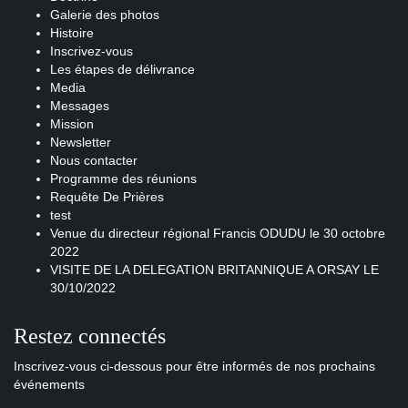
Galerie des photos
Histoire
Inscrivez-vous
Les étapes de délivrance
Media
Messages
Mission
Newsletter
Nous contacter
Programme des réunions
Requête De Prières
test
Venue du directeur régional Francis ODUDU le 30 octobre
2022
VISITE DE LA DELEGATION BRITANNIQUE A ORSAY LE
30/10/2022
Restez connectés
Inscrivez-vous ci-dessous pour être informés de nos prochains
événements