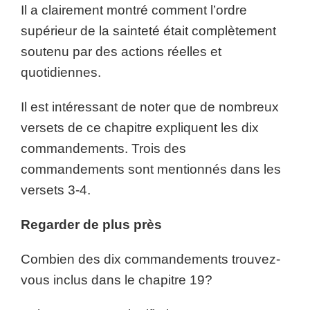
Il a clairement montré comment l’ordre
supérieur de la sainteté était complètement
soutenu par des actions réelles et
quotidiennes.
Il est intéressant de noter que de nombreux
versets de ce chapitre expliquent les dix
commandements. Trois des
commandements sont mentionnés dans les
versets 3-4.
Regarder de plus près
Combien des dix commandements trouvez-
vous inclus dans le chapitre 19?