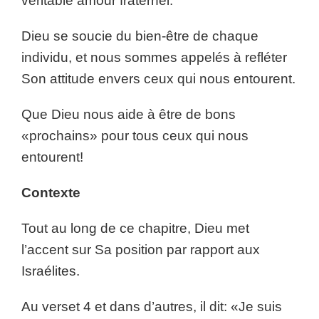
véritable amour fraternel.
Dieu se soucie du bien-être de chaque
individu, et nous sommes appelés à refléter
Son attitude envers ceux qui nous entourent.
Que Dieu nous aide à être de bons
«prochains» pour tous ceux qui nous
entourent!
Contexte
Tout au long de ce chapitre, Dieu met
l’accent sur Sa position par rapport aux
Israélites.
Au verset 4 et dans d’autres, il dit: «Je suis