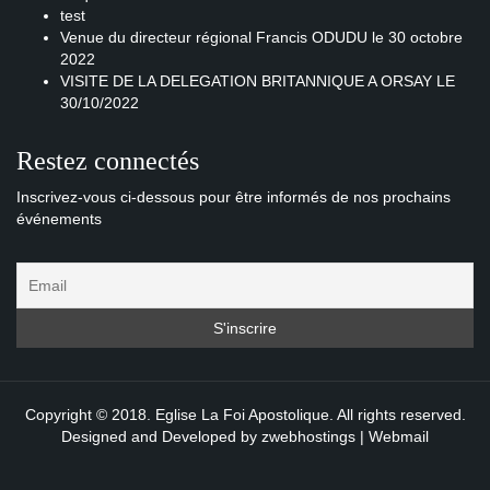
test
Venue du directeur régional Francis ODUDU le 30 octobre
2022
VISITE DE LA DELEGATION BRITANNIQUE A ORSAY LE
30/10/2022
Restez connectés
Inscrivez-vous ci-dessous pour être informés de nos prochains
événements
Copyright © 2018. Eglise La Foi Apostolique. All rights reserved.
Designed and Developed by
zwebhostings
|
Webmail