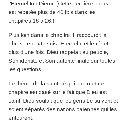
l’Eternel ton Dieu». (Cette dernière phrase
est répétée plus de 40 fois dans les
chapitres 18 à 26.)
Plus loin dans le chapitre, Il raccourcit la
phrase en: «Je suis l’Éternel», et le répète
plus d’une fois. Dieu rappelait au peuple,
Son identité et Son autorité finale sur toutes
les questions.
Le thème de la sainteté qui parcourt ce
chapitre est basé sur le fait que Dieu est
saint. Dieu voulait que les gens Le suivent et
soient séparés des nations païennes qui les
entourent.