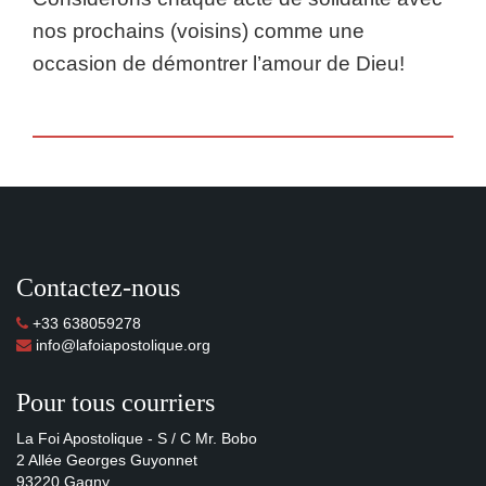
nos prochains (voisins) comme une
occasion de démontrer l’amour de Dieu!
Contactez-nous
+33 638059278
info@lafoiapostolique.org
Pour tous courriers
La Foi Apostolique - S / C Mr. Bobo
2 Allée Georges Guyonnet
93220 Gagny