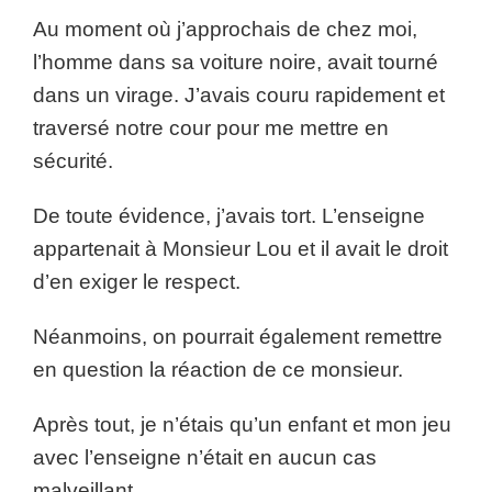
Au moment où j’approchais de chez moi,
l’homme dans sa voiture noire, avait tourné
dans un virage. J’avais couru rapidement et
traversé notre cour pour me mettre en
sécurité.
De toute évidence, j’avais tort. L’enseigne
appartenait à Monsieur Lou et il avait le droit
d’en exiger le respect.
Néanmoins, on pourrait également remettre
en question la réaction de ce monsieur.
Après tout, je n’étais qu’un enfant et mon jeu
avec l’enseigne n’était en aucun cas
malveillant.