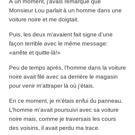
À un moment, j’avais remarqué que
Monsieur Lou parlait à un homme dans une
voiture noire et me doigtait.
Puis, les deux m’avaient fait signe d’une
façon terrible avec le même message:
«arrête et quitte-là!»
Peu de temps après, l’homme dans la voiture
noire avait filé avec sa derrière le magasin
pour venir m’attraper là où j’étais.
En ce moment, je m’étais enfui du panneau.
L’homme m’avait poursuivi avec sa voiture
noire mais, comme je traversais les cours
des voisins, il avait perdu ma trace.