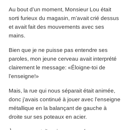
Au bout d’un moment, Monsieur Lou était
sorti furieux du magasin, m’avait crié dessus
et avait fait des mouvements avec ses
mains.
Bien que je ne puisse pas entendre ses
paroles, mon jeune cerveau avait interprété
clairement le message: «Éloigne-toi de
l’enseigne!»
Mais, la rue qui nous séparait était animée,
donc j’avais continué à jouer avec l’enseigne
métallique en la balançant de gauche à
droite sur ses poteaux en acier.