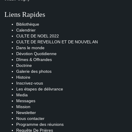
Liens Rapides
Bibliothèque
Calendrier
CULTE DE NOEL 2022
CULTE DE REVEILLON ET DE NOUVEL AN
Dans le monde
Dévotion Quotidienne
Dîmes & Offrandes
Doctrine
Galerie des photos
Histoire
Inscrivez-vous
Les étapes de délivrance
Media
Messages
Mission
Newsletter
Nous contacter
Programme des réunions
Requête De Prières