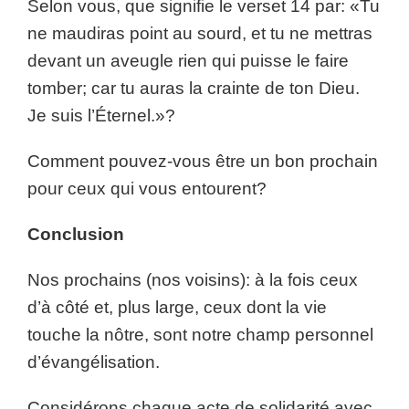
Selon vous, que signifie le verset 14 par: «Tu
ne maudiras point au sourd, et tu ne mettras
devant un aveugle rien qui puisse le faire
tomber; car tu auras la crainte de ton Dieu.
Je suis l’Éternel.»?
Comment pouvez-vous être un bon prochain
pour ceux qui vous entourent?
Conclusion
Nos prochains (nos voisins): à la fois ceux
d’à côté et, plus large, ceux dont la vie
touche la nôtre, sont notre champ personnel
d’évangélisation.
Considérons chaque acte de solidarité avec