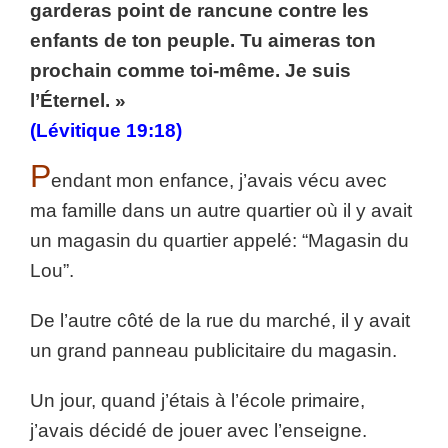
garderas point de rancune contre les
enfants de ton peuple. Tu aimeras ton
prochain comme toi-même. Je suis
l’Éternel. »
(Lévitique 19:18)
P
endant mon enfance, j’avais vécu avec
ma famille dans un autre quartier où il y avait
un magasin du quartier appelé: “Magasin du
Lou”.
De l’autre côté de la rue du marché, il y avait
un grand panneau publicitaire du magasin.
Un jour, quand j’étais à l’école primaire,
j’avais décidé de jouer avec l’enseigne.