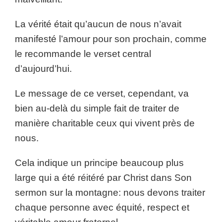
La vérité était qu’aucun de nous n’avait
manifesté l’amour pour son prochain, comme
le recommande le verset central
d’aujourd’hui.
Le message de ce verset, cependant, va
bien au-delà du simple fait de traiter de
manière charitable ceux qui vivent près de
nous.
Cela indique un principe beaucoup plus
large qui a été réitéré par Christ dans Son
sermon sur la montagne: nous devons traiter
chaque personne avec équité, respect et