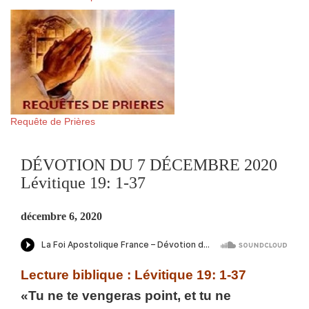
Requête de Prières
DÉVOTION DU 7 DÉCEMBRE 2020
Lévitique 19: 1-37
décembre 6, 2020
Lecture biblique : Lévitique 19: 1-37
«Tu ne te vengeras point, et tu ne