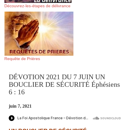
Découvrez-les-étapes de délivrance
Requête de Prières
DÉVOTION 2021 DU 7 JUIN UN
BOUCLIER DE SÉCURITÉ Éphésiens
6 : 16
juin 7, 2021