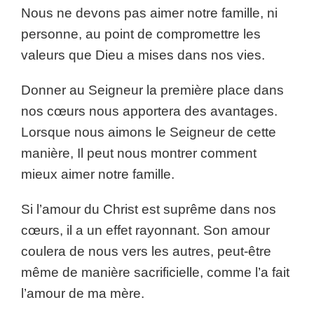
Nous ne devons pas aimer notre famille, ni
personne, au point de compromettre les
valeurs que Dieu a mises dans nos vies.
Donner au Seigneur la première place dans
nos cœurs nous apportera des avantages.
Lorsque nous aimons le Seigneur de cette
manière, Il peut nous montrer comment
mieux aimer notre famille.
Si l’amour du Christ est suprême dans nos
cœurs, il a un effet rayonnant. Son amour
coulera de nous vers les autres, peut-être
même de manière sacrificielle, comme l’a fait
l’amour de ma mère.