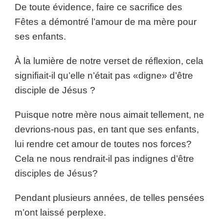
De toute évidence, faire ce sacrifice des
Fêtes a démontré l’amour de ma mère pour
ses enfants.
À la lumière de notre verset de réflexion, cela
signifiait-il qu’elle n’était pas «digne» d’être
disciple de Jésus ?
Puisque notre mère nous aimait tellement, ne
devrions-nous pas, en tant que ses enfants,
lui rendre cet amour de toutes nos forces?
Cela ne nous rendrait-il pas indignes d’être
disciples de Jésus?
Pendant plusieurs années, de telles pensées
m’ont laissé perplexe.