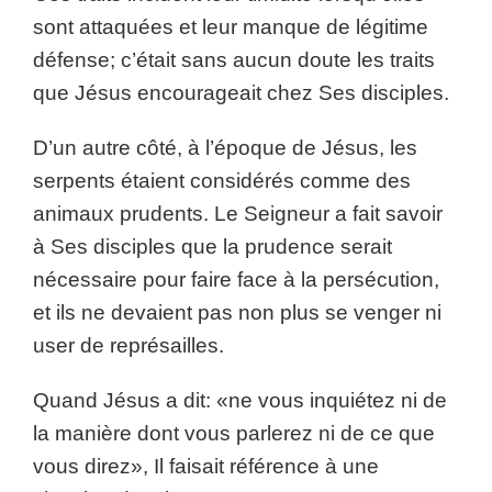
sont attaquées et leur manque de légitime
défense; c’était sans aucun doute les traits
que Jésus encourageait chez Ses disciples.
D’un autre côté, à l’époque de Jésus, les
serpents étaient considérés comme des
animaux prudents. Le Seigneur a fait savoir
à Ses disciples que la prudence serait
nécessaire pour faire face à la persécution,
et ils ne devaient pas non plus se venger ni
user de représailles.
Quand Jésus a dit: «ne vous inquiétez ni de
la manière dont vous parlerez ni de ce que
vous direz», Il faisait référence à une