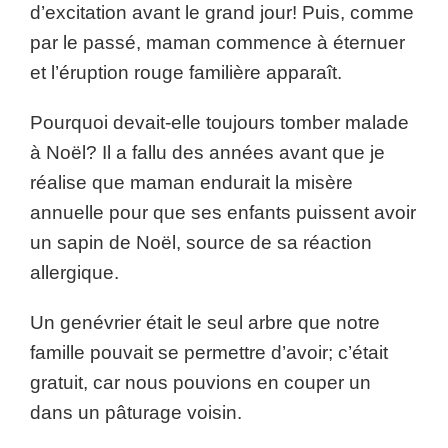
d’excitation avant le grand jour! Puis, comme
par le passé, maman commence à éternuer
et l’éruption rouge familière apparaît.
Pourquoi devait-elle toujours tomber malade
à Noël? Il a fallu des années avant que je
réalise que maman endurait la misère
annuelle pour que ses enfants puissent avoir
un sapin de Noël, source de sa réaction
allergique.
Un genévrier était le seul arbre que notre
famille pouvait se permettre d’avoir; c’était
gratuit, car nous pouvions en couper un
dans un pâturage voisin.