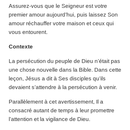
Assurez-vous que le Seigneur est votre
premier amour aujourd’hui, puis laissez Son
amour réchauffer votre maison et ceux qui
vous entourent.
Contexte
La persécution du peuple de Dieu n’était pas
une chose nouvelle dans la Bible. Dans cette
leçon, Jésus a dit à Ses disciples qu’ils
devaient s’attendre à la persécution à venir.
Parallèlement à cet avertissement, Il a
consacré autant de temps à leur promettre
l’attention et la vigilance de Dieu.