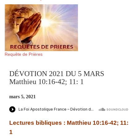
Requête de Prières
DÉVOTION 2021 DU 5 MARS
Matthieu 10:16-42; 11: 1
mars 5, 2021
Lectures bibliques : Matthieu 10:16-42; 11:
1