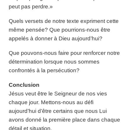
peut pas perdre.»
Quels versets de notre texte expriment cette
même pensée? Que pourrions-nous être
appelés à donner à Dieu aujourd’hui?
Que pouvons-nous faire pour renforcer notre
détermination lorsque nous sommes
confrontés à la persécution?
Conclusion
Jésus veut être le Seigneur de nos vies
chaque jour. Mettons-nous au défi
aujourd’hui d’être certains que nous Lui
avons donné la première place dans chaque
détail et situation.