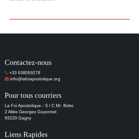
Contactez-nous
+33 638059278
info@lafoiapostolique.org
Pour tous courriers
La Foi Apostolique - S / C Mr. Bobo
2 Allée Georges Guyonnet
93220 Gagny
Liens Rapides