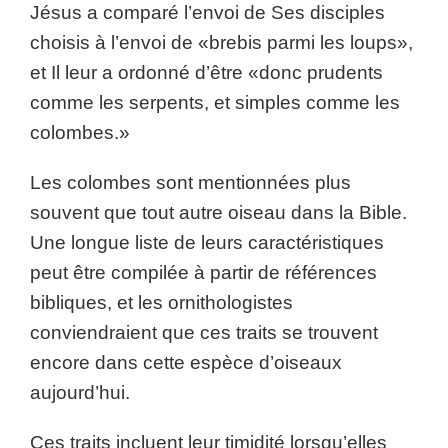
Jésus a comparé l’envoi de Ses disciples
choisis à l’envoi de «brebis parmi les loups»,
et Il leur a ordonné d’être «donc prudents
comme les serpents, et simples comme les
colombes.»
Les colombes sont mentionnées plus
souvent que tout autre oiseau dans la Bible.
Une longue liste de leurs caractéristiques
peut être compilée à partir de références
bibliques, et les ornithologistes
conviendraient que ces traits se trouvent
encore dans cette espèce d’oiseaux
aujourd’hui.
Ces traits incluent leur timidité lorsqu’elles