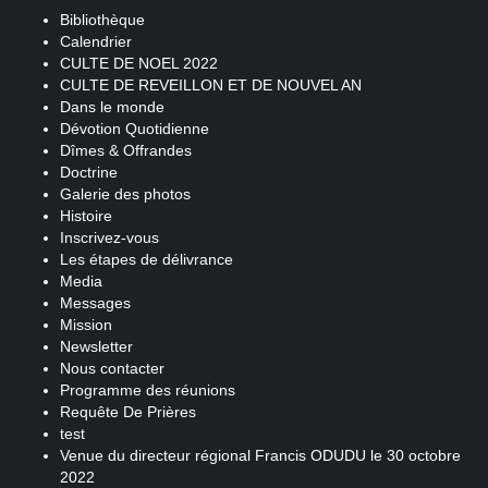
Bibliothèque
Calendrier
CULTE DE NOEL 2022
CULTE DE REVEILLON ET DE NOUVEL AN
Dans le monde
Dévotion Quotidienne
Dîmes & Offrandes
Doctrine
Galerie des photos
Histoire
Inscrivez-vous
Les étapes de délivrance
Media
Messages
Mission
Newsletter
Nous contacter
Programme des réunions
Requête De Prières
test
Venue du directeur régional Francis ODUDU le 30 octobre
2022