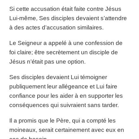
Si cette accusation était faite contre Jésus
Lui-même, Ses disciples devaient s’attendre
à des actes d’accusation similaires.
Le Seigneur a appelé à une confession de
foi claire; être secrètement un disciple de
Jésus n’était pas une option.
Ses disciples devaient Lui témoigner
publiquement leur allégeance et Lui faire
confiance pour les aider à en supporter les
conséquences qui suivraient sans tarder.
Il a promis que le Père, qui a compté les
moineaux, serait certainement avec eux en