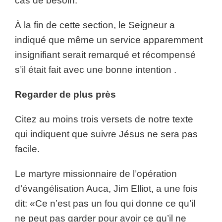
cas de besoin.
À la fin de cette section, le Seigneur a
indiqué que même un service apparemment
insignifiant serait remarqué et récompensé
s’il était fait avec une bonne intention .
Regarder de plus près
Citez au moins trois versets de notre texte
qui indiquent que suivre Jésus ne sera pas
facile.
Le martyre missionnaire de l’opération
d’évangélisation Auca, Jim Elliot, a une fois
dit: «Ce n’est pas un fou qui donne ce qu’il
ne peut pas garder pour avoir ce qu’il ne