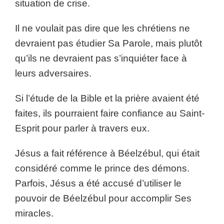
situation de crise.
Il ne voulait pas dire que les chrétiens ne
devraient pas étudier Sa Parole, mais plutôt
qu’ils ne devraient pas s’inquiéter face à
leurs adversaires.
Si l’étude de la Bible et la prière avaient été
faites, ils pourraient faire confiance au Saint-
Esprit pour parler à travers eux.
Jésus a fait référence à Béelzébul, qui était
considéré comme le prince des démons.
Parfois, Jésus a été accusé d’utiliser le
pouvoir de Béelzébul pour accomplir Ses
miracles.