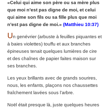
«Celui qui aime son père ou sa mère plus
que moi n’est pas digne de moi, et celui
qui aime son fils ou sa fille plus que moi
n’est pas digne de moi.»
(Matthieu 10:37)
U
n genévrier (arbuste à feuilles piquantes et
à baies violettes) touffu et aux branches
épineuses tenait quelques lumières de cire
et des chaînes de papier faites maison sur
ses branches.
Les yeux brillants avec de grands sourires,
nous, les enfants, plaçons nos chaussettes
fraîchement lavées sous l’arbre.
Noël était presque là, juste quelques heures