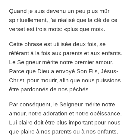
Quand je suis devenu un peu plus mûr
spirituellement, j’ai réalisé que la clé de ce
verset est trois mots: «plus que moi».
Cette phrase est utilisée deux fois, se
référant à la fois aux parents et aux enfants.
Le Seigneur mérite notre premier amour.
Parce que Dieu a envoyé Son Fils, Jésus-
Christ, pour mourir, afin que nous puissions
être pardonnés de nos péchés.
Par conséquent, le Seigneur mérite notre
amour, notre adoration et notre obéissance.
Lui plaire doit être plus important pour nous
que plaire à nos parents ou à nos enfants.