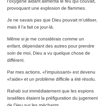
l’oxygène aidant alimenta le feu qui couvait,
provoquant une explosion de flammes.
Je ne savais pas que Dieu pouvait m’utiliser,
mais Il l’a fait ce jour-là.
Même si je me considérais comme un
enfant, dépendant des autres pour prendre
soin de moi, Dieu a vu quelque chose de
différent.
Par mes actions, «l’impuissant» est devenu
«l’aide» et un problème difficile a été résolu.
Rahab sut immédiatement que les espions
israélites étaient la préfiguration du jugement
de Dieu sur les méchants.