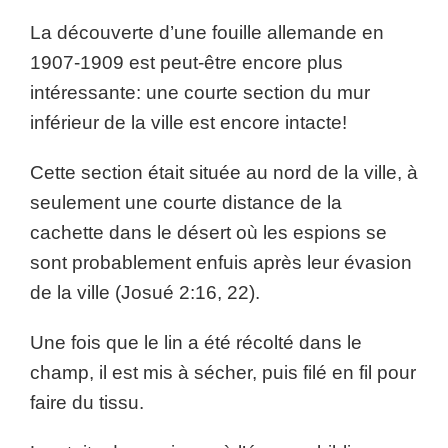
La découverte d’une fouille allemande en
1907-1909 est peut-être encore plus
intéressante: une courte section du mur
inférieur de la ville est encore intacte!
Cette section était située au nord de la ville, à
seulement une courte distance de la
cachette dans le désert où les espions se
sont probablement enfuis après leur évasion
de la ville (Josué 2:16, 22).
Une fois que le lin a été récolté dans le
champ, il est mis à sécher, puis filé en fil pour
faire du tissu.