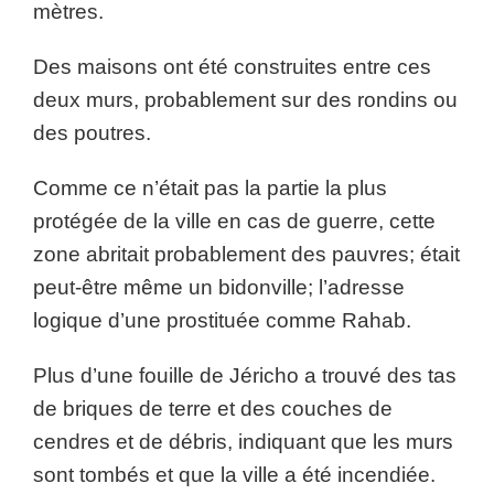
mètres.
Des maisons ont été construites entre ces
deux murs, probablement sur des rondins ou
des poutres.
Comme ce n’était pas la partie la plus
protégée de la ville en cas de guerre, cette
zone abritait probablement des pauvres; était
peut-être même un bidonville; l’adresse
logique d’une prostituée comme Rahab.
Plus d’une fouille de Jéricho a trouvé des tas
de briques de terre et des couches de
cendres et de débris, indiquant que les murs
sont tombés et que la ville a été incendiée.