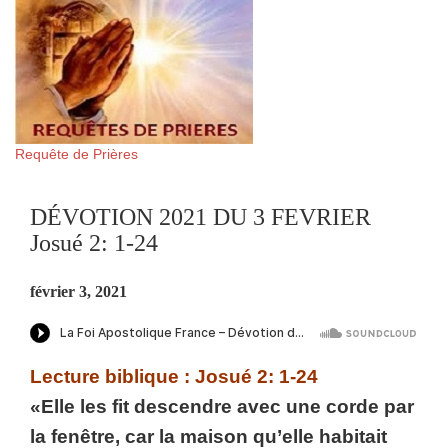
Requête de Prières
DÉVOTION 2021 DU 3 FEVRIER
Josué 2: 1-24
février 3, 2021
Lecture biblique : Josué 2: 1-24
«Elle les fit descendre avec une corde par
la fenêtre, car la maison qu’elle habitait