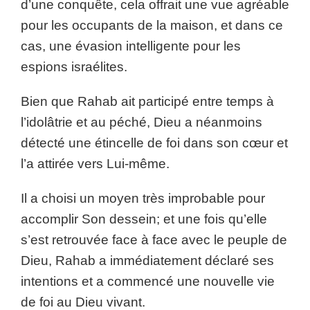
d’une conquête, cela offrait une vue agréable
pour les occupants de la maison, et dans ce
cas, une évasion intelligente pour les
espions israélites.
Bien que Rahab ait participé entre temps à
l’idolâtrie et au péché, Dieu a néanmoins
détecté une étincelle de foi dans son cœur et
l’a attirée vers Lui-même.
Il a choisi un moyen très improbable pour
accomplir Son dessein; et une fois qu’elle
s’est retrouvée face à face avec le peuple de
Dieu, Rahab a immédiatement déclaré ses
intentions et a commencé une nouvelle vie
de foi au Dieu vivant.