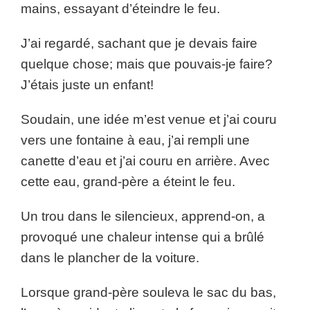
mains, essayant d’éteindre le feu.
J’ai regardé, sachant que je devais faire
quelque chose; mais que pouvais-je faire?
J’étais juste un enfant!
Soudain, une idée m’est venue et j’ai couru
vers une fontaine à eau, j’ai rempli une
canette d’eau et j’ai couru en arrière. Avec
cette eau, grand-père a éteint le feu.
Un trou dans le silencieux, apprend-on, a
provoqué une chaleur intense qui a brûlé
dans le plancher de la voiture.
Lorsque grand-père souleva le sac du bas,