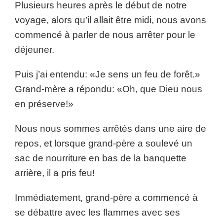
Plusieurs heures après le début de notre
voyage, alors qu’il allait être midi, nous avons
commencé à parler de nous arrêter pour le
déjeuner.
Puis j’ai entendu: «Je sens un feu de forêt.»
Grand-mère a répondu: «Oh, que Dieu nous
en préserve!»
Nous nous sommes arrêtés dans une aire de
repos, et lorsque grand-père a soulevé un
sac de nourriture en bas de la banquette
arrière, il a pris feu!
Immédiatement, grand-père a commencé à
se débattre avec les flammes avec ses