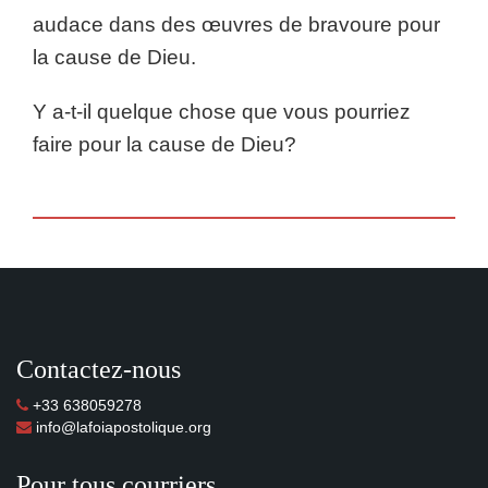
audace dans des œuvres de bravoure pour
la cause de Dieu.
Y a-t-il quelque chose que vous pourriez
faire pour la cause de Dieu?
Contactez-nous
+33 638059278
info@lafoiapostolique.org
Pour tous courriers