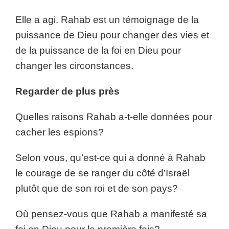
Elle a agi. Rahab est un témoignage de la
puissance de Dieu pour changer des vies et
de la puissance de la foi en Dieu pour
changer les circonstances.
Regarder de plus près
Quelles raisons Rahab a-t-elle données pour
cacher les espions?
Selon vous, qu’est-ce qui a donné à Rahab
le courage de se ranger du côté d’Israël
plutôt que de son roi et de son pays?
Où pensez-vous que Rahab a manifesté sa