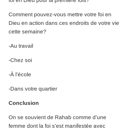
foi en Dieu pour la première fois?
Comment pouvez-vous mettre votre foi en
Dieu en action dans ces endroits de votre vie
cette semaine?
-Au travail
-Chez soi
-À l’école
-Dans votre quartier
Conclusion
On se souvient de Rahab comme d’une
femme dont la foi s’est manifestée avec