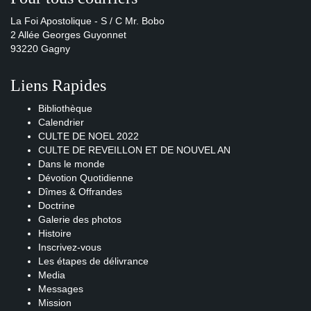
La Foi Apostolique - S / C Mr. Bobo
2 Allée Georges Guyonnet
93220 Gagny
Liens Rapides
Bibliothèque
Calendrier
CULTE DE NOEL 2022
CULTE DE REVEILLON ET DE NOUVEL AN
Dans le monde
Dévotion Quotidienne
Dîmes & Offrandes
Doctrine
Galerie des photos
Histoire
Inscrivez-vous
Les étapes de délivrance
Media
Messages
Mission