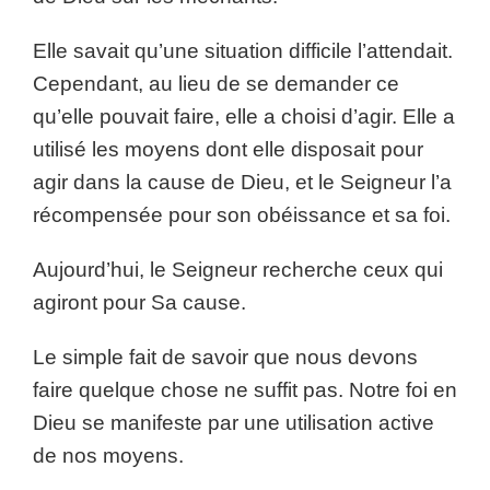
Elle savait qu’une situation difficile l’attendait.
Cependant, au lieu de se demander ce
qu’elle pouvait faire, elle a choisi d’agir. Elle a
utilisé les moyens dont elle disposait pour
agir dans la cause de Dieu, et le Seigneur l’a
récompensée pour son obéissance et sa foi.
Aujourd’hui, le Seigneur recherche ceux qui
agiront pour Sa cause.
Le simple fait de savoir que nous devons
faire quelque chose ne suffit pas. Notre foi en
Dieu se manifeste par une utilisation active
de nos moyens.