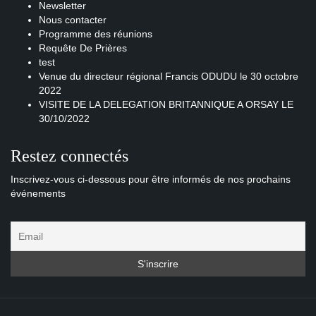
Newsletter
Nous contacter
Programme des réunions
Requête De Prières
test
Venue du directeur régional Francis ODUDU le 30 octobre
2022
VISITE DE LA DELEGATION BRITANNIQUE A ORSAY LE
30/10/2022
Restez connectés
Inscrivez-vous ci-dessous pour être informés de nos prochains
événements