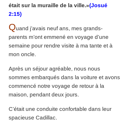
était sur la muraille de la ville.»
(Josué
2:15)
Q
uand j’avais neuf ans, mes grands-
parents m’ont emmené en voyage d’une
semaine pour rendre visite à ma tante et à
mon oncle.
Après un séjour agréable, nous nous
sommes embarqués dans la voiture et avons
commencé notre voyage de retour à la
maison, pendant deux jours.
C’était une conduite confortable dans leur
spacieuse Cadillac.