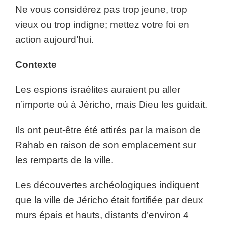
Ne vous considérez pas trop jeune, trop
vieux ou trop indigne; mettez votre foi en
action aujourd’hui.
Contexte
Les espions israélites auraient pu aller
n’importe où à Jéricho, mais Dieu les guidait.
Ils ont peut-être été attirés par la maison de
Rahab en raison de son emplacement sur
les remparts de la ville.
Les découvertes archéologiques indiquent
que la ville de Jéricho était fortifiée par deux
murs épais et hauts, distants d’environ 4