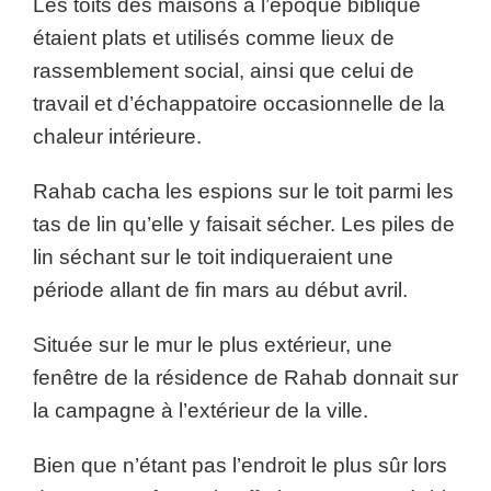
Les toits des maisons à l’époque biblique
étaient plats et utilisés comme lieux de
rassemblement social, ainsi que celui de
travail et d’échappatoire occasionnelle de la
chaleur intérieure.
Rahab cacha les espions sur le toit parmi les
tas de lin qu’elle y faisait sécher. Les piles de
lin séchant sur le toit indiqueraient une
période allant de fin mars au début avril.
Située sur le mur le plus extérieur, une
fenêtre de la résidence de Rahab donnait sur
la campagne à l’extérieur de la ville.
Bien que n’étant pas l’endroit le plus sûr lors