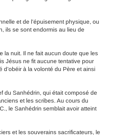
nelle et de l’épuisement physique, ou
, ils se sont endormis au lieu de
 la nuit. Il ne fait aucun doute que les
is Jésus ne fit aucune tentative pour
 d’obéir à la volonté du Père et ainsi
chef du Sanhédrin, qui était composé de
anciens et les scribes. Au cours du
., le Sanhédrin semblait avoir atteint
rs et les souverains sacrificateurs, le