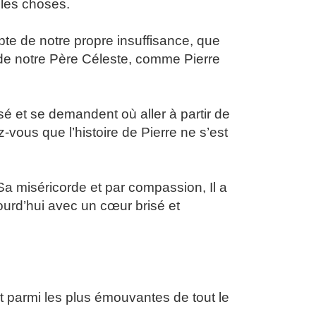
les choses.
 de notre propre insuffisance, que
ide notre Père Céleste, comme Pierre
é et se demandent où aller à partir de
z-vous que l’histoire de Pierre ne s’est
Sa miséricorde et par compassion, Il a
jourd’hui avec un cœur brisé et
t parmi les plus émouvantes de tout le