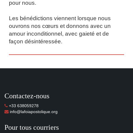
pour nous.
Les bénédictions viennent lorsque nous
ouvrons nos cœurs et donnons avec un
amour inconditionnel, avec gaieté et de
façon désintéressée.
Contactez-nous
+33 638059278
info@lafoiapostolique.org
Pour tous courriers