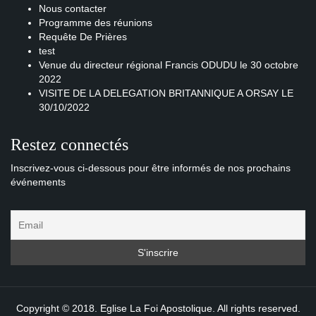
Nous contacter
Programme des réunions
Requête De Prières
test
Venue du directeur régional Francis ODUDU le 30 octobre
2022
VISITE DE LA DELEGATION BRITANNIQUE A ORSAY LE
30/10/2022
Restez connectés
Inscrivez-vous ci-dessous pour être informés de nos prochains
événements
Copyright © 2018. Eglise La Foi Apostolique. All rights reserved.