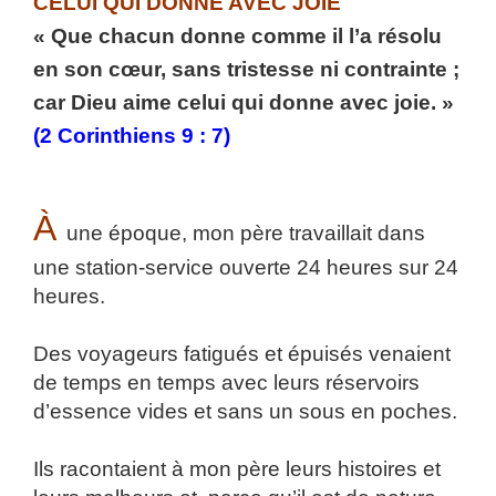
CELUI QUI DONNE AVEC JOIE
« Que chacun donne comme il l’a résolu
en son cœur, sans tristesse ni contrainte ;
car Dieu aime celui qui donne avec joie. »
(2 Corinthiens 9 : 7)
À
une époque, mon père travaillait dans
une station-service ouverte 24 heures sur 24
heures.
Des voyageurs fatigués et épuisés venaient
de temps en temps avec leurs réservoirs
d’essence vides et sans un sous en poches.
Ils racontaient à mon père leurs histoires et