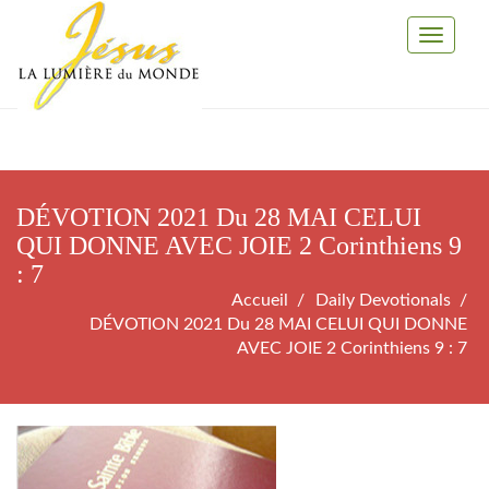
Toggle
Navigati
DÉVOTION 2021 Du 28 MAI CELUI
QUI DONNE AVEC JOIE 2 Corinthiens 9
: 7
Accueil
Daily Devotionals
DÉVOTION 2021 Du 28 MAI CELUI QUI DONNE
AVEC JOIE 2 Corinthiens 9 : 7