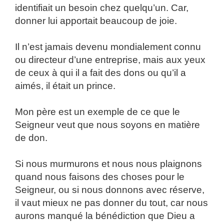
identifiait un besoin chez quelqu’un. Car,
donner lui apportait beaucoup de joie.
Il n’est jamais devenu mondialement connu
ou directeur d’une entreprise, mais aux yeux
de ceux à qui il a fait des dons ou qu’il a
aimés, il était un prince.
Mon père est un exemple de ce que le
Seigneur veut que nous soyons en matière
de don.
Si nous murmurons et nous nous plaignons
quand nous faisons des choses pour le
Seigneur, ou si nous donnons avec réserve,
il vaut mieux ne pas donner du tout, car nous
aurons manqué la bénédiction que Dieu a