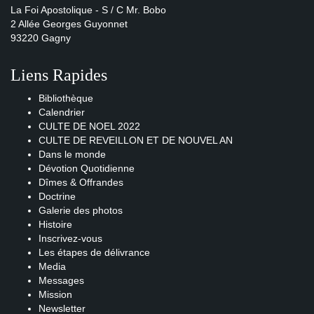
La Foi Apostolique - S / C Mr. Bobo
2 Allée Georges Guyonnet
93220 Gagny
Liens Rapides
Bibliothèque
Calendrier
CULTE DE NOEL 2022
CULTE DE REVEILLON ET DE NOUVEL AN
Dans le monde
Dévotion Quotidienne
Dîmes & Offrandes
Doctrine
Galerie des photos
Histoire
Inscrivez-vous
Les étapes de délivrance
Media
Messages
Mission
Newsletter