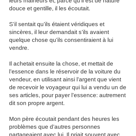
leurs malheurs et, parce qu’il est de nature
douce et gentille, il les écoutait.
S’il sentait qu’ils étaient véridiques et
sincères, il leur demandait s’ils avaient
quelque chose qu’ils consentiraient à lui
vendre.
Il achetait ensuite la chose, et mettait de
l’essence dans le réservoir de la voiture du
vendeur, en utilisant ainsi l’argent que vient
de recevoir le voyageur qui lui a vendu un de
ses articles, pour payer l’essence: autrement
dit son propre argent.
Mon père écoutait pendant des heures les
problèmes que d’autres personnes
partageaient avec lui. Il priait souvent avec