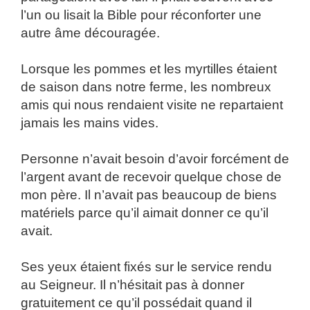
l’un ou lisait la Bible pour réconforter une
autre âme découragée.
Lorsque les pommes et les myrtilles étaient
de saison dans notre ferme, les nombreux
amis qui nous rendaient visite ne repartaient
jamais les mains vides.
Personne n’avait besoin d’avoir forcément de
l’argent avant de recevoir quelque chose de
mon père. Il n’avait pas beaucoup de biens
matériels parce qu’il aimait donner ce qu’il
avait.
Ses yeux étaient fixés sur le service rendu
au Seigneur. Il n’hésitait pas à donner
gratuitement ce qu’il possédait quand il