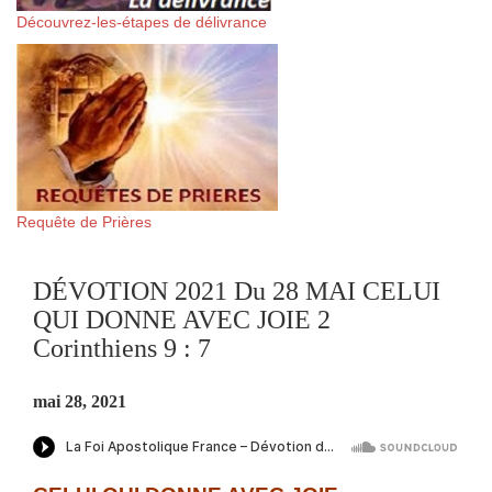
Découvrez-les-étapes de délivrance
Requête de Prières
DÉVOTION 2021 Du 28 MAI CELUI
QUI DONNE AVEC JOIE 2
Corinthiens 9 : 7
mai 28, 2021