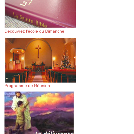
Découvrez l’école du Dimanche
Programme de Réunion