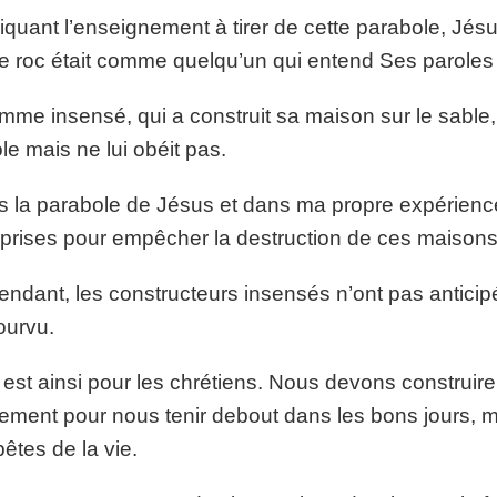
iquant l’enseignement à tirer de cette parabole, Jésu
le roc était comme quelqu’un qui entend Ses paroles 
mme insensé, qui a construit sa maison sur le sable
le mais ne lui obéit pas.
 la parabole de Jésus et dans ma propre expérience
 prises pour empêcher la destruction de ces maisons
ndant, les constructeurs insensés n’ont pas anticipé
ourvu.
n est ainsi pour les chrétiens. Nous devons construir
ement pour nous tenir debout dans les bons jours, m
êtes de la vie.