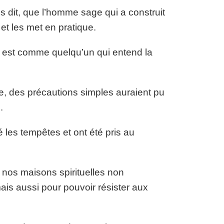
s dit, que l’homme sage qui a construit
et les met en pratique.
, est comme quelqu’un qui entend la
, des précautions simples auraient pu
.
 les tempêtes et ont été pris au
e nos maisons spirituelles non
ais aussi pour pouvoir résister aux