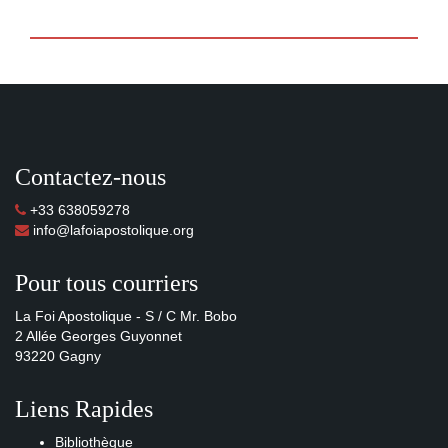
Contactez-nous
+33 638059278
info@lafoiapostolique.org
Pour tous courriers
La Foi Apostolique - S / C Mr. Bobo
2 Allée Georges Guyonnet
93220 Gagny
Liens Rapides
Bibliothèque