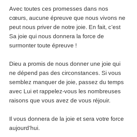
Avec toutes ces promesses dans nos
cœurs, aucune épreuve que nous vivons ne
peut nous priver de notre joie. En fait, c’est
Sa joie qui nous donnera la force de
surmonter toute épreuve !
Dieu a promis de nous donner une joie qui
ne dépend pas des circonstances. Si vous
semblez manquer de joie, passez du temps
avec Lui et rappelez-vous les nombreuses
raisons que vous avez de vous réjouir.
Il vous donnera de la joie et sera votre force
aujourd’hui.