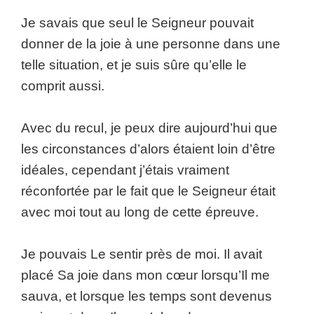
Je savais que seul le Seigneur pouvait
donner de la joie à une personne dans une
telle situation, et je suis sûre qu’elle le
comprit aussi.
Avec du recul, je peux dire aujourd’hui que
les circonstances d’alors étaient loin d’être
idéales, cependant j’étais vraiment
réconfortée par le fait que le Seigneur était
avec moi tout au long de cette épreuve.
Je pouvais Le sentir près de moi. Il avait
placé Sa joie dans mon cœur lorsqu’Il me
sauva, et lorsque les temps sont devenus