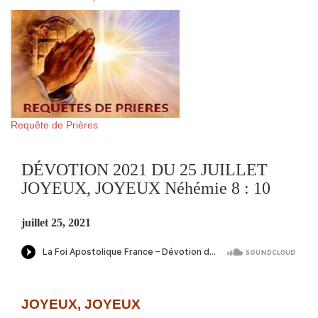
Requête de Prières
DÉVOTION 2021 DU 25 JUILLET
JOYEUX, JOYEUX Néhémie 8 : 10
juillet 25, 2021
JOYEUX, JOYEUX