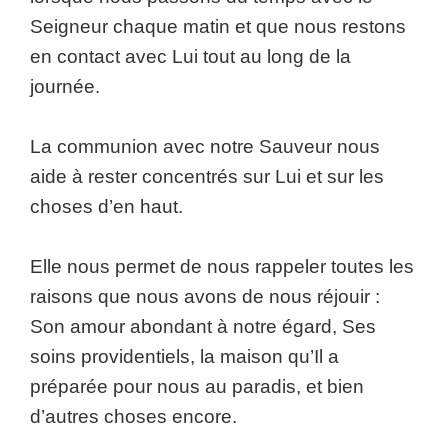
Seigneur chaque matin et que nous restons
en contact avec Lui tout au long de la
journée.
La communion avec notre Sauveur nous
aide à rester concentrés sur Lui et sur les
choses d’en haut.
Elle nous permet de nous rappeler toutes les
raisons que nous avons de nous réjouir :
Son amour abondant à notre égard, Ses
soins providentiels, la maison qu’Il a
préparée pour nous au paradis, et bien
d’autres choses encore.