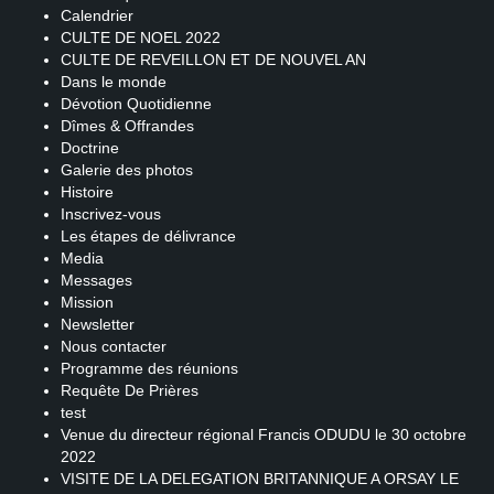
Calendrier
CULTE DE NOEL 2022
CULTE DE REVEILLON ET DE NOUVEL AN
Dans le monde
Dévotion Quotidienne
Dîmes & Offrandes
Doctrine
Galerie des photos
Histoire
Inscrivez-vous
Les étapes de délivrance
Media
Messages
Mission
Newsletter
Nous contacter
Programme des réunions
Requête De Prières
test
Venue du directeur régional Francis ODUDU le 30 octobre
2022
VISITE DE LA DELEGATION BRITANNIQUE A ORSAY LE