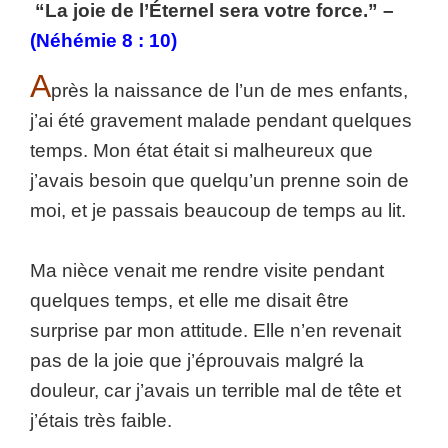
“La joie de l’Éternel sera votre force.” –
(Néhémie 8 : 10)
A
près la naissance de l’un de mes enfants,
j’ai été gravement malade pendant quelques
temps. Mon état était si malheureux que
j’avais besoin que quelqu’un prenne soin de
moi, et je passais beaucoup de temps au lit.
Ma nièce venait me rendre visite pendant
quelques temps, et elle me disait être
surprise par mon attitude. Elle n’en revenait
pas de la joie que j’éprouvais malgré la
douleur, car j’avais un terrible mal de tête et
j’étais très faible.