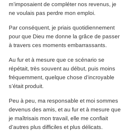
m’imposaient de compléter nos revenus, je
ne voulais pas perdre mon emploi.
Par conséquent, je priais quotidiennement
pour que Dieu me donne la grâce de passer
à travers ces moments embarrassants.
Au fur et à mesure que ce scénario se
répétait, très souvent au début, puis moins
fréquemment, quelque chose d’incroyable
s’était produit.
Peu à peu, ma responsable et moi sommes
devenus des amis, et au fur et à mesure que
je maîtrisais mon travail, elle me confiait
d’autres plus difficiles et plus délicats.