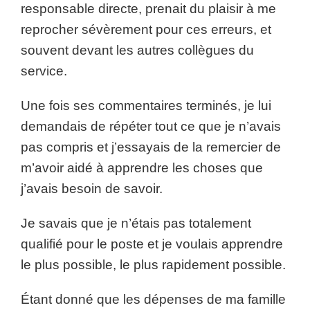
responsable directe, prenait du plaisir à me
reprocher sévèrement pour ces erreurs, et
souvent devant les autres collègues du
service.
Une fois ses commentaires terminés, je lui
demandais de répéter tout ce que je n’avais
pas compris et j’essayais de la remercier de
m’avoir aidé à apprendre les choses que
j’avais besoin de savoir.
Je savais que je n’étais pas totalement
qualifié pour le poste et je voulais apprendre
le plus possible, le plus rapidement possible.
Étant donné que les dépenses de ma famille