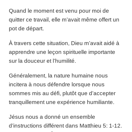
Quand le moment est venu pour moi de
quitter ce travail, elle m’avait même offert un
pot de départ.
À travers cette situation, Dieu m’avait aidé à
apprendre une leçon spirituelle importante
sur la douceur et l’humilité.
Généralement, la nature humaine nous
incitera à nous défendre lorsque nous
sommes mis au défi, plutôt que d’accepter
tranquillement une expérience humiliante.
Jésus nous a donné un ensemble
d’instructions différent dans Matthieu 5: 1-12.