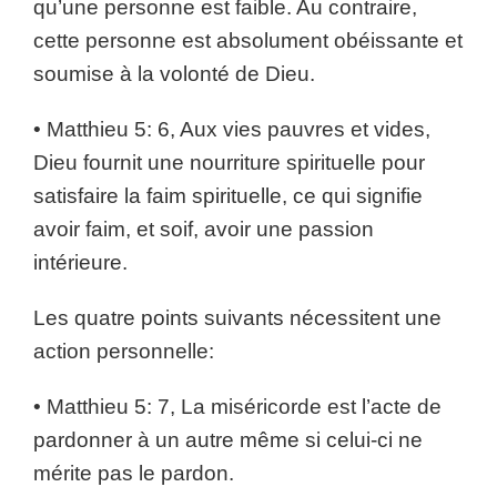
qu’une personne est faible. Au contraire,
cette personne est absolument obéissante et
soumise à la volonté de Dieu.
• Matthieu 5: 6, Aux vies pauvres et vides,
Dieu fournit une nourriture spirituelle pour
satisfaire la faim spirituelle, ce qui signifie
avoir faim, et soif, avoir une passion
intérieure.
Les quatre points suivants nécessitent une
action personnelle:
• Matthieu 5: 7, La miséricorde est l’acte de
pardonner à un autre même si celui-ci ne
mérite pas le pardon.