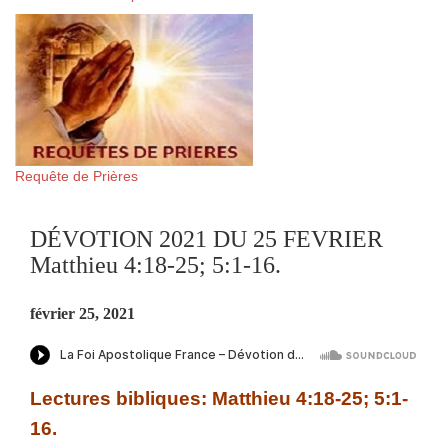
Requête de Prières
DÉVOTION 2021 DU 25 FEVRIER
Matthieu 4:18-25; 5:1-16.
février 25, 2021
Lectures bibliques: Matthieu 4:18-25; 5:1-
16.