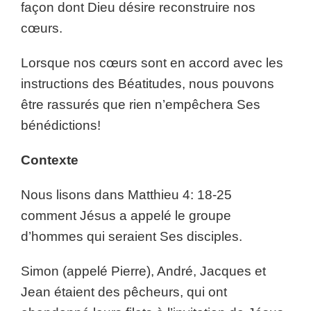
façon dont Dieu désire reconstruire nos
cœurs.
Lorsque nos cœurs sont en accord avec les
instructions des Béatitudes, nous pouvons
être rassurés que rien n’empêchera Ses
bénédictions!
Contexte
Nous lisons dans Matthieu 4: 18-25
comment Jésus a appelé le groupe
d’hommes qui seraient Ses disciples.
Simon (appelé Pierre), André, Jacques et
Jean étaient des pêcheurs, qui ont