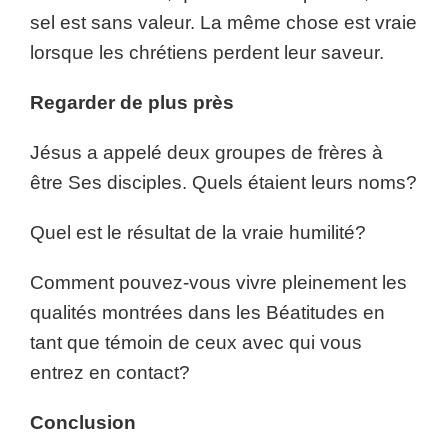
sel est sans valeur. La même chose est vraie
lorsque les chrétiens perdent leur saveur.
Regarder de plus près
Jésus a appelé deux groupes de frères à
être Ses disciples. Quels étaient leurs noms?
Quel est le résultat de la vraie humilité?
Comment pouvez-vous vivre pleinement les
qualités montrées dans les Béatitudes en
tant que témoin de ceux avec qui vous
entrez en contact?
Conclusion