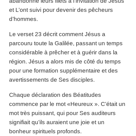
abandonné leurs filets à l’invitation de Jésus
et L’ont suivi pour devenir des pêcheurs
d’hommes.
Le verset 23 décrit comment Jésus a
parcouru toute la Galilée, passant un temps
considérable à prêcher et à guérir dans la
région. Jésus a alors mis de côté du temps
pour une formation supplémentaire et des
avertissements de Ses disciples.
Chaque déclaration des Béatitudes
commence par le mot «Heureux ». C’était un
mot très puissant, qui pour Ses auditeurs
signifiait qu’ils auraient une joie et un
bonheur spirituels profonds.