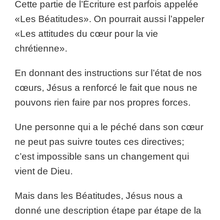
Cette partie de l’Écriture est parfois appelée
«Les Béatitudes». On pourrait aussi l’appeler
«Les attitudes du cœur pour la vie
chrétienne».
En donnant des instructions sur l’état de nos
cœurs, Jésus a renforcé le fait que nous ne
pouvons rien faire par nos propres forces.
Une personne qui a le péché dans son cœur
ne peut pas suivre toutes ces directives;
c’est impossible sans un changement qui
vient de Dieu.
Mais dans les Béatitudes, Jésus nous a
donné une description étape par étape de la