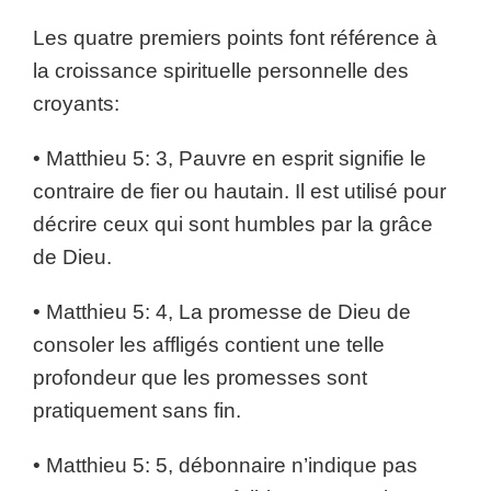
Les quatre premiers points font référence à
la croissance spirituelle personnelle des
croyants:
• Matthieu 5: 3, Pauvre en esprit signifie le
contraire de fier ou hautain. Il est utilisé pour
décrire ceux qui sont humbles par la grâce
de Dieu.
• Matthieu 5: 4, La promesse de Dieu de
consoler les affligés contient une telle
profondeur que les promesses sont
pratiquement sans fin.
• Matthieu 5: 5, débonnaire n’indique pas