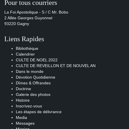
Pour tous courriers
La Foi Apostolique - S / C Mr. Bobo
2 Allée Georges Guyonnet
93220 Gagny
Liens Rapides
Bibliothèque
Calendrier
CULTE DE NOEL 2022
CULTE DE REVEILLON ET DE NOUVEL AN
Dans le monde
Dévotion Quotidienne
Dîmes & Offrandes
Doctrine
Galerie des photos
Histoire
Inscrivez-vous
Les étapes de délivrance
Media
Messages