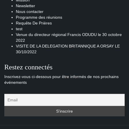
Mission
Newsletter
Nous contacter
Programme des réunions
Requête De Prières
test
Venue du directeur régional Francis ODUDU le 30 octobre
2022
VISITE DE LA DELEGATION BRITANNIQUE A ORSAY LE
30/10/2022
Restez connectés
Inscrivez-vous ci-dessous pour être informés de nos prochains
événements