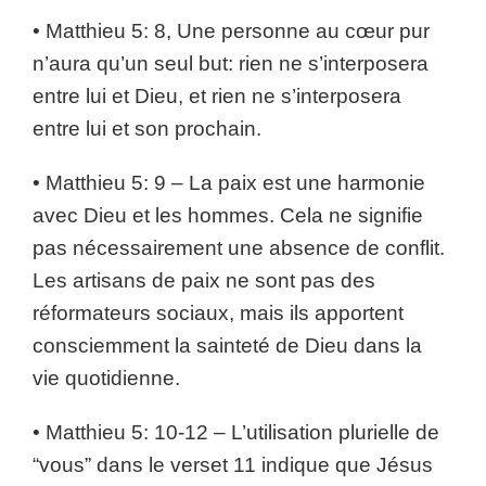
• Matthieu 5: 8, Une personne au cœur pur
n’aura qu’un seul but: rien ne s’interposera
entre lui et Dieu, et rien ne s’interposera
entre lui et son prochain.
• Matthieu 5: 9 – La paix est une harmonie
avec Dieu et les hommes. Cela ne signifie
pas nécessairement une absence de conflit.
Les artisans de paix ne sont pas des
réformateurs sociaux, mais ils apportent
consciemment la sainteté de Dieu dans la
vie quotidienne.
• Matthieu 5: 10-12 – L’utilisation plurielle de
“vous” dans le verset 11 indique que Jésus