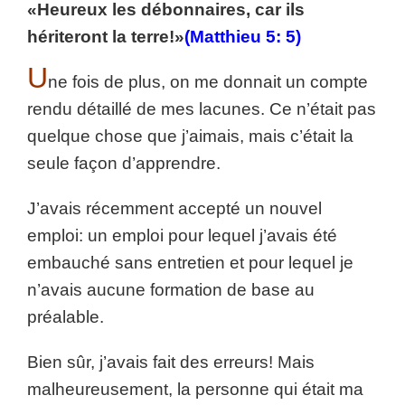
«Heureux les débonnaires, car ils
hériteront la terre!»
(Matthieu 5: 5)
U
ne fois de plus, on me donnait un compte
rendu détaillé de mes lacunes. Ce n’était pas
quelque chose que j’aimais, mais c’était la
seule façon d’apprendre.
J’avais récemment accepté un nouvel
emploi: un emploi pour lequel j’avais été
embauché sans entretien et pour lequel je
n’avais aucune formation de base au
préalable.
Bien sûr, j’avais fait des erreurs! Mais
malheureusement, la personne qui était ma