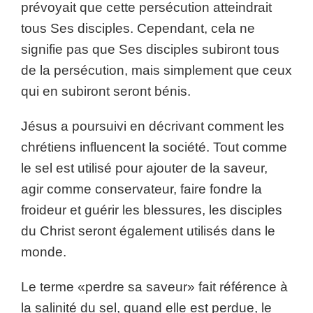
prévoyait que cette persécution atteindrait
tous Ses disciples. Cependant, cela ne
signifie pas que Ses disciples subiront tous
de la persécution, mais simplement que ceux
qui en subiront seront bénis.
Jésus a poursuivi en décrivant comment les
chrétiens influencent la société. Tout comme
le sel est utilisé pour ajouter de la saveur,
agir comme conservateur, faire fondre la
froideur et guérir les blessures, les disciples
du Christ seront également utilisés dans le
monde.
Le terme «perdre sa saveur» fait référence à
la salinité du sel, quand elle est perdue, le