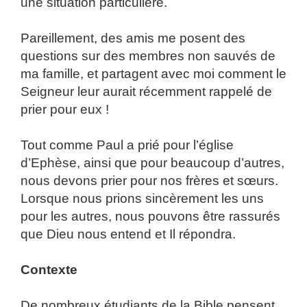
une situation particulière.
Pareillement, des amis me posent des
questions sur des membres non sauvés de
ma famille, et partagent avec moi comment le
Seigneur leur aurait récemment rappelé de
prier pour eux !
Tout comme Paul a prié pour l’église
d’Ephèse, ainsi que pour beaucoup d’autres,
nous devons prier pour nos frères et sœurs.
Lorsque nous prions sincèrement les uns
pour les autres, nous pouvons être rassurés
que Dieu nous entend et Il répondra.
Contexte
De nombreux étudiants de la Bible pensent