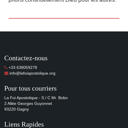
Contactez-nous
+33 638059278
info@lafoiapostolique.org
Pour tous courriers
La Foi Apostolique - S / C Mr. Bobo
2 Allée Georges Guyonnet
93220 Gagny
Liens Rapides