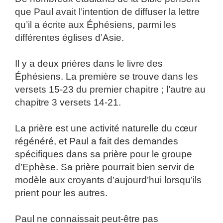
que Paul avait l’intention de diffuser la lettre
qu’il a écrite aux Éphésiens, parmi les
différentes églises d’Asie.
Il y a deux prières dans le livre des
Éphésiens. La première se trouve dans les
versets 15-23 du premier chapitre ; l’autre au
chapitre 3 versets 14-21.
La prière est une activité naturelle du cœur
régénéré, et Paul a fait des demandes
spécifiques dans sa prière pour le groupe
d’Ephèse. Sa prière pourrait bien servir de
modèle aux croyants d’aujourd’hui lorsqu’ils
prient pour les autres.
Paul ne connaissait peut-être pas