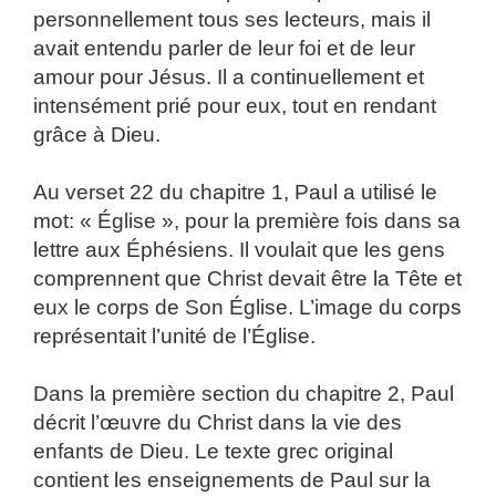
personnellement tous ses lecteurs, mais il
avait entendu parler de leur foi et de leur
amour pour Jésus. Il a continuellement et
intensément prié pour eux, tout en rendant
grâce à Dieu.
Au verset 22 du chapitre 1, Paul a utilisé le
mot: « Église », pour la première fois dans sa
lettre aux Éphésiens. Il voulait que les gens
comprennent que Christ devait être la Tête et
eux le corps de Son Église. L’image du corps
représentait l’unité de l’Église.
Dans la première section du chapitre 2, Paul
décrit l’œuvre du Christ dans la vie des
enfants de Dieu. Le texte grec original
contient les enseignements de Paul sur la