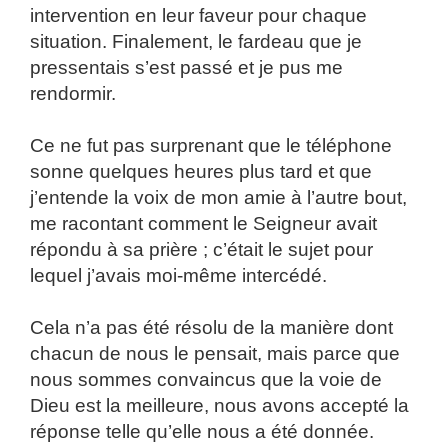
intervention en leur faveur pour chaque
situation. Finalement, le fardeau que je
pressentais s’est passé et je pus me
rendormir.
Ce ne fut pas surprenant que le téléphone
sonne quelques heures plus tard et que
j’entende la voix de mon amie à l’autre bout,
me racontant comment le Seigneur avait
répondu à sa prière ; c’était le sujet pour
lequel j’avais moi-même intercédé.
Cela n’a pas été résolu de la manière dont
chacun de nous le pensait, mais parce que
nous sommes convaincus que la voie de
Dieu est la meilleure, nous avons accepté la
réponse telle qu’elle nous a été donnée.