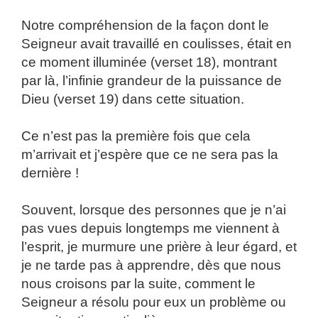
Notre compréhension de la façon dont le
Seigneur avait travaillé en coulisses, était en
ce moment illuminée (verset 18), montrant
par là, l’infinie grandeur de la puissance de
Dieu (verset 19) dans cette situation.
Ce n’est pas la première fois que cela
m’arrivait et j’espère que ce ne sera pas la
dernière !
Souvent, lorsque des personnes que je n’ai
pas vues depuis longtemps me viennent à
l’esprit, je murmure une prière à leur égard, et
je ne tarde pas à apprendre, dès que nous
nous croisons par la suite, comment le
Seigneur a résolu pour eux un problème ou