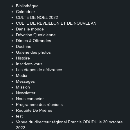
Bibliothèque
Calendrier
CULTE DE NOEL 2022
CULTE DE REVEILLON ET DE NOUVEL AN
Dans le monde
Dévotion Quotidienne
Dîmes & Offrandes
Doctrine
Galerie des photos
Histoire
Inscrivez-vous
Les étapes de délivrance
Media
Messages
Mission
Newsletter
Nous contacter
Programme des réunions
Requête De Prières
test
Venue du directeur régional Francis ODUDU le 30 octobre
2022