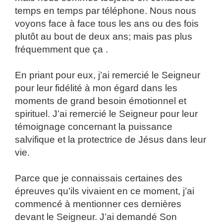
temps en temps par téléphone. Nous nous
voyons face à face tous les ans ou des fois
plutôt au bout de deux ans; mais pas plus
fréquemment que ça .
En priant pour eux, j’ai remercié le Seigneur
pour leur fidélité à mon égard dans les
moments de grand besoin émotionnel et
spirituel. J’ai remercié le Seigneur pour leur
témoignage concernant la puissance
salvifique et la protectrice de Jésus dans leur
vie.
Parce que je connaissais certaines des
épreuves qu’ils vivaient en ce moment, j’ai
commencé à mentionner ces dernières
devant le Seigneur. J’ai demandé Son