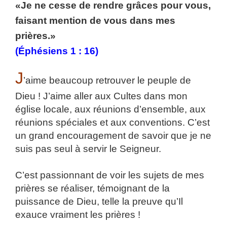
«Je ne cesse de rendre grâces pour vous,
faisant mention de vous dans mes
prières.»
(Éphésiens 1 : 16)
J
’aime beaucoup retrouver le peuple de
Dieu ! J’aime aller aux Cultes dans mon
église locale, aux réunions d’ensemble, aux
réunions spéciales et aux conventions. C’est
un grand encouragement de savoir que je ne
suis pas seul à servir le Seigneur.
C’est passionnant de voir les sujets de mes
prières se réaliser, témoignant de la
puissance de Dieu, telle la preuve qu’Il
exauce vraiment les prières !