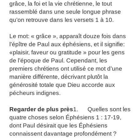
grâce, la foi et la vie chrétienne, le tout
rassemblé dans une seule longue phrase
qu’on retrouve dans les versets 1 à 10.
Le mot: « grâce », apparaît douze fois dans
l’épître de Paul aux éphésiens, et il signifie:
«plaisir, faveur ou gratitude » pour les gens
de l’époque de Paul. Cependant, les
premiers chrétiens ont utilisé ce mot d’une
manière différente, décrivant plutôt la
générosité totale que Dieu accorde aux
pécheurs indignes.
Regarder de plus près
1. Quelles sont les
quatre choses selon Éphésiens 1 : 17-19,
dont Paul désirait que les Éphésiens
connaissent davantage profondément ?