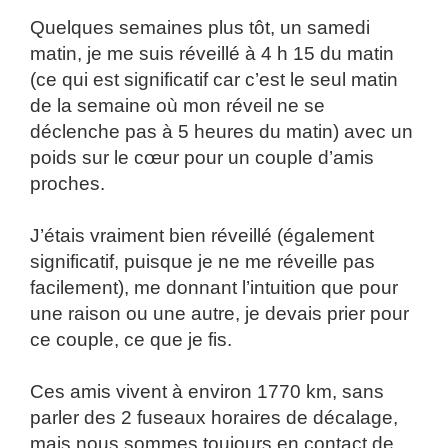
Quelques semaines plus tôt, un samedi
matin, je me suis réveillé à 4 h 15 du matin
(ce qui est significatif car c’est le seul matin
de la semaine où mon réveil ne se
déclenche pas à 5 heures du matin) avec un
poids sur le cœur pour un couple d’amis
proches.
J’étais vraiment bien réveillé (également
significatif, puisque je ne me réveille pas
facilement), me donnant l’intuition que pour
une raison ou une autre, je devais prier pour
ce couple, ce que je fis.
Ces amis vivent à environ 1770 km, sans
parler des 2 fuseaux horaires de décalage,
mais nous sommes toujours en contact de