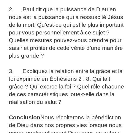
2. Paul dit que la puissance de Dieu en
nous est la puissance qui a ressuscité Jésus
de la mort. Qu’est-ce qui est le plus important
pour vous personnellement à ce sujet ?
Quelles mesures pouvez-vous prendre pour
saisir et profiter de cette vérité d’une manière
plus grande ?
3. Expliquez la relation entre la grâce et la
foi exprimée en Éphésiens 2 : 8. Qui fait
grâce ? Qui exerce la foi ? Quel rôle chacune
de ces caractéristiques joue-t-elle dans la
réalisation du salut ?
Conclusion
Nous récolterons la bénédiction
de Dieu dans nos propres vies lorsque nous
prions continuellement Dieu pour les autres.