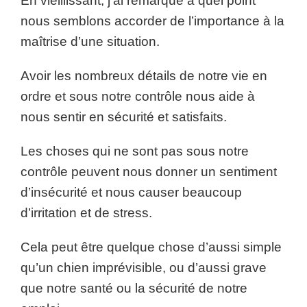
En vieillissant, j’ai remarqué à quel point
nous semblons accorder de l’importance à la
maîtrise d’une situation.
Avoir les nombreux détails de notre vie en
ordre et sous notre contrôle nous aide à
nous sentir en sécurité et satisfaits.
Les choses qui ne sont pas sous notre
contrôle peuvent nous donner un sentiment
d’insécurité et nous causer beaucoup
d’irritation et de stress.
Cela peut être quelque chose d’aussi simple
qu’un chien imprévisible, ou d’aussi grave
que notre santé ou la sécurité de notre