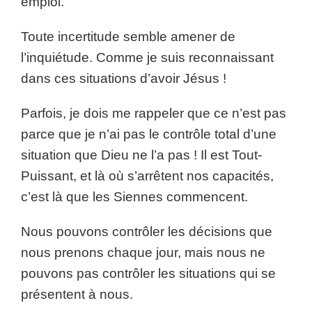
emploi.
Toute incertitude semble amener de
l’inquiétude. Comme je suis reconnaissant
dans ces situations d’avoir Jésus !
Parfois, je dois me rappeler que ce n’est pas
parce que je n’ai pas le contrôle total d’une
situation que Dieu ne l’a pas ! Il est Tout-
Puissant, et là où s’arrêtent nos capacités,
c’est là que les Siennes commencent.
Nous pouvons contrôler les décisions que
nous prenons chaque jour, mais nous ne
pouvons pas contrôler les situations qui se
présentent à nous.