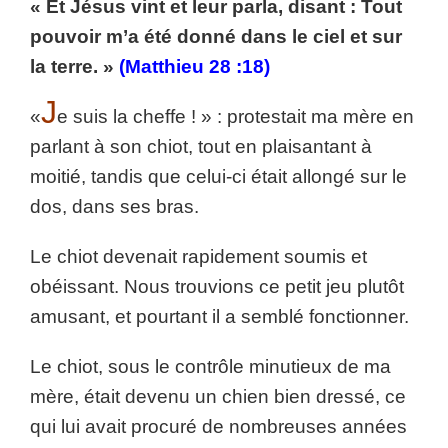
« Et Jésus vint et leur parla, disant : Tout
pouvoir m’a été donné dans le ciel et sur
la terre. »
(Matthieu 28 :18)
J
«
e suis la cheffe ! » : protestait ma mère en
parlant à son chiot, tout en plaisantant à
moitié, tandis que celui-ci était allongé sur le
dos, dans ses bras.
Le chiot devenait rapidement soumis et
obéissant. Nous trouvions ce petit jeu plutôt
amusant, et pourtant il a semblé fonctionner.
Le chiot, sous le contrôle minutieux de ma
mère, était devenu un chien bien dressé, ce
qui lui avait procuré de nombreuses années