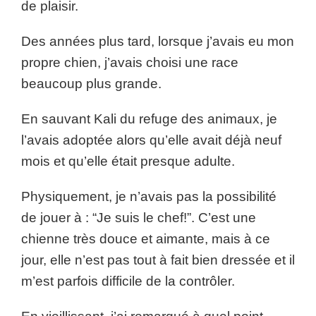
de plaisir.
Des années plus tard, lorsque j’avais eu mon
propre chien, j’avais choisi une race
beaucoup plus grande.
En sauvant Kali du refuge des animaux, je
l’avais adoptée alors qu’elle avait déjà neuf
mois et qu’elle était presque adulte.
Physiquement, je n’avais pas la possibilité
de jouer à : “Je suis le chef!”. C’est une
chienne très douce et aimante, mais à ce
jour, elle n’est pas tout à fait bien dressée et il
m’est parfois difficile de la contrôler.