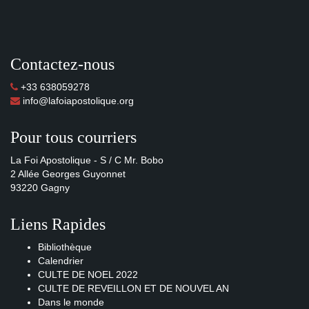
Contactez-nous
+33 638059278
info@lafoiapostolique.org
Pour tous courriers
La Foi Apostolique - S / C Mr. Bobo
2 Allée Georges Guyonnet
93220 Gagny
Liens Rapides
Bibliothèque
Calendrier
CULTE DE NOEL 2022
CULTE DE REVEILLON ET DE NOUVEL AN
Dans le monde