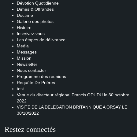
Dévotion Quotidienne
Dîmes & Offrandes
Doctrine
Galerie des photos
Histoire
Inscrivez-vous
Les étapes de délivrance
Media
Messages
Mission
Newsletter
Nous contacter
Programme des réunions
Requête De Prières
test
Venue du directeur régional Francis ODUDU le 30 octobre
2022
VISITE DE LA DELEGATION BRITANNIQUE A ORSAY LE
30/10/2022
Restez connectés