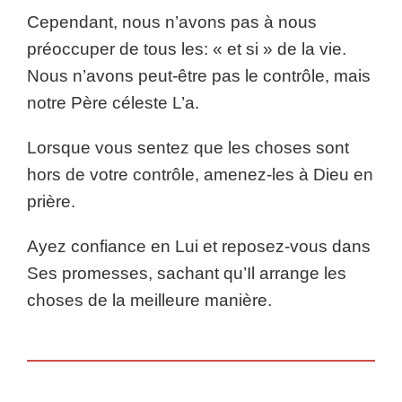
Cependant, nous n’avons pas à nous
préoccuper de tous les: « et si » de la vie.
Nous n’avons peut-être pas le contrôle, mais
notre Père céleste L’a.
Lorsque vous sentez que les choses sont
hors de votre contrôle, amenez-les à Dieu en
prière.
Ayez confiance en Lui et reposez-vous dans
Ses promesses, sachant qu’Il arrange les
choses de la meilleure manière.