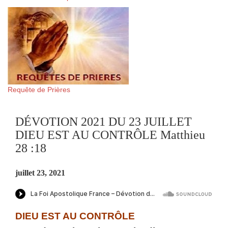
Requête de Prières
DÉVOTION 2021 DU 23 JUILLET
DIEU EST AU CONTRÔLE Matthieu
28 :18
juillet 23, 2021
DIEU EST AU CONTRÔLE