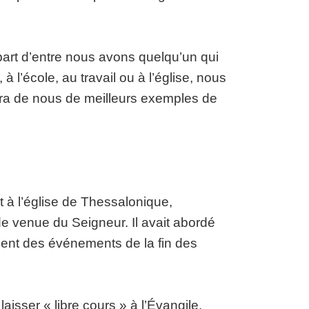
part d’entre nous avons quelqu’un qui
l’école, au travail ou à l’église, nous
fera de nous de meilleurs exemples de
t à l’église de Thessalonique,
e venue du Seigneur. Il avait abordé
ment des événements de la fin des
laisser « libre cours » à l’Évangile,