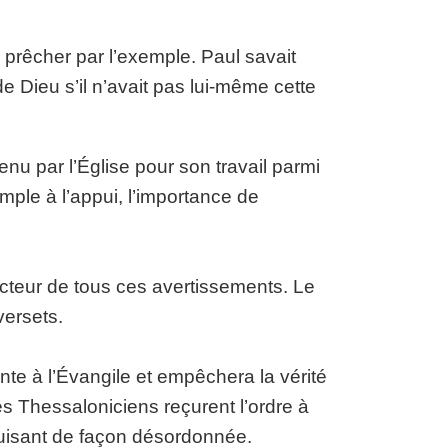
 prêcher par l’exemple. Paul savait
de Dieu s’il n’avait pas lui-même cette
enu par l’Église pour son travail parmi
mple à l’appui, l’importance de
ucteur de tous ces avertissements. Le
versets.
nte à l’Évangile et empêchera la vérité
es Thessaloniciens reçurent l’ordre à
duisant de façon désordonnée.