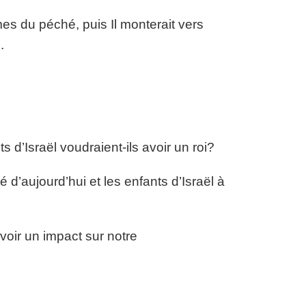
es du péché, puis Il monterait vers
.
s d’Israël voudraient-ils avoir un roi?
d’aujourd’hui et les enfants d’Israël à
oir un impact sur notre