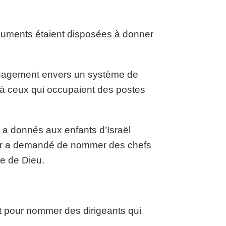
uments étaient disposées à donner
engagement envers un système de
 à ceux qui occupaient des postes
 a donnés aux enfants d’Israël
 leur a demandé de nommer des chefs
se de Dieu.
rt pour nommer des dirigeants qui