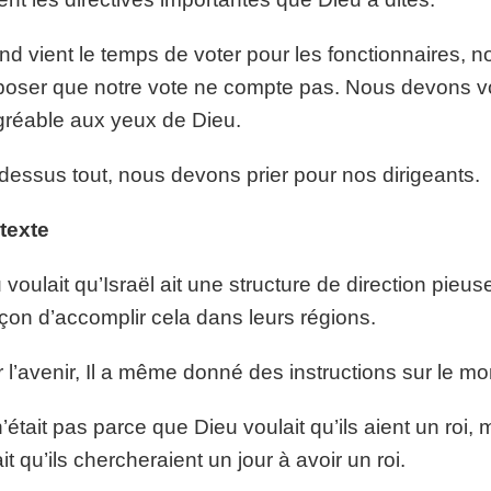
d vient le temps de voter pour les fonctionnaires,
oser que notre vote ne compte pas. Nous devons vote
gréable aux yeux de Dieu.
dessus tout, nous devons prier pour nos dirigeants.
texte
 voulait qu’Israël ait une structure de direction pieuse
açon d’accomplir cela dans leurs régions.
 l’avenir, Il a même donné des instructions sur le mom
’était pas parce que Dieu voulait qu’ils aient un roi, ma
it qu’ils chercheraient un jour à avoir un roi.