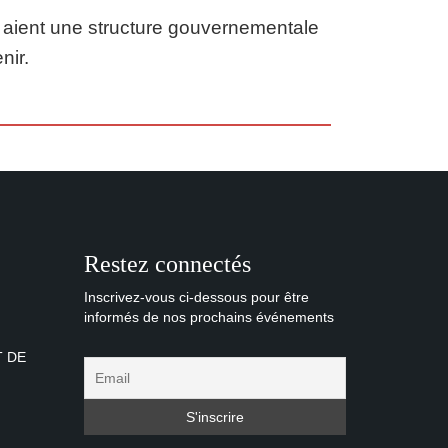
ël aient une structure gouvernementale
nir.
Restez connectés
Inscrivez-vous ci-dessous pour être
informés de nos prochains événements
T DE