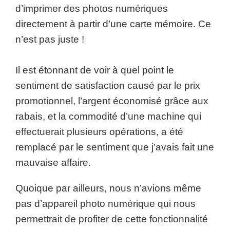
d’imprimer des photos numériques
directement à partir d’une carte mémoire. Ce
n’est pas juste !
Il est étonnant de voir à quel point le
sentiment de satisfaction causé par le prix
promotionnel, l’argent économisé grâce aux
rabais, et la commodité d’une machine qui
effectuerait plusieurs opérations, a été
remplacé par le sentiment que j’avais fait une
mauvaise affaire.
Quoique par ailleurs, nous n’avions même
pas d’appareil photo numérique qui nous
permettrait de profiter de cette fonctionnalité