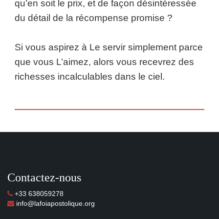
qu’en soit le prix, et de façon désintéressée
du détail de la récompense promise ?
Si vous aspirez à Le servir simplement parce
que vous L’aimez, alors vous recevrez des
richesses incalculables dans le ciel.
Contactez-nous
+33 638059278
info@lafoiapostolique.org