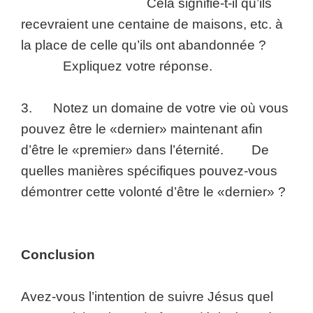
Cela signifie-t-il qu’ils
recevraient une centaine de maisons, etc. à
la place de celle qu’ils ont abandonnée ?
Expliquez votre réponse.
3. Notez un domaine de votre vie où vous
pouvez être le «dernier» maintenant afin
d’être le «premier» dans l’éternité. De
quelles manières spécifiques pouvez-vous
démontrer cette volonté d’être le «dernier» ?
Conclusion
Avez-vous l’intention de suivre Jésus quel