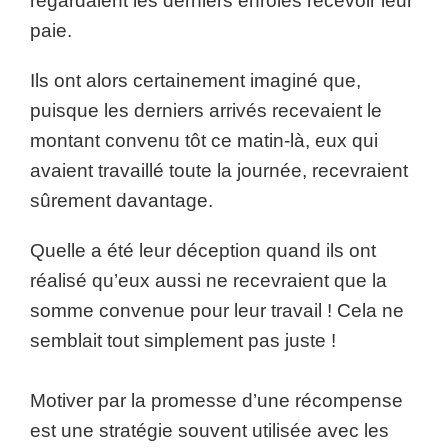
regardaient les derniers enrôlés recevoir leur
paie.
Ils ont alors certainement imaginé que,
puisque les derniers arrivés recevaient le
montant convenu tôt ce matin-là, eux qui
avaient travaillé toute la journée, recevraient
sûrement davantage.
Quelle a été leur déception quand ils ont
réalisé qu’eux aussi ne recevraient que la
somme convenue pour leur travail ! Cela ne
semblait tout simplement pas juste !
Motiver par la promesse d’une récompense
est une stratégie souvent utilisée avec les