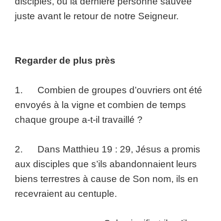
disciples, ou la dernière personne sauvée
juste avant le retour de notre Seigneur.
Regarder de plus près
1. Combien de groupes d’ouvriers ont été
envoyés à la vigne et combien de temps
chaque groupe a-t-il travaillé ?
2. Dans Matthieu 19 : 29, Jésus a promis
aux disciples que s’ils abandonnaient leurs
biens terrestres à cause de Son nom, ils en
recevraient au centuple.