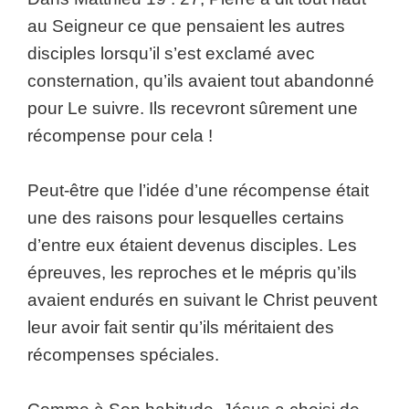
au Seigneur ce que pensaient les autres
disciples lorsqu’il s’est exclamé avec
consternation, qu’ils avaient tout abandonné
pour Le suivre. Ils recevront sûrement une
récompense pour cela !
Peut-être que l’idée d’une récompense était
une des raisons pour lesquelles certains
d’entre eux étaient devenus disciples. Les
épreuves, les reproches et le mépris qu’ils
avaient endurés en suivant le Christ peuvent
leur avoir fait sentir qu’ils méritaient des
récompenses spéciales.