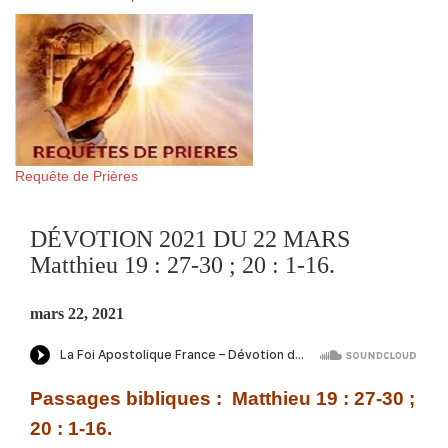
Requête de Prières
DÉVOTION 2021 DU 22 MARS
Matthieu 19 : 27-30 ; 20 : 1-16.
mars 22, 2021
Passages bibliques : Matthieu 19 : 27-30 ;
20 : 1-16.