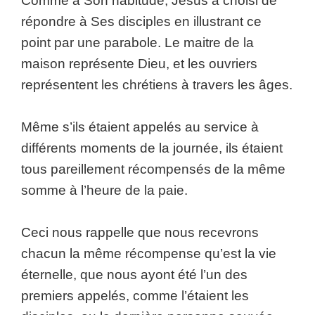
Comme à Son habitude, Jésus a choisi de
répondre à Ses disciples en illustrant ce
point par une parabole. Le maitre de la
maison représente Dieu, et les ouvriers
représentent les chrétiens à travers les âges.
Même s’ils étaient appelés au service à
différents moments de la journée, ils étaient
tous pareillement récompensés de la même
somme à l’heure de la paie.
Ceci nous rappelle que nous recevrons
chacun la même récompense qu’est la vie
éternelle, que nous ayont été l’un des
premiers appelés, comme l’étaient les