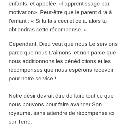
enfants, et appelée: «l’apprentissage par
motivation». Peut-être que le parent dira à
l’enfant : « Si tu fais ceci et cela, alors tu
obtiendras cette récompense. »
Cependant, Dieu veut que nous Le servions
parce que nous L’aimons, et non parce que
nous additionnons les bénédictions et les
récompenses que nous espérons recevoir
pour notre service !
Notre désir devrait être de faire tout ce que
nous pouvons pour faire avancer Son
royaume, sans attendre de récompense ici
sur Terre.