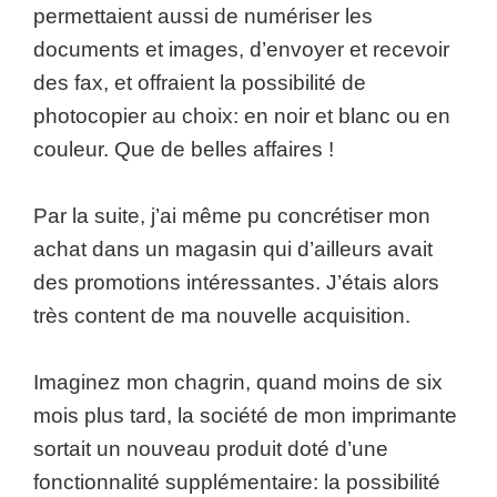
permettaient aussi de numériser les
documents et images, d’envoyer et recevoir
des fax, et offraient la possibilité de
photocopier au choix: en noir et blanc ou en
couleur. Que de belles affaires !
Par la suite, j’ai même pu concrétiser mon
achat dans un magasin qui d’ailleurs avait
des promotions intéressantes. J’étais alors
très content de ma nouvelle acquisition.
Imaginez mon chagrin, quand moins de six
mois plus tard, la société de mon imprimante
sortait un nouveau produit doté d’une
fonctionnalité supplémentaire: la possibilité