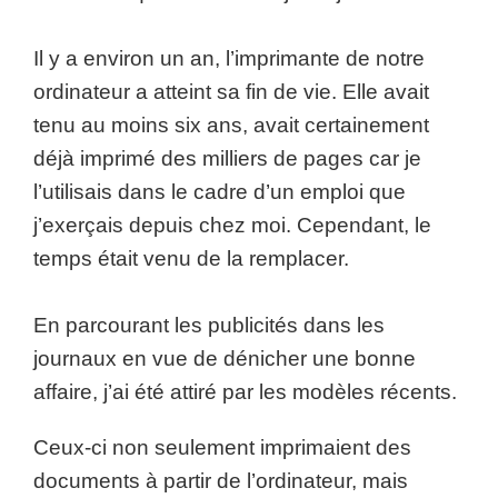
Il y a environ un an, l’imprimante de notre
ordinateur a atteint sa fin de vie. Elle avait
tenu au moins six ans, avait certainement
déjà imprimé des milliers de pages car je
l’utilisais dans le cadre d’un emploi que
j’exerçais depuis chez moi. Cependant, le
temps était venu de la remplacer.
En parcourant les publicités dans les
journaux en vue de dénicher une bonne
affaire, j’ai été attiré par les modèles récents.
Ceux-ci non seulement imprimaient des
documents à partir de l’ordinateur, mais