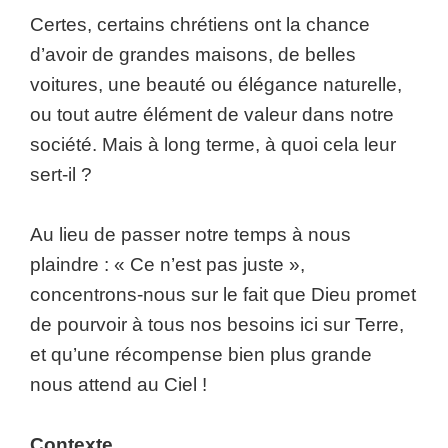
Certes, certains chrétiens ont la chance
d’avoir de grandes maisons, de belles
voitures, une beauté ou élégance naturelle,
ou tout autre élément de valeur dans notre
société. Mais à long terme, à quoi cela leur
sert-il ?
Au lieu de passer notre temps à nous
plaindre : « Ce n’est pas juste »,
concentrons-nous sur le fait que Dieu promet
de pourvoir à tous nos besoins ici sur Terre,
et qu’une récompense bien plus grande
nous attend au Ciel !
Contexte