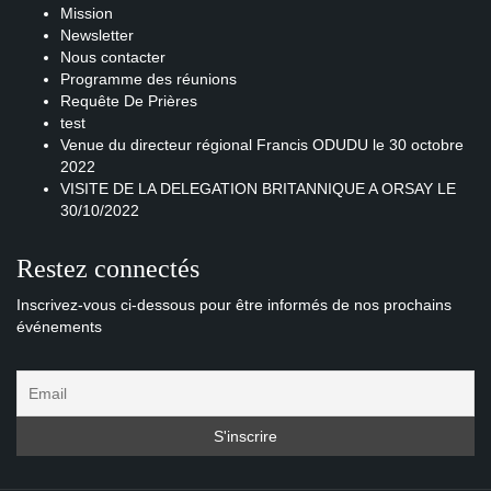
Mission
Newsletter
Nous contacter
Programme des réunions
Requête De Prières
test
Venue du directeur régional Francis ODUDU le 30 octobre
2022
VISITE DE LA DELEGATION BRITANNIQUE A ORSAY LE
30/10/2022
Restez connectés
Inscrivez-vous ci-dessous pour être informés de nos prochains
événements