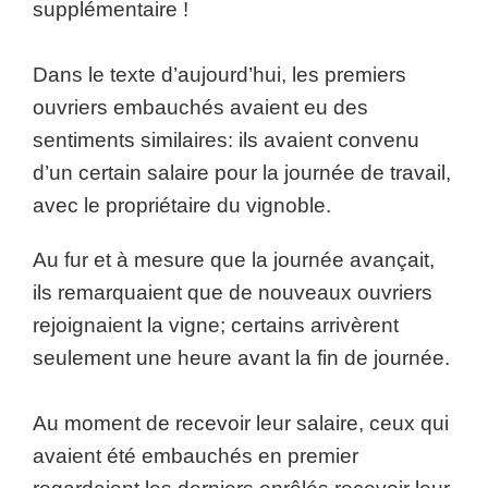
supplémentaire !
Dans le texte d’aujourd’hui, les premiers
ouvriers embauchés avaient eu des
sentiments similaires: ils avaient convenu
d’un certain salaire pour la journée de travail,
avec le propriétaire du vignoble.
Au fur et à mesure que la journée avançait,
ils remarquaient que de nouveaux ouvriers
rejoignaient la vigne; certains arrivèrent
seulement une heure avant la fin de journée.
Au moment de recevoir leur salaire, ceux qui
avaient été embauchés en premier