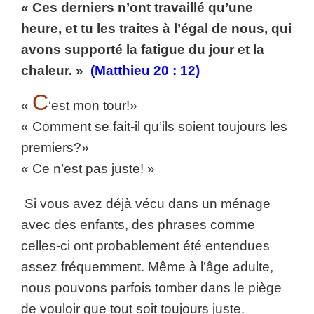
« Ces derniers n’ont travaillé qu’une
heure, et tu les traites à l’égal de nous, qui
avons supporté la fatigue du jour et la
chaleur. »
(Matthieu 20 : 12)
C
«
‘est mon tour!»
« Comment se fait-il qu’ils soient toujours les
premiers?»
« Ce n’est pas juste! »
Si vous avez déjà vécu dans un ménage
avec des enfants, des phrases comme
celles-ci ont probablement été entendues
assez fréquemment. Même à l’âge adulte,
nous pouvons parfois tomber dans le piège
de vouloir que tout soit toujours juste.