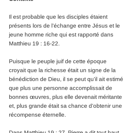
Il est probable que les disciples étaient
présents lors de l’échange entre Jésus et le
jeune homme riche qui est rapporté dans
Matthieu 19 : 16-22.
Puisque le peuple juif de cette époque
croyait que la richesse était un signe de la
bénédiction de Dieu, il se peut qu’il ait estimé
que plus une personne accomplissait de
bonnes œuvres, plus elle devenait méritante
et, plus grande était sa chance d’obtenir une
récompense éternelle.
Dans Matthieu 19 : 27, Pierre a dit tout haut